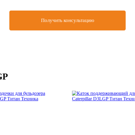
Получить консультацию
GP