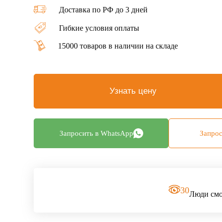
Доставка по РФ до 3 дней
Гибкие условия оплаты
15000 товаров в наличии на складе
Узнать цену
Запросить в WhatsApp
Запрос
30
Люди смот