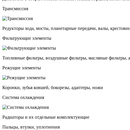
Трансмиссия
Редукторы хода, мосты, планетарные передачи, валы, крестови
Фильтрующие элементы
Топливные фильтры, воздушные фильтры, масляные фильтры, 
Режущие элементы
Коронки, зубья ковшей, бокорезы, адаптеры, ножи
Система охлаждения
Радиаторы и их отдельные комплектующие
Пальцы, втулки, уплотнения