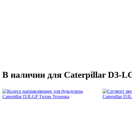
В наличии для Caterpillar D3-L