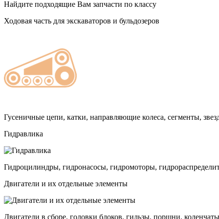
Найдите подходящие Вам запчасти по классу
Ходовая часть для экскаваторов и бульдозеров
Гусеничные цепи, катки, направляющие колеса, сегменты, звез
Гидравлика
Гидроцилиндры, гидронасосы, гидромоторы, гидрораспределит
Двигатели и их отдельные элементы
Двигатели в сборе, головки блоков, гильзы, поршни, коленчаты