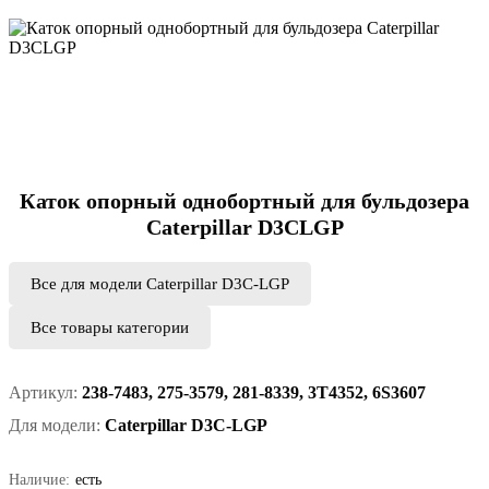
Каток опорный однобортный для бульдозера
Caterpillar D3CLGP
Все для модели Caterpillar D3C-LGP
Все товары категории
Артикул:
238-7483, 275-3579, 281-8339, 3T4352, 6S3607
Для модели:
Caterpillar D3C-LGP
Наличие:
есть