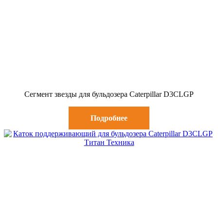
Сегмент звезды для бульдозера Caterpillar D3CLGP
Подробнее