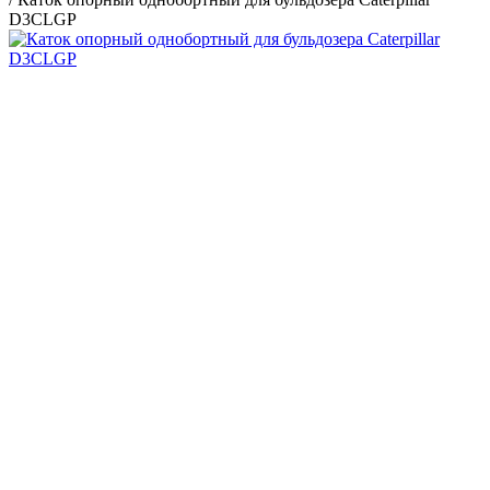
D3CLGP