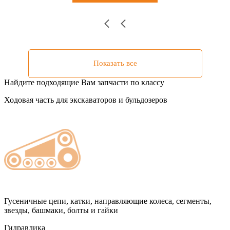
Показать все
Найдите подходящие Вам запчасти по классу
Ходовая часть для экскаваторов и бульдозеров
Гусеничные цепи, катки, направляющие колеса, сегменты,
звезды, башмаки, болты и гайки
Гидравлика