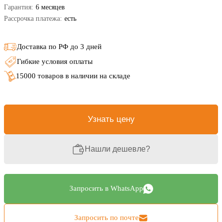
Гарантия:
6 месяцев
Рассрочка платежа:
есть
Доставка по РФ до 3 дней
Гибкие условия оплаты
15000 товаров в наличии на складе
Узнать цену
Нашли дешевле?
Запросить в WhatsApp
Запросить по почте