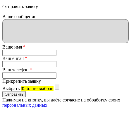
Отправить заявку
Ваше сообщение
Ваше имя
*
Ваш e-mail
*
Ваш телефон
*
Прикрепить заявку
Выбрать
Файл не выбран
Нажимая на кнопку, вы даёте согласие на обработку своих
персональных данных