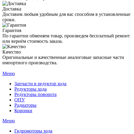
Доставка
Доставим любым удобным для вас способом в установленные
сроки.
Гарантия
По гарантии обменяем товар, произведем бесплатный ремонт
или вернём стоимость заказа.
Качество
Оригинальные и качественные аналоговые запасные части
импортного производства.
Меню
Запчасти в редуктор хода
Редукторы хода
Редукторы поворота
ОПУ
Радиаторы
Коронки
Меню
Гидромоторы хода