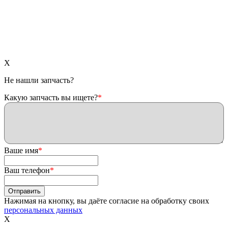
X
Не нашли запчасть?
Какую запчасть вы ищете?
*
Ваше имя
*
Ваш телефон
*
Нажимая на кнопку, вы даёте согласие на обработку своих
персональных данных
X