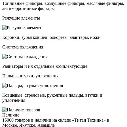
Топливные фильтры, воздушные фильтры, масляные фильтры,
антикоррозийные фильтры
Режущие элементы
Коронки, зубья ковшей, бокорезы, адаптеры, ножи
Система охлаждения
Радиаторы и их отдельные комплектующие
Пальцы, втулки, уплотнения
Ковшевые, стреловые, рукоятные пальцы, втулки и
уплотнения
Наличие
15000 товаров в наличии на складе «Титан Техника» в
Москве, Якутске, Арамиле