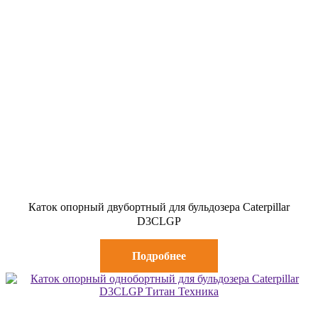
Каток опорный двубортный для бульдозера Caterpillar
D3CLGP
Подробнее