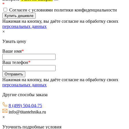
*
Согласен с условиями политики конфиденциальности
Нажимая на кнопку, вы даёте согласие на обработку своих
персональных данных
×
Узнать цену
Ваше имя
*
Ваш телефон
*
Нажимая на кнопку, вы даёте согласие на обработку своих
персональных данных
Другие способы заказа
8 (499) 504-04-75
info@titantehnika.ru
×
Уточнить подробные условия