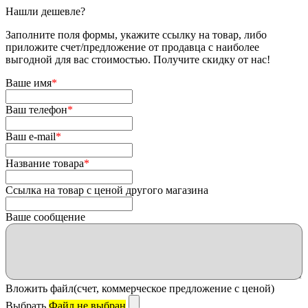
Нашли дешевле?
Заполните поля формы, укажите ссылку на товар, либо
приложите счет/предложение от продавца с наиболее
выгодной для вас стоимостью. Получите скидку от нас!
Ваше имя
*
Ваш телефон
*
Ваш e-mail
*
Название товара
*
Ссылка на товар с ценой другого магазина
Ваше сообщение
Вложить файл(счет, коммерческое предложение с ценой)
Выбрать
Файл не выбран