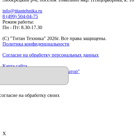
info@titantehnika.ru
8 (499) 504-04-75
Режим работы:
Пн - Пт: 8.30-17.30
(C) "Титан Техника"
2026
г. Все права защищены.
Политика конфиденциальности
Согласие на обработку персональных данных
Карта сайта
Продвижение сайта "Иллюминатор"
согласие на обработку своих
X