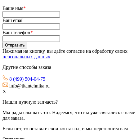
Ваше имя
*
Ваш email
Ваш телефон
*
Нажимая на кнопку, вы даёте согласие на обработку своих
персональных данных
Другие способы заказа
8 (499) 504-04-75
info@titantehnika.ru
X
Нашли нужную запчасть?
Мы рады слышать это. Надеемся, что вы уже связались с нами
для заказа.
Если нет, то оставьте свои контакты, и мы перезвоним вам