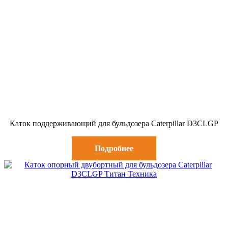
Каток поддерживающий для бульдозера Caterpillar D3CLGP
Подробнее