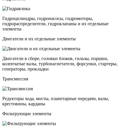
Гидроцилиндры, гидронасосы, гидромоторы,
гидрораспределители, гидроклапаны и их отдельные
элементы
Двигатели и их отдельные элементы
Двигатели в сборе, головки блоков, гильзы, поршни,
коленчатые валы, турбонагнетатели, форсунки, стартеры,
генераторы, прокладки
Трансмиссия
Редукторы хода, мосты, планетарные передачи, валы,
крестовины, карданы
Фильтрующие элементы