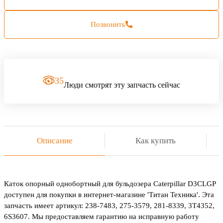
Позвонить
35
Люди смотрят эту запчасть сейчас
Описание
Как купить
Каток опорный однобортный для бульдозера Caterpillar D3CLGP
доступен для покупки в интернет-магазине 'Титан Техника'. Эта
запчасть имеет артикул: 238-7483, 275-3579, 281-8339, 3T4352,
6S3607. Мы предоставляем гарантию на исправную работу