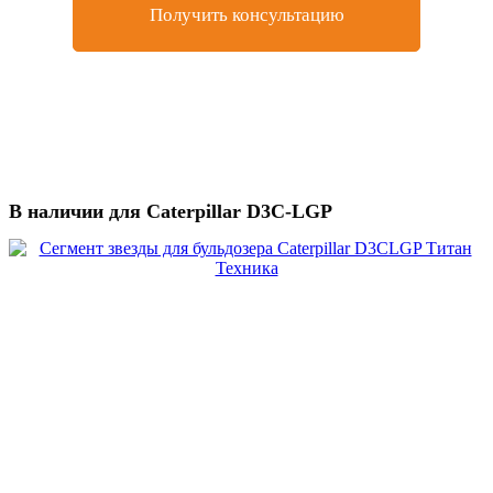
Получить консультацию
В наличии для Caterpillar D3C-LGP