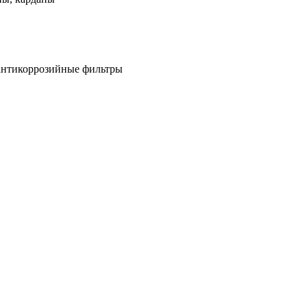
антикоррозийные фильтры