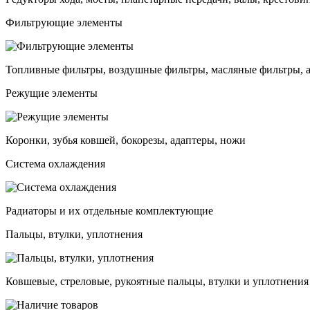
Фильтрующие элементы
Топливные фильтры, воздушные фильтры, масляные фильтры, 
Режущие элементы
Коронки, зубья ковшей, бокорезы, адаптеры, ножи
Система охлаждения
Радиаторы и их отдельные комплектующие
Пальцы, втулки, уплотнения
Ковшевые, стреловые, рукоятные пальцы, втулки и уплотнения