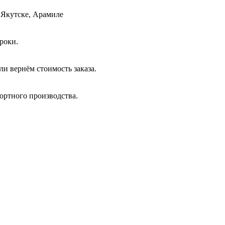
 Якутске, Арамиле
роки.
и вернём стоимость заказа.
ортного производства.