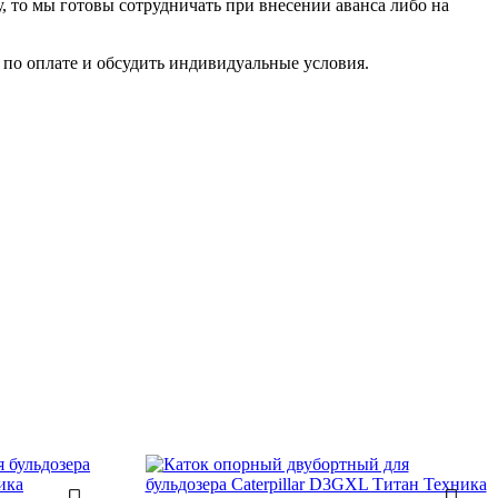
у, то мы готовы сотрудничать при внесении аванса либо на
по оплате и обсудить индивидуальные условия.