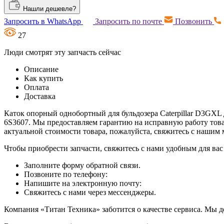
Нашли дешевле?
Запросить в WhatsApp
Запросить по почте
Позвонить
27
Люди смотрят эту запчасть сейчас
Описание
Как купить
Оплата
Доставка
Каток опорный однобортный для бульдозера Caterpillar D3GXL д
6S3607. Мы предоставляем гарантию на исправную работу това
актуальной стоимости товара, пожалуйста, свяжитесь с наши
Чтобы приобрести запчасти, свяжитесь с нами удобным для вас
Заполните форму обратной связи.
Позвоните по телефону:
Напишите на электронную почту:
Свяжитесь с нами через мессенджеры.
Компания «Титан Техника» заботится о качестве сервиса. Мы д