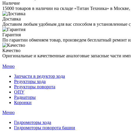
Наличие
15000 товаров в наличии на складе «Титан Техника» в Москве,
Доставка
Доставим любым удобным для вас способом в установленные с
Гарантия
По гарантии обменяем товар, произведем бесплатный ремонт ил
Качество
Оригинальные и качественные аналоговые запасные части имп
Меню
Запчасти в редуктор хода
Редукторы хода
Редукторы поворота
ОПУ
Радиаторы
Коронки
Меню
Гидромоторы хода
Гидромоторы поворота башни