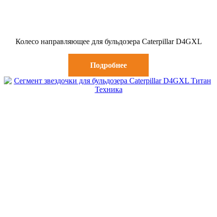
Колесо направляющее для бульдозера Caterpillar D4GXL
Подробнее