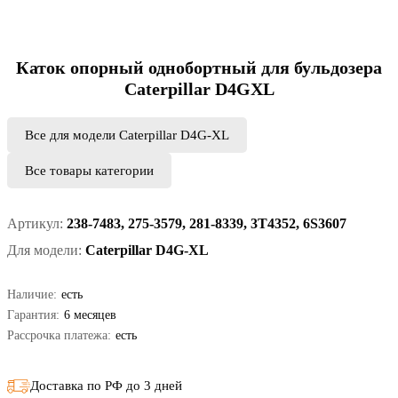
Каток опорный однобортный для бульдозера
Caterpillar D4GXL
Все для модели Caterpillar D4G-XL
Все товары категории
Артикул:
238-7483, 275-3579, 281-8339, 3T4352, 6S3607
Для модели:
Caterpillar D4G-XL
Наличие:
есть
Гарантия:
6 месяцев
Рассрочка платежа:
есть
Доставка по РФ до 3 дней