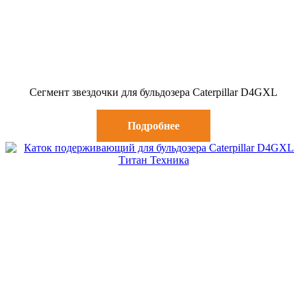
Сегмент звездочки для бульдозера Caterpillar D4GXL
Подробнее