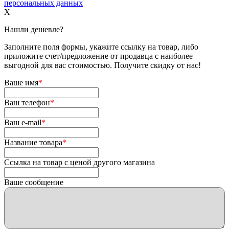
персональных данных
X
Нашли дешевле?
Заполните поля формы, укажите ссылку на товар, либо
приложите счет/предложение от продавца с наиболее
выгодной для вас стоимостью. Получите скидку от нас!
Ваше имя
*
Ваш телефон
*
Ваш e-mail
*
Название товара
*
Ссылка на товар с ценой другого магазина
Ваше сообщение