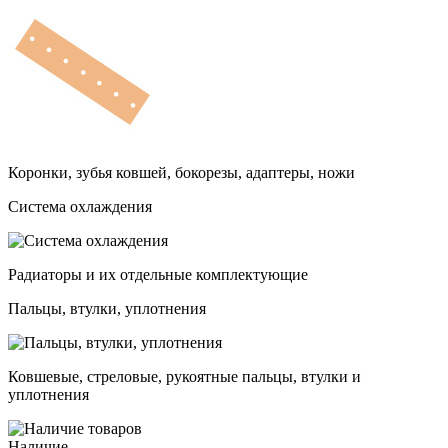
Коронки, зубья ковшей, бокорезы, адаптеры, ножи
Система охлаждения
Радиаторы и их отдельные комплектующие
Пальцы, втулки, уплотнения
Ковшевые, стреловые, рукоятные пальцы, втулки и
уплотнения
Наличие