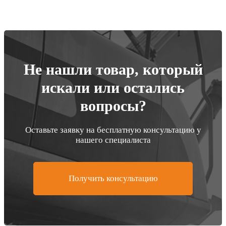
Не нашли товар, который
искали или остались
вопросы?
Оставьте заявку на бесплатную консультацию у
нашего специалиста
Получить консультацию