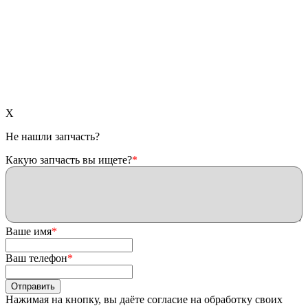
X
Не нашли запчасть?
Какую запчасть вы ищете?
*
Ваше имя
*
Ваш телефон
*
Нажимая на кнопку, вы даёте согласие на обработку своих