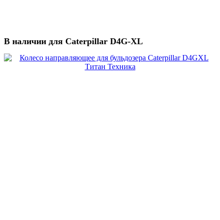
В наличии для Caterpillar D4G-XL