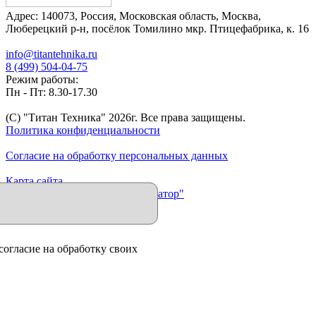
Адрес:
140073
,
Россия
,
Московская область
,
Москва
,
Люберецкий р-н, посёлок Томилино мкр. Птицефабрика, к. 16
info@titantehnika.ru
8 (499) 504-04-75
Режим работы:
Пн - Пт: 8.30-17.30
(C) "Титан Техника"
2026
г. Все права защищены.
Политика конфиденциальности
Согласие на обработку персональных данных
Карта сайта
Продвижение сайта "Иллюминатор"
согласие на обработку своих