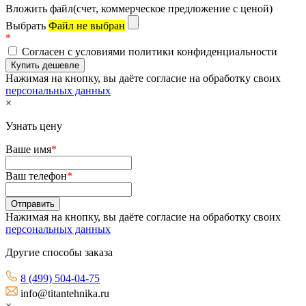
Вложить файл(счет, коммерческое предложение с ценой)
Выбрать
Файл не выбран
*
Согласен с условиями политики конфиденциальности
Нажимая на кнопку, вы даёте согласие на обработку своих
персональных данных
×
Узнать цену
Ваше имя
*
Ваш телефон
*
Нажимая на кнопку, вы даёте согласие на обработку своих
персональных данных
Другие способы заказа
8 (499) 504-04-75
info@titantehnika.ru
×