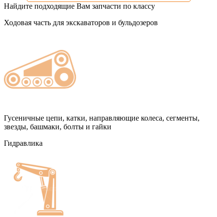
Найдите подходящие Вам запчасти по классу
Ходовая часть для экскаваторов и бульдозеров
Гусеничные цепи, катки, направляющие колеса, сегменты,
звезды, башмаки, болты и гайки
Гидравлика