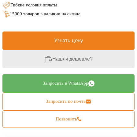
Гибкие условия оплаты
15000 товаров в наличии на складе
Узнать цену
Нашли дешевле?
Запросить в WhatsApp
Запросить по почте
Позвонить