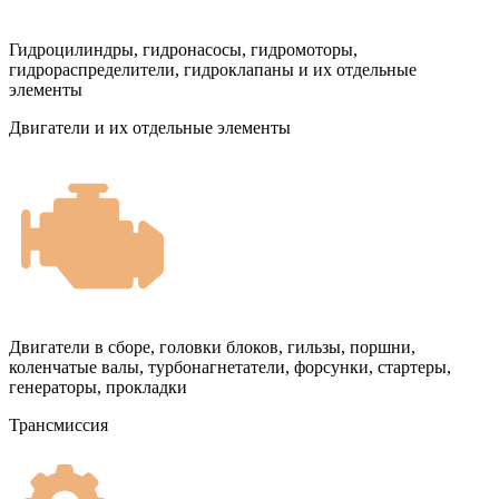
Гидроцилиндры, гидронасосы, гидромоторы,
гидрораспределители, гидроклапаны и их отдельные
элементы
Двигатели и их отдельные элементы
Двигатели в сборе, головки блоков, гильзы, поршни,
коленчатые валы, турбонагнетатели, форсунки, стартеры,
генераторы, прокладки
Трансмиссия