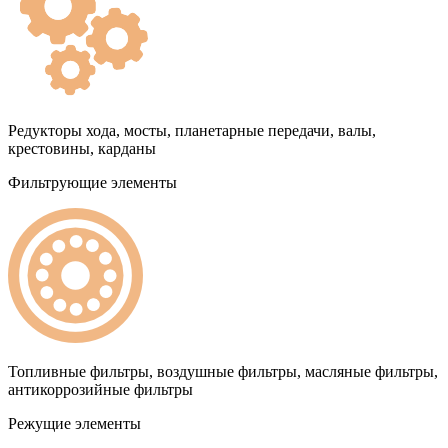
Редукторы хода, мосты, планетарные передачи, валы,
крестовины, карданы
Фильтрующие элементы
Топливные фильтры, воздушные фильтры, масляные фильтры,
антикоррозийные фильтры
Режущие элементы