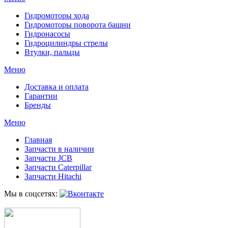
Гидромоторы хода
Гидромоторы поворота башни
Гидронасосы
Гидроцилиндры стрелы
Втулки, пальцы
Меню
Доставка и оплата
Гарантии
Бренды
Меню
Главная
Запчасти в наличии
Запчасти JCB
Запчасти Caterpillar
Запчасти Hitachi
Мы в соцсетях: