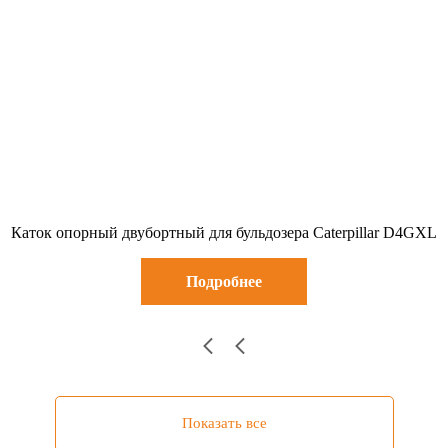
Каток опорный двубортный для бульдозера Caterpillar D4GXL
Подробнее
Показать все