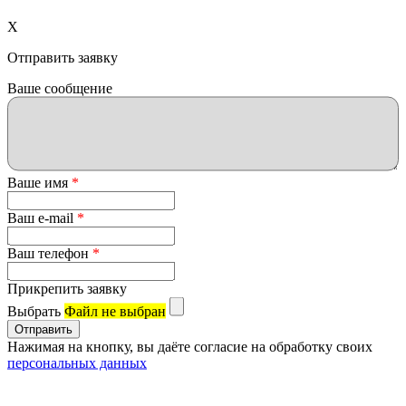
X
Отправить заявку
Ваше сообщение
Ваше имя
*
Ваш e-mail
*
Ваш телефон
*
Прикрепить заявку
Выбрать
Файл не выбран
Нажимая на кнопку, вы даёте согласие на обработку своих
персональных данных