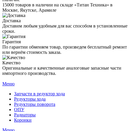
15000 товаров в наличии на складе «Титан Техника» в
Москве, Якутске, Арамиле
Доставка
Доставим любым удобным для вас способом в установленные
сроки.
Гарантия
По гарантии обменяем товар, произведем бесплатный ремонт
или вернём стоимость заказа.
Качество
Оригинальные и качественные аналоговые запасные части
импортного производства.
Меню
Запчасти в редуктор хода
Редукторы хода
Редукторы поворота
ОПУ
Радиаторы
Коронки
Меню