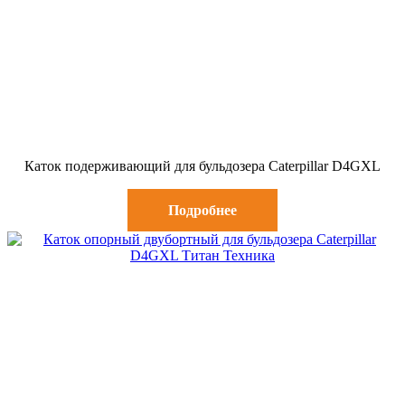
Каток подерживающий для бульдозера Caterpillar D4GXL
Подробнее