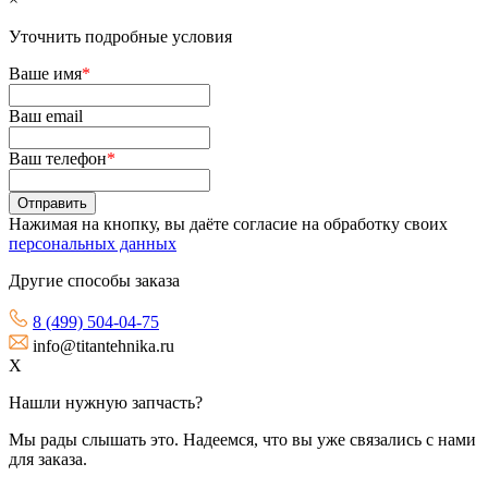
Уточнить подробные условия
Ваше имя
*
Ваш email
Ваш телефон
*
Нажимая на кнопку, вы даёте согласие на обработку своих
персональных данных
Другие способы заказа
8 (499) 504-04-75
info@titantehnika.ru
X
Нашли нужную запчасть?
Мы рады слышать это. Надеемся, что вы уже связались с нами
для заказа.