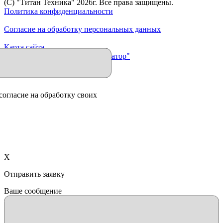
(C) "Титан Техника"
2026
г. Все права защищены.
Политика конфиденциальности
Согласие на обработку персональных данных
Карта сайта
Продвижение сайта "Иллюминатор"
согласие на обработку своих
X
Отправить заявку
Ваше сообщение