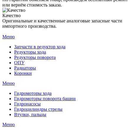
или вернём стоимость заказа.
Качество
Оригинальные и качественные аналоговые запасные части
импортного производства.
Меню
Запчасти в редуктор хода
Редукторы хода
Редукторы поворота
ОПУ
Радиаторы
Коронки
Меню
Гидромоторы хода
Гидромоторы поворота башни
Гидронасосы
Гидроцилиндры стрелы
Втулки, пальцы
Меню