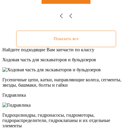
Показать все
Найдите подходящие Вам запчасти по классу
Ходовая часть для экскаваторов и бульдозеров
Гусеничные цепи, катки, направляющие колеса, сегменты,
звезды, башмаки, болты и гайки
Гидравлика
Гидроцилиндры, гидронасосы, гидромоторы,
гидрораспределители, гидроклапаны и их отдельные
элементы