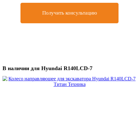
Получить консультацию
В наличии для Hyundai R140LCD-7