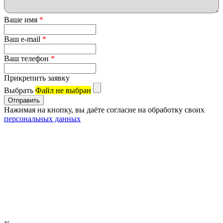
Ваше имя
*
Ваш e-mail
*
Ваш телефон
*
Прикрепить заявку
Выбрать
Файл не выбран
Нажимая на кнопку, вы даёте согласие на обработку своих
персональных данных