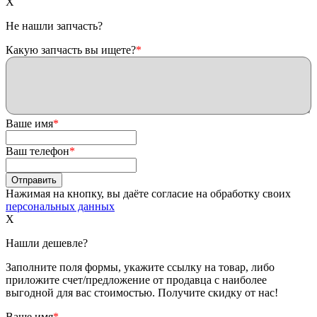
X
Не нашли запчасть?
Какую запчасть вы ищете?
*
Ваше имя
*
Ваш телефон
*
Нажимая на кнопку, вы даёте согласие на обработку своих
персональных данных
X
Нашли дешевле?
Заполните поля формы, укажите ссылку на товар, либо
приложите счет/предложение от продавца с наиболее
выгодной для вас стоимостью. Получите скидку от нас!
Ваше имя
*