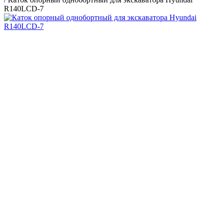
R140LCD-7