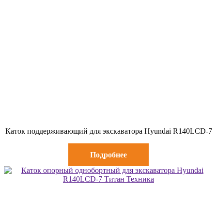
Каток поддерживающий для экскаватора Hyundai R140LCD-7
Подробнее