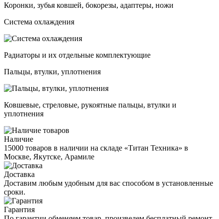
Коронки, зубья ковшей, бокорезы, адаптеры, ножи
Система охлаждения
Радиаторы и их отдельные комплектующие
Пальцы, втулки, уплотнения
Ковшевые, стреловые, рукоятные пальцы, втулки и
уплотнения
Наличие
15000 товаров в наличии на складе «Титан Техника» в
Москве, Якутске, Арамиле
Доставка
Доставим любым удобным для вас способом в установленные
сроки.
Гарантия
По гарантии обменяем товар, произведем бесплатный ремонт