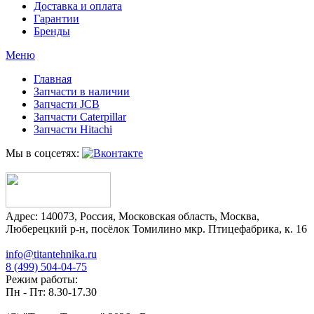
Доставка и оплата
Гарантии
Бренды
Меню
Главная
Запчасти в наличии
Запчасти JCB
Запчасти Caterpillar
Запчасти Hitachi
Мы в соцсетях:
Адрес:
140073
,
Россия
,
Московская область
,
Москва
,
Люберецкий р-н, посёлок Томилино мкр. Птицефабрика, к. 16
info@titantehnika.ru
8 (499) 504-04-75
Режим работы:
Пн - Пт: 8.30-17.30