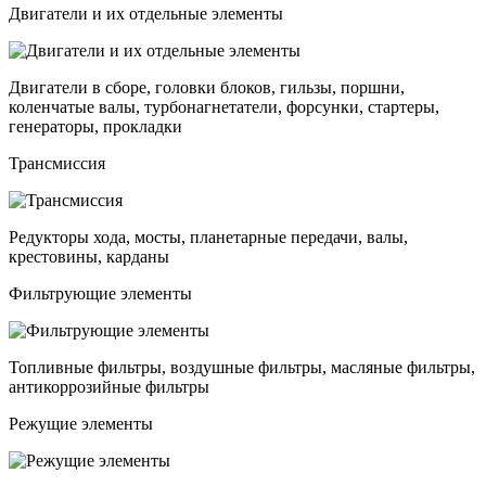
Двигатели и их отдельные элементы
Двигатели в сборе, головки блоков, гильзы, поршни,
коленчатые валы, турбонагнетатели, форсунки, стартеры,
генераторы, прокладки
Трансмиссия
Редукторы хода, мосты, планетарные передачи, валы,
крестовины, карданы
Фильтрующие элементы
Топливные фильтры, воздушные фильтры, масляные фильтры,
антикоррозийные фильтры
Режущие элементы