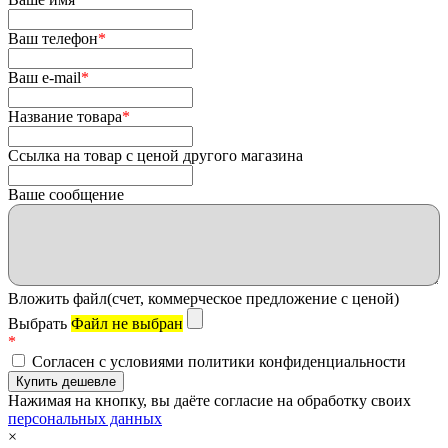
Ваш телефон
*
Ваш e-mail
*
Название товара
*
Ссылка на товар с ценой другого магазина
Ваше сообщение
Вложить файл(счет, коммерческое предложение с ценой)
Выбрать
Файл не выбран
*
Согласен с условиями политики конфиденциальности
Нажимая на кнопку, вы даёте согласие на обработку своих
персональных данных
×