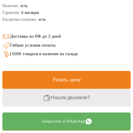
Наличие:
есть
Гарантия:
6 месяцев
Рассрочка платежа:
есть
Доставка по РФ до 3 дней
Гибкие условия оплаты
15000 товаров в наличии на складе
Узнать цену
Нашли дешевле?
Запросить в WhatsApp