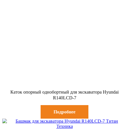
Каток опорный однобортный для экскаватора Hyundai
R140LCD-7
Подробнее