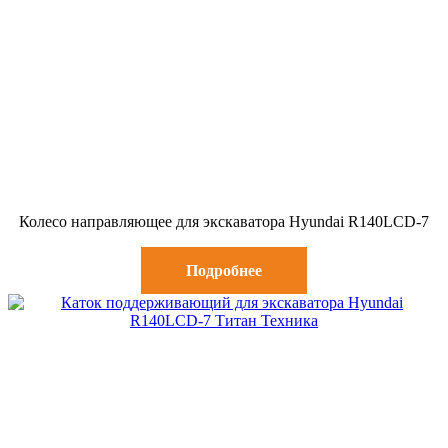
Колесо направляющее для экскаватора Hyundai R140LCD-7
Подробнее