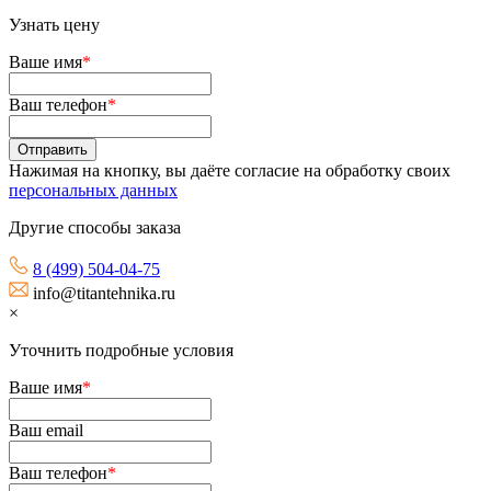
Узнать цену
Ваше имя
*
Ваш телефон
*
Нажимая на кнопку, вы даёте согласие на обработку своих
персональных данных
Другие способы заказа
8 (499) 504-04-75
info@titantehnika.ru
×
Уточнить подробные условия
Ваше имя
*
Ваш email
Ваш телефон
*