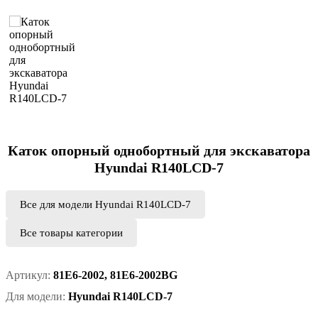
Каток опорный однобортный для экскаватора
Hyundai R140LCD-7
Все для модели Hyundai R140LCD-7
Все товары категории
Артикул:
81E6-2002, 81E6-2002BG
Для модели:
Hyundai R140LCD-7