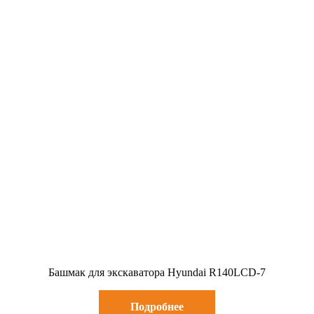
Башмак для экскаватора Hyundai R140LCD-7
Подробнее