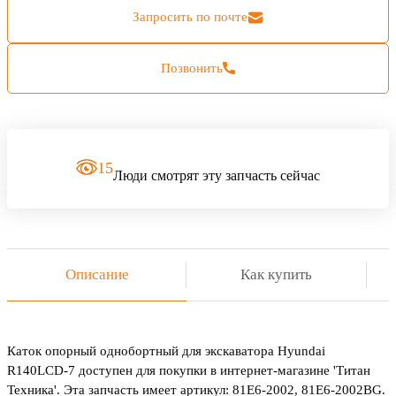
Запросить по почте
Позвонить
15
Люди смотрят эту запчасть сейчас
Описание
Как купить
Каток опорный однобортный для экскаватора Hyundai
R140LCD-7 доступен для покупки в интернет-магазине 'Титан
Техника'. Эта запчасть имеет артикул: 81E6-2002, 81E6-2002BG.