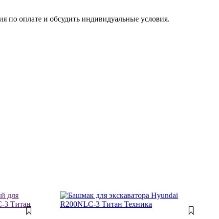
я по оплате и обсудить индивидуальные условия.