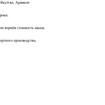
 Якутске, Арамиле
роки.
и вернём стоимость заказа.
ортного производства.