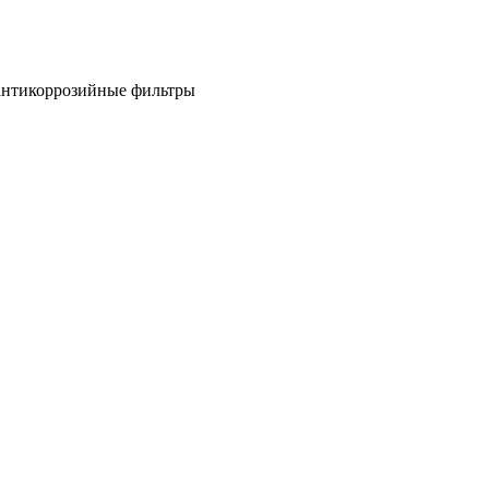
антикоррозийные фильтры