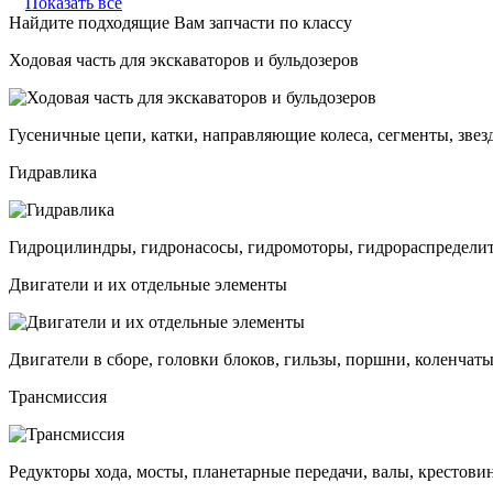
Показать все
Найдите подходящие Вам запчасти по классу
Ходовая часть для экскаваторов и бульдозеров
Гусеничные цепи, катки, направляющие колеса, сегменты, звез
Гидравлика
Гидроцилиндры, гидронасосы, гидромоторы, гидрораспределит
Двигатели и их отдельные элементы
Двигатели в сборе, головки блоков, гильзы, поршни, коленчаты
Трансмиссия
Редукторы хода, мосты, планетарные передачи, валы, крестови