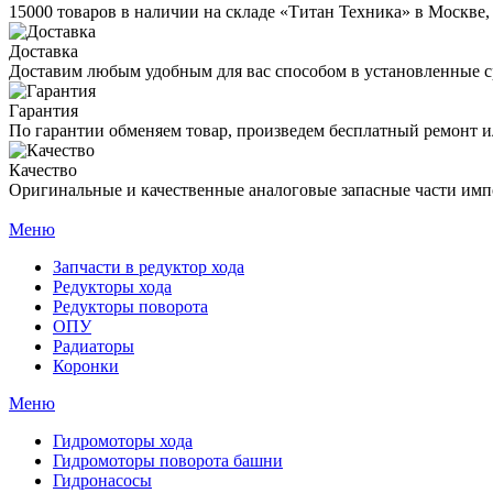
15000 товаров в наличии на складе «Титан Техника» в Москве,
Доставка
Доставим любым удобным для вас способом в установленные с
Гарантия
По гарантии обменяем товар, произведем бесплатный ремонт ил
Качество
Оригинальные и качественные аналоговые запасные части имп
Меню
Запчасти в редуктор хода
Редукторы хода
Редукторы поворота
ОПУ
Радиаторы
Коронки
Меню
Гидромоторы хода
Гидромоторы поворота башни
Гидронасосы