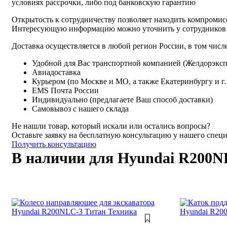
условиях рассрочки, либо под банковскую гарантию
Открытость к сотрудничеству позволяет находить компромис
Интересующую информацию можно уточнить у сотрудников
Доставка осуществляется в любой регион России, в том числе
Удобной для Вас транспортной компанией (Желдорэксп
Авиадоставка
Курьером (по Москве и МО, а также Екатеринбургу и г
EMS Почта России
Индивидуально (предлагаете Ваш способ доставки)
Самовывоз с нашего склада
Не нашли товар, который искали или остались вопросы?
Оставьте заявку на бесплатную консультацию у нашего спец
Получить консультацию
В наличии для Hyundai R200N