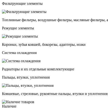
Фильтрующие элементы
Топливные фильтры, воздушные фильтры, масляные фильтры, 
Режущие элементы
Коронки, зубья ковшей, бокорезы, адаптеры, ножи
Система охлаждения
Радиаторы и их отдельные комплектующие
Пальцы, втулки, уплотнения
Ковшевые, стреловые, рукоятные пальцы, втулки и уплотнения
Наличие