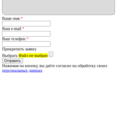
Ваше имя
*
Ваш e-mail
*
Ваш телефон
*
Прикрепить заявку
Выбрать
Файл не выбран
Нажимая на кнопку, вы даёте согласие на обработку своих
персональных данных