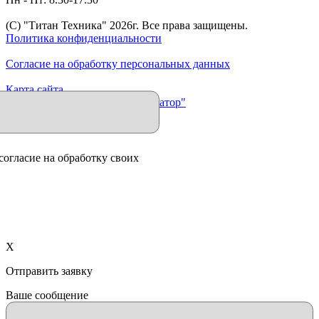
(C) "Титан Техника"
2026
г. Все права защищены.
Политика конфиденциальности
Согласие на обработку персональных данных
Карта сайта
Продвижение сайта "Иллюминатор"
согласие на обработку своих
X
Отправить заявку
Ваше сообщение