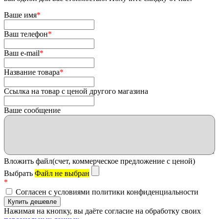
Ваше имя
*
Ваш телефон
*
Ваш e-mail
*
Название товара
*
Ссылка на товар с ценой другого магазина
Ваше сообщение
Вложить файл(счет, коммерческое предложение с ценой)
Выбрать
Файл не выбран
*
Согласен с условиями политики конфиденциальности
Нажимая на кнопку, вы даёте согласие на обработку своих