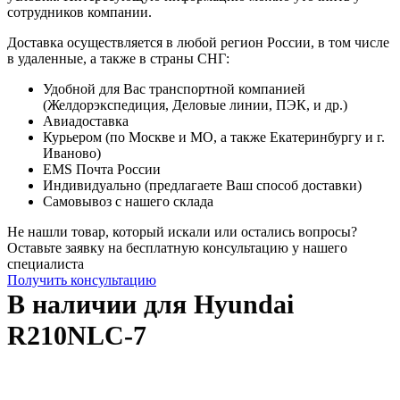
сотрудников компании.
Доставка осуществляется в любой регион России, в том числе
в удаленные, а также в страны СНГ:
Удобной для Вас транспортной компанией
(Желдорэкспедиция, Деловые линии, ПЭК, и др.)
Авиадоставка
Курьером (по Москве и МО, а также Екатеринбургу и г.
Иваново)
EMS Почта России
Индивидуально (предлагаете Ваш способ доставки)
Самовывоз с нашего склада
Не нашли товар, который искали или остались вопросы?
Оставьте заявку на бесплатную консультацию у нашего
специалиста
Получить консультацию
В наличии для Hyundai
R210NLC-7