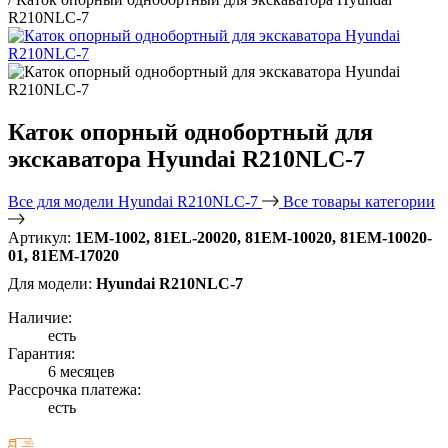
R210NLC-7
Каток опорный однобортный для
экскаватора Hyundai R210NLC-7
Все для модели Hyundai R210NLC-7
Все товары категории
Артикул:
1EM-1002, 81EL-20020, 81EM-10020, 81EM-10020-
01, 81EM-17020
Для модели:
Hyundai R210NLC-7
Наличие:
есть
Гарантия:
6 месяцев
Рассрочка платежа:
есть