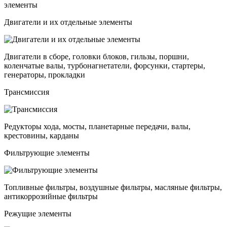
элементы
Двигатели и их отдельные элементы
Двигатели в сборе, головки блоков, гильзы, поршни,
коленчатые валы, турбонагнетатели, форсунки, стартеры,
генераторы, прокладки
Трансмиссия
Редукторы хода, мосты, планетарные передачи, валы,
крестовины, карданы
Фильтрующие элементы
Топливные фильтры, воздушные фильтры, масляные фильтры,
антикоррозийные фильтры
Режущие элементы