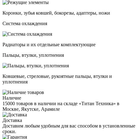
Коронки, зубья ковшей, бокорезы, адаптеры, ножи
Система охлаждения
Радиаторы и их отдельные комплектующие
Пальцы, втулки, уплотнения
Ковшевые, стреловые, рукоятные пальцы, втулки и
уплотнения
Наличие
15000 товаров в наличии на складе «Титан Техника» в
Москве, Якутске, Арамиле
Доставка
Доставим любым удобным для вас способом в установленные
сроки.