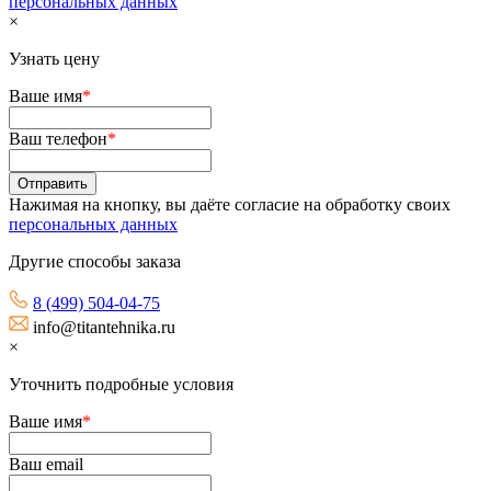
персональных данных
×
Узнать цену
Ваше имя
*
Ваш телефон
*
Нажимая на кнопку, вы даёте согласие на обработку своих
персональных данных
Другие способы заказа
8 (499) 504-04-75
info@titantehnika.ru
×
Уточнить подробные условия
Ваше имя
*
Ваш email