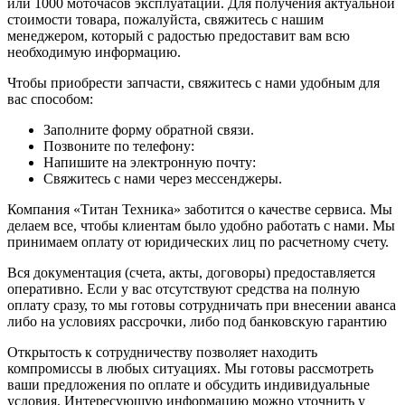
или 1000 моточасов эксплуатации. Для получения актуальной
стоимости товара, пожалуйста, свяжитесь с нашим
менеджером, который с радостью предоставит вам всю
необходимую информацию.
Чтобы приобрести запчасти, свяжитесь с нами удобным для
вас способом:
Заполните форму обратной связи.
Позвоните по телефону:
Напишите на электронную почту:
Свяжитесь с нами через мессенджеры.
Компания «Титан Техника» заботится о качестве сервиса. Мы
делаем все, чтобы клиентам было удобно работать с нами. Мы
принимаем оплату от юридических лиц по расчетному счету.
Вся документация (счета, акты, договоры) предоставляется
оперативно. Если у вас отсутствуют средства на полную
оплату сразу, то мы готовы сотрудничать при внесении аванса
либо на условиях рассрочки, либо под банковскую гарантию
Открытость к сотрудничеству позволяет находить
компромиссы в любых ситуациях. Мы готовы рассмотреть
ваши предложения по оплате и обсудить индивидуальные
условия. Интересующую информацию можно уточнить у