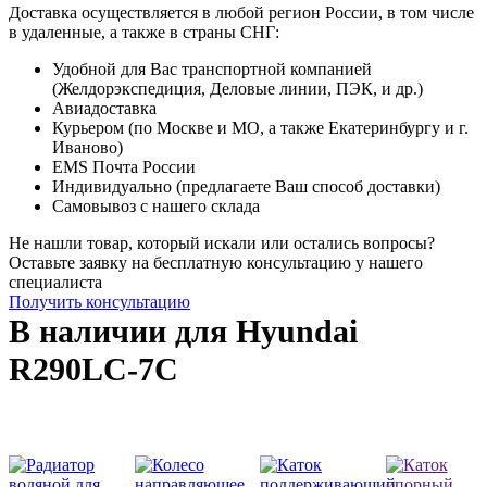
Доставка осуществляется в любой регион России, в том числе
в удаленные, а также в страны СНГ:
Удобной для Вас транспортной компанией
(Желдорэкспедиция, Деловые линии, ПЭК, и др.)
Авиадоставка
Курьером (по Москве и МО, а также Екатеринбургу и г.
Иваново)
EMS Почта России
Индивидуально (предлагаете Ваш способ доставки)
Самовывоз с нашего склада
Не нашли товар, который искали или остались вопросы?
Оставьте заявку на бесплатную консультацию у нашего
специалиста
Получить консультацию
В наличии для Hyundai
R290LC-7C