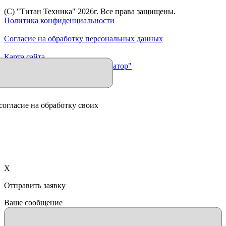
(C) "Титан Техника"
2026
г. Все права защищены.
Политика конфиденциальности
Согласие на обработку персональных данных
Карта сайта
Продвижение сайта "Иллюминатор"
согласие на обработку своих
X
Отправить заявку
Ваше сообщение