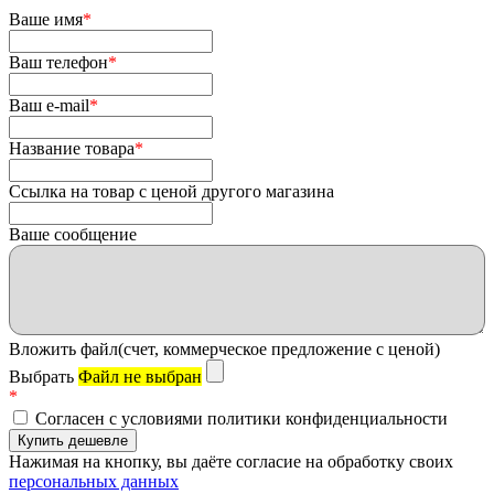
Ваше имя
*
Ваш телефон
*
Ваш e-mail
*
Название товара
*
Ссылка на товар с ценой другого магазина
Ваше сообщение
Вложить файл(счет, коммерческое предложение с ценой)
Выбрать
Файл не выбран
*
Согласен с условиями политики конфиденциальности
Нажимая на кнопку, вы даёте согласие на обработку своих
персональных данных