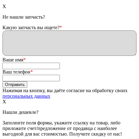
X
Не нашли запчасть?
Какую запчасть вы ищете?
*
Ваше имя
*
Ваш телефон
*
Нажимая на кнопку, вы даёте согласие на обработку своих
персональных данных
X
Нашли дешевле?
Заполните поля формы, укажите ссылку на товар, либо
приложите счет/предложение от продавца с наиболее
выгодной для вас стоимостью. Получите скидку от нас!