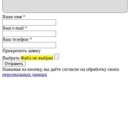
Ваше имя
*
Ваш e-mail
*
Ваш телефон
*
Прикрепить заявку
Выбрать
Файл не выбран
Нажимая на кнопку, вы даёте согласие на обработку своих
персональных данных