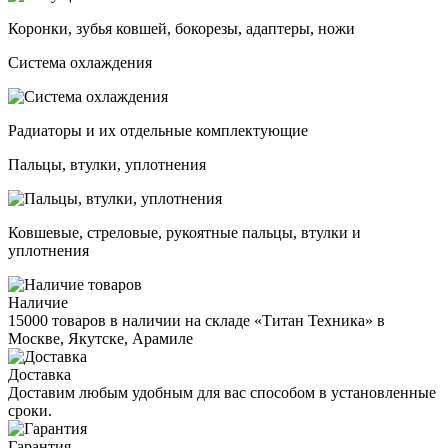
Коронки, зубья ковшей, бокорезы, адаптеры, ножи
Система охлаждения
Радиаторы и их отдельные комплектующие
Пальцы, втулки, уплотнения
Ковшевые, стреловые, рукоятные пальцы, втулки и
уплотнения
Наличие
15000 товаров в наличии на складе «Титан Техника» в
Москве, Якутске, Арамиле
Доставка
Доставим любым удобным для вас способом в установленные
сроки.
Гарантия