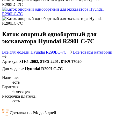
R290LC-7C
Каток опорный однобортный для
экскаватора Hyundai R290LC-7C
Все для модели Hyundai R290LC-7C
Все товары категории
Артикул:
81E5-2002, 81E5-2201, 81E9-17020
Для модели:
Hyundai R290LC-7C
Наличие:
есть
Гарантия:
6 месяцев
Рассрочка платежа:
есть
Доставка по РФ до 3 дней