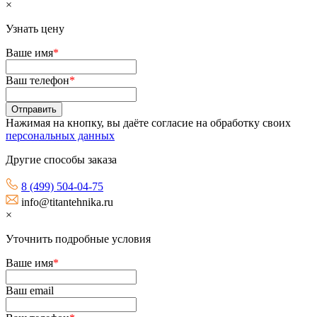
×
Узнать цену
Ваше имя
*
Ваш телефон
*
Нажимая на кнопку, вы даёте согласие на обработку своих
персональных данных
Другие способы заказа
8 (499) 504-04-75
info@titantehnika.ru
×
Уточнить подробные условия
Ваше имя
*
Ваш email