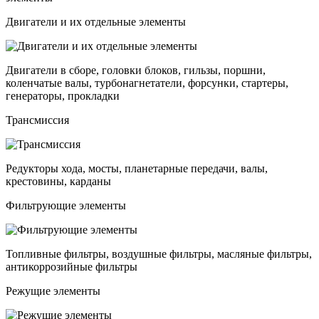
Двигатели и их отдельные элементы
Двигатели в сборе, головки блоков, гильзы, поршни,
коленчатые валы, турбонагнетатели, форсунки, стартеры,
генераторы, прокладки
Трансмиссия
Редукторы хода, мосты, планетарные передачи, валы,
крестовины, карданы
Фильтрующие элементы
Топливные фильтры, воздушные фильтры, масляные фильтры,
антикоррозийные фильтры
Режущие элементы