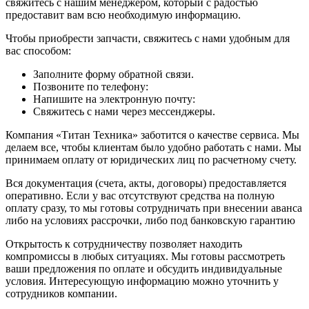
свяжитесь с нашим менеджером, который с радостью
предоставит вам всю необходимую информацию.
Чтобы приобрести запчасти, свяжитесь с нами удобным для
вас способом:
Заполните форму обратной связи.
Позвоните по телефону:
Напишите на электронную почту:
Свяжитесь с нами через мессенджеры.
Компания «Титан Техника» заботится о качестве сервиса. Мы
делаем все, чтобы клиентам было удобно работать с нами. Мы
принимаем оплату от юридических лиц по расчетному счету.
Вся документация (счета, акты, договоры) предоставляется
оперативно. Если у вас отсутствуют средства на полную
оплату сразу, то мы готовы сотрудничать при внесении аванса
либо на условиях рассрочки, либо под банковскую гарантию
Открытость к сотрудничеству позволяет находить
компромиссы в любых ситуациях. Мы готовы рассмотреть
ваши предложения по оплате и обсудить индивидуальные
условия. Интересующую информацию можно уточнить у
сотрудников компании.