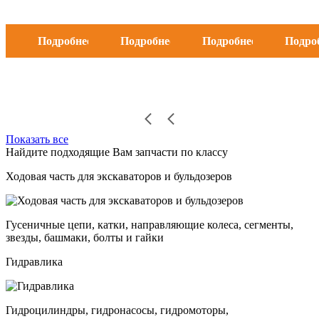
Подробнее
Подробнее
Подробнее
Подро
Показать все
Найдите подходящие Вам запчасти по классу
Ходовая часть для экскаваторов и бульдозеров
Гусеничные цепи, катки, направляющие колеса, сегменты,
звезды, башмаки, болты и гайки
Гидравлика
Гидроцилиндры, гидронасосы, гидромоторы,