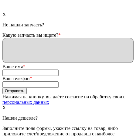
X
Не нашли запчасть?
Какую запчасть вы ищете?
*
Ваше имя
*
Ваш телефон
*
Нажимая на кнопку, вы даёте согласие на обработку своих
персональных данных
X
Нашли дешевле?
Заполните поля формы, укажите ссылку на товар, либо
приложите счет/предложение от продавца с наиболее