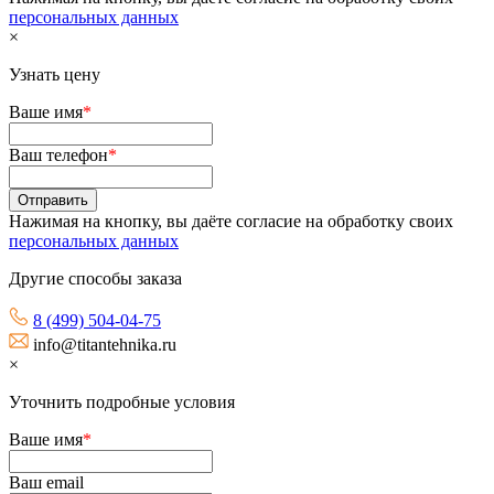
персональных данных
×
Узнать цену
Ваше имя
*
Ваш телефон
*
Нажимая на кнопку, вы даёте согласие на обработку своих
персональных данных
Другие способы заказа
8 (499) 504-04-75
info@titantehnika.ru
×
Уточнить подробные условия
Ваше имя
*
Ваш email