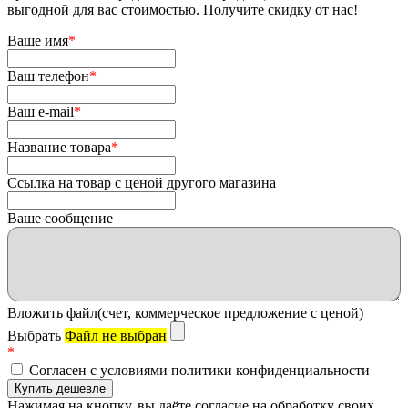
выгодной для вас стоимостью. Получите скидку от нас!
Ваше имя
*
Ваш телефон
*
Ваш e-mail
*
Название товара
*
Ссылка на товар с ценой другого магазина
Ваше сообщение
Вложить файл(счет, коммерческое предложение с ценой)
Выбрать
Файл не выбран
*
Согласен с условиями политики конфиденциальности
Нажимая на кнопку, вы даёте согласие на обработку своих