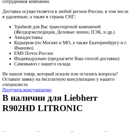
сотрудников компании.
Доставка осуществляется в любой регион России, в том числе
в удаленные, а также в страны СНГ:
Удобной для Вас транспортной компанией
(Желдорэкспедиция, Деловые линии, ПЭК, и др.)
Авиадоставка
Курьером (по Москве и МО, а также Екатеринбургу и г.
Иваново)
EMS Почта России
Индивидуально (предлагаете Ваш способ доставки)
Самовывоз с нашего склада
Не нашли товар, который искали или остались вопросы?
Оставьте заявку на бесплатную консультацию у нашего
специалиста
Получить консультацию
В наличии для Liebherr
R902HD LITRONIC