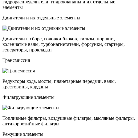
гидрораспределители, гидроклапаны и их отдельные
элементы
Двигатели и их отдельные элементы
Двигатели в сборе, головки блоков, гильзы, поршни,
коленчатые валы, турбонагнетатели, форсунки, стартеры,
генераторы, прокладки
Трансмиссия
Редукторы хода, мосты, планетарные передачи, валы,
крестовины, карданы
Фильтрующие элементы
Топливные фильтры, воздушные фильтры, масляные фильтры,
антикоррозийные фильтры
Режущие элементы