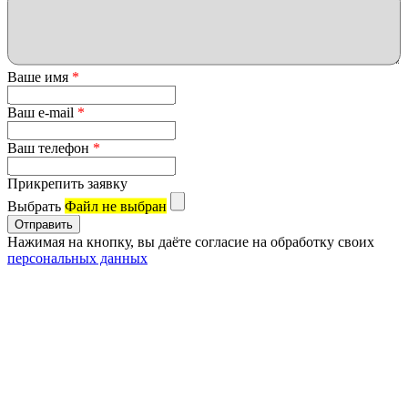
Ваше имя
*
Ваш e-mail
*
Ваш телефон
*
Прикрепить заявку
Выбрать
Файл не выбран
Нажимая на кнопку, вы даёте согласие на обработку своих
персональных данных