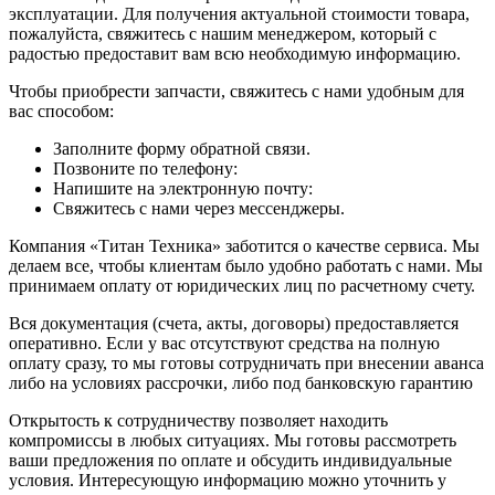
эксплуатации. Для получения актуальной стоимости товара,
пожалуйста, свяжитесь с нашим менеджером, который с
радостью предоставит вам всю необходимую информацию.
Чтобы приобрести запчасти, свяжитесь с нами удобным для
вас способом:
Заполните форму обратной связи.
Позвоните по телефону:
Напишите на электронную почту:
Свяжитесь с нами через мессенджеры.
Компания «Титан Техника» заботится о качестве сервиса. Мы
делаем все, чтобы клиентам было удобно работать с нами. Мы
принимаем оплату от юридических лиц по расчетному счету.
Вся документация (счета, акты, договоры) предоставляется
оперативно. Если у вас отсутствуют средства на полную
оплату сразу, то мы готовы сотрудничать при внесении аванса
либо на условиях рассрочки, либо под банковскую гарантию
Открытость к сотрудничеству позволяет находить
компромиссы в любых ситуациях. Мы готовы рассмотреть
ваши предложения по оплате и обсудить индивидуальные
условия. Интересующую информацию можно уточнить у