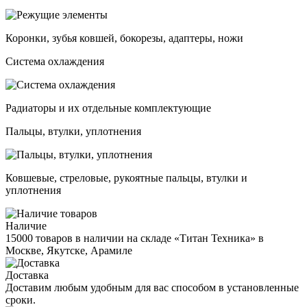
Коронки, зубья ковшей, бокорезы, адаптеры, ножи
Система охлаждения
Радиаторы и их отдельные комплектующие
Пальцы, втулки, уплотнения
Ковшевые, стреловые, рукоятные пальцы, втулки и
уплотнения
Наличие
15000 товаров в наличии на складе «Титан Техника» в
Москве, Якутске, Арамиле
Доставка
Доставим любым удобным для вас способом в установленные
сроки.