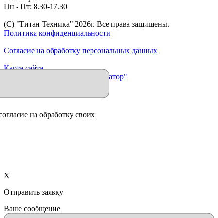
Пн - Пт: 8.30-17.30
(C) "Титан Техника"
2026
г. Все права защищены.
Политика конфиденциальности
Согласие на обработку персональных данных
Карта сайта
Продвижение сайта "Иллюминатор"
согласие на обработку своих
X
Отправить заявку
Ваше сообщение