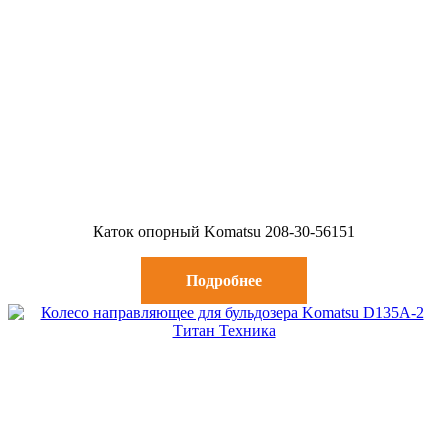
Каток опорный Komatsu 208-30-56151
Подробнее