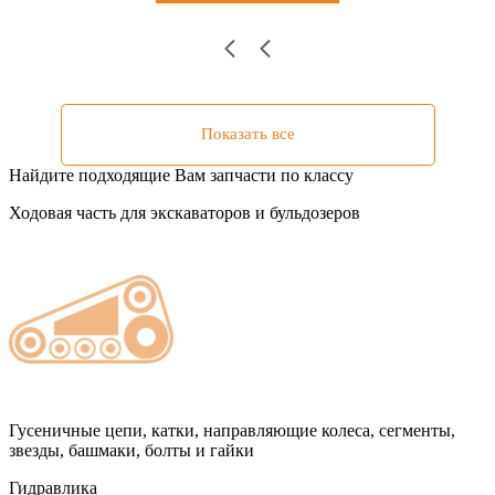
Показать все
Найдите подходящие Вам запчасти по классу
Ходовая часть для экскаваторов и бульдозеров
Гусеничные цепи, катки, направляющие колеса, сегменты,
звезды, башмаки, болты и гайки
Гидравлика