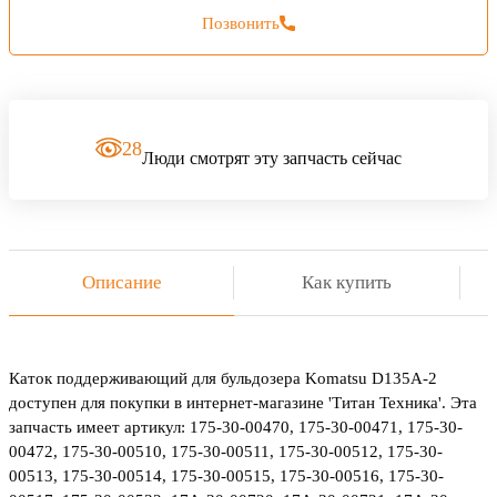
Позвонить
28
Люди смотрят эту запчасть сейчас
Описание
Как купить
Каток поддерживающий для бульдозера Komatsu D135A-2
доступен для покупки в интернет-магазине 'Титан Техника'. Эта
запчасть имеет артикул: 175-30-00470, 175-30-00471, 175-30-
00472, 175-30-00510, 175-30-00511, 175-30-00512, 175-30-
00513, 175-30-00514, 175-30-00515, 175-30-00516, 175-30-