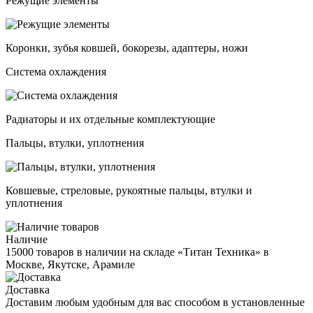
Режущие элементы
Коронки, зубья ковшей, бокорезы, адаптеры, ножи
Система охлаждения
Радиаторы и их отдельные комплектующие
Пальцы, втулки, уплотнения
Ковшевые, стреловые, рукоятные пальцы, втулки и
уплотнения
Наличие
15000 товаров в наличии на складе «Титан Техника» в
Москве, Якутске, Арамиле
Доставка
Доставим любым удобным для вас способом в установленные