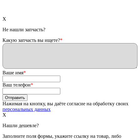
X
Не нашли запчасть?
Какую запчасть вы ищете?
*
Ваше имя
*
Ваш телефон
*
Нажимая на кнопку, вы даёте согласие на обработку своих
персональных данных
X
Нашли дешевле?
Заполните поля формы, укажите ссылку на товар, либо