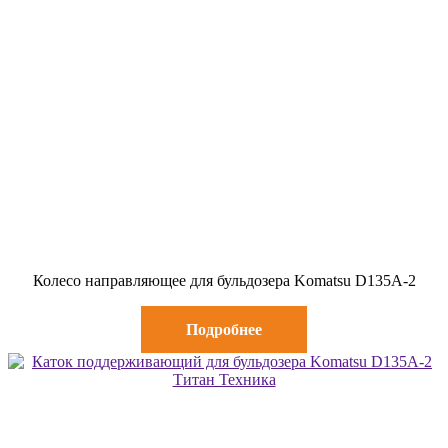
Колесо направляющее для бульдозера Komatsu D135A-2
Подробнее