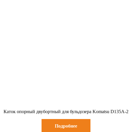
Каток опорный двубортный для бульдозера Komatsu D135A-2
Подробнее