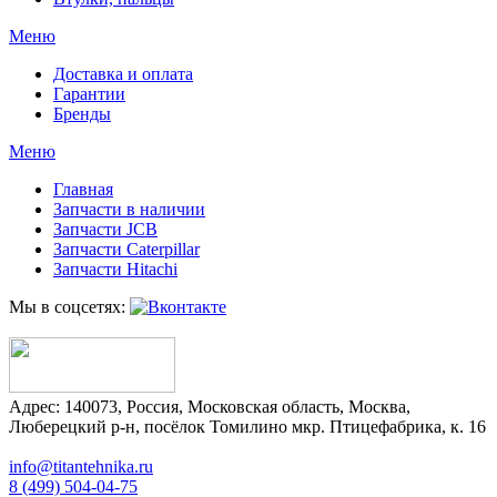
Меню
Доставка и оплата
Гарантии
Бренды
Меню
Главная
Запчасти в наличии
Запчасти JCB
Запчасти Caterpillar
Запчасти Hitachi
Мы в соцсетях:
Адрес:
140073
,
Россия
,
Московская область
,
Москва
,
Люберецкий р-н, посёлок Томилино мкр. Птицефабрика, к. 16
info@titantehnika.ru
8 (499) 504-04-75