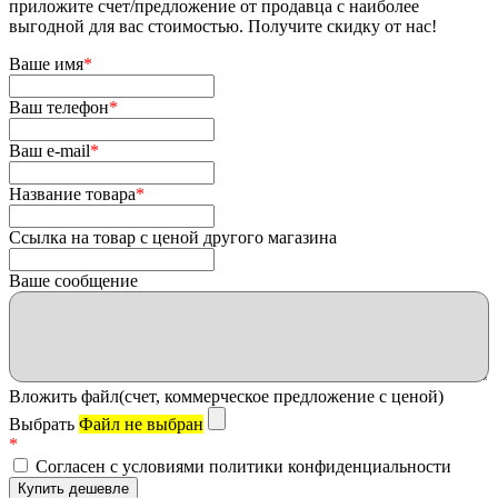
приложите счет/предложение от продавца с наиболее
выгодной для вас стоимостью. Получите скидку от нас!
Ваше имя
*
Ваш телефон
*
Ваш e-mail
*
Название товара
*
Ссылка на товар с ценой другого магазина
Ваше сообщение
Вложить файл(счет, коммерческое предложение с ценой)
Выбрать
Файл не выбран
*
Согласен с условиями политики конфиденциальности