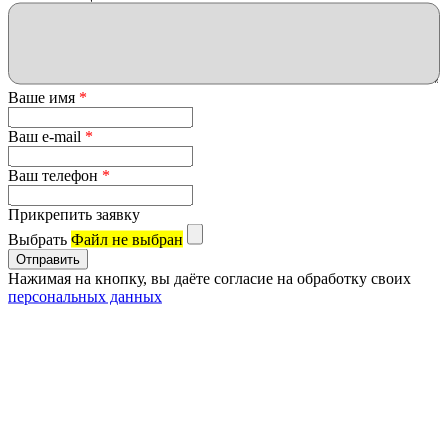
Ваше имя
*
Ваш e-mail
*
Ваш телефон
*
Прикрепить заявку
Выбрать
Файл не выбран
Нажимая на кнопку, вы даёте согласие на обработку своих
персональных данных