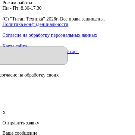
Режим работы:
Пн - Пт: 8.30-17.30
(C) "Титан Техника"
2026
г. Все права защищены.
Политика конфиденциальности
Согласие на обработку персональных данных
Карта сайта
Продвижение сайта "Иллюминатор"
согласие на обработку своих
X
Отправить заявку
Ваше сообщение