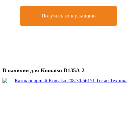
Получить консультацию
В наличии для Komatsu D135A-2