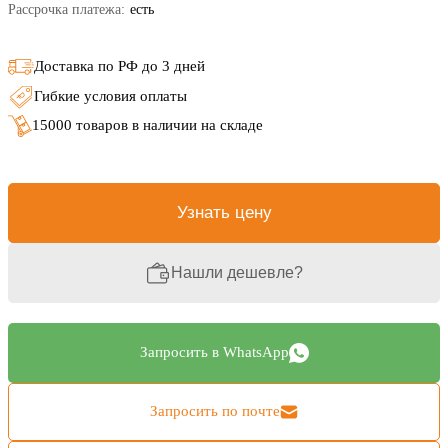
Рассрочка платежа:
есть
Доставка по РФ до 3 дней
Гибкие условия оплаты
15000 товаров в наличии на складе
Узнать цену
Нашли дешевле?
Запросить в WhatsApp
Запросить по почте