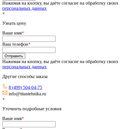
Нажимая на кнопку, вы даёте согласие на обработку своих
персональных данных
×
Узнать цену
Ваше имя
*
Ваш телефон
*
Нажимая на кнопку, вы даёте согласие на обработку своих
персональных данных
Другие способы заказа
8 (499) 504-04-75
info@titantehnika.ru
×
Уточнить подробные условия
Ваше имя
*