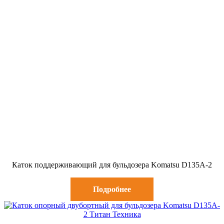
Каток поддерживающий для бульдозера Komatsu D135A-2
Подробнее