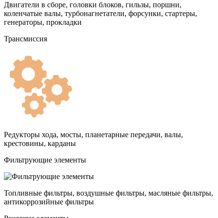
Двигатели в сборе, головки блоков, гильзы, поршни,
коленчатые валы, турбонагнетатели, форсунки, стартеры,
генераторы, прокладки
Трансмиссия
Редукторы хода, мосты, планетарные передачи, валы,
крестовины, карданы
Фильтрующие элементы
Топливные фильтры, воздушные фильтры, масляные фильтры,
антикоррозийные фильтры