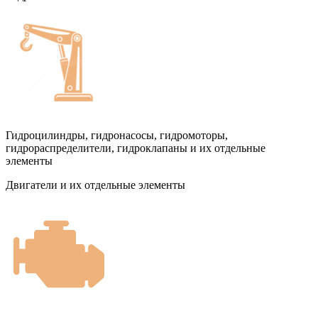
Гидроцилиндры, гидронасосы, гидромоторы,
гидрораспределители, гидроклапаны и их отдельные
элементы
Двигатели и их отдельные элементы