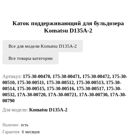
Каток поддерживающий для бульдозера
Komatsu D135A-2
Все для модели Komatsu D135A-2
Все товары категории
Артикул:
175-30-00470, 175-30-00471, 175-30-00472, 175-30-
00510, 175-30-00511, 175-30-00512, 175-30-00513, 175-30-
00514, 175-30-00515, 175-30-00516, 175-30-00517, 175-30-
00532, 17A-30-00720, 17A-30-00721, 17A-30-00730, 17A-30-
00790
Для модели:
Komatsu D135A-2
Наличие:
есть
Гарантия:
6 месяцев