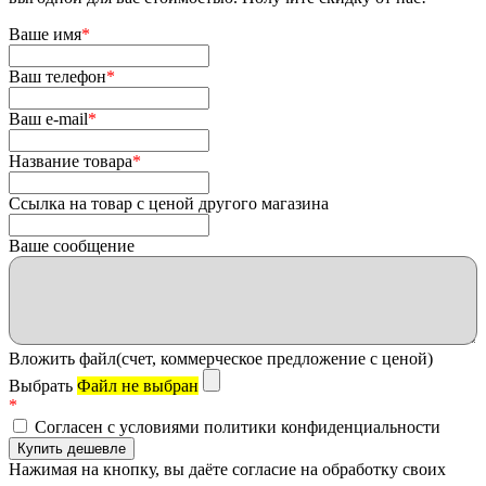
Ваше имя
*
Ваш телефон
*
Ваш e-mail
*
Название товара
*
Ссылка на товар с ценой другого магазина
Ваше сообщение
Вложить файл(счет, коммерческое предложение с ценой)
Выбрать
Файл не выбран
*
Согласен с условиями политики конфиденциальности
Нажимая на кнопку, вы даёте согласие на обработку своих