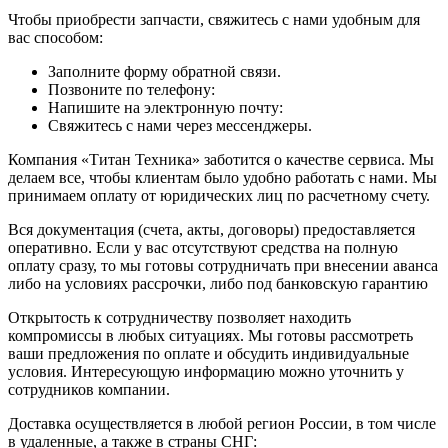
Чтобы приобрести запчасти, свяжитесь с нами удобным для
вас способом:
Заполните форму обратной связи.
Позвоните по телефону:
Напишите на электронную почту:
Свяжитесь с нами через мессенджеры.
Компания «Титан Техника» заботится о качестве сервиса. Мы
делаем все, чтобы клиентам было удобно работать с нами. Мы
принимаем оплату от юридических лиц по расчетному счету.
Вся документация (счета, акты, договоры) предоставляется
оперативно. Если у вас отсутствуют средства на полную
оплату сразу, то мы готовы сотрудничать при внесении аванса
либо на условиях рассрочки, либо под банковскую гарантию
Открытость к сотрудничеству позволяет находить
компромиссы в любых ситуациях. Мы готовы рассмотреть
ваши предложения по оплате и обсудить индивидуальные
условия. Интересующую информацию можно уточнить у
сотрудников компании.
Доставка осуществляется в любой регион России, в том числе
в удаленные, а также в страны СНГ: