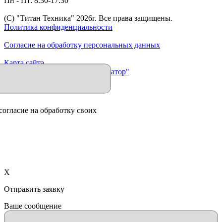
Пн - Пт: 8.30-17.30
(C) "Титан Техника"
2026
г. Все права защищены.
Политика конфиденциальности
Согласие на обработку персональных данных
Карта сайта
Продвижение сайта "Иллюминатор"
согласие на обработку своих
X
Отправить заявку
Ваше сообщение