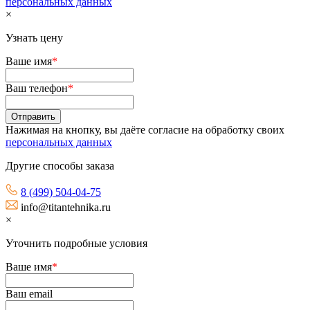
персональных данных
×
Узнать цену
Ваше имя
*
Ваш телефон
*
Нажимая на кнопку, вы даёте согласие на обработку своих
персональных данных
Другие способы заказа
8 (499) 504-04-75
info@titantehnika.ru
×
Уточнить подробные условия
Ваше имя
*
Ваш email