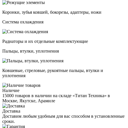
Коронки, зубья ковшей, бокорезы, адаптеры, ножи
Система охлаждения
Радиаторы и их отдельные комплектующие
Пальцы, втулки, уплотнения
Ковшевые, стреловые, рукоятные пальцы, втулки и
уплотнения
Наличие
15000 товаров в наличии на складе «Титан Техника» в
Москве, Якутске, Арамиле
Доставка
Доставим любым удобным для вас способом в установленные
сроки.