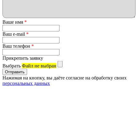
Ваше имя
*
Ваш e-mail
*
Ваш телефон
*
Прикрепить заявку
Выбрать
Файл не выбран
Нажимая на кнопку, вы даёте согласие на обработку своих
персональных данных