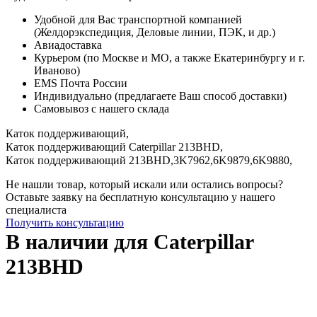
Удобной для Вас транспортной компанией
(Желдорэкспедиция, Деловые линии, ПЭК, и др.)
Авиадоставка
Курьером (по Москве и МО, а также Екатеринбургу и г.
Иваново)
EMS Почта России
Индивидуально (предлагаете Ваш способ доставки)
Самовывоз с нашего склада
Каток поддерживающий,
Каток поддерживающий Caterpillar 213BHD,
Каток поддерживающий 213BHD,
3K7962,
6K9879,
6K9880,
Не нашли товар, который искали или остались вопросы?
Оставьте заявку на бесплатную консультацию у нашего
специалиста
Получить консультацию
В наличии для Caterpillar
213BHD