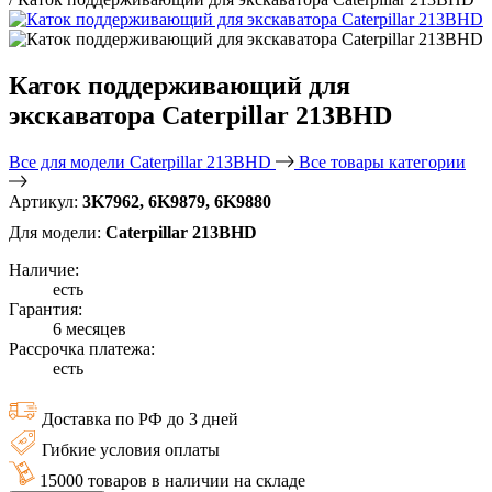
Каток поддерживающий для
экскаватора Caterpillar 213BHD
Все для модели Caterpillar 213BHD
Все товары категории
Артикул:
3K7962, 6K9879, 6K9880
Для модели:
Caterpillar 213BHD
Наличие:
есть
Гарантия:
6 месяцев
Рассрочка платежа:
есть
Доставка по РФ до 3 дней
Гибкие условия оплаты
15000 товаров в наличии на складе