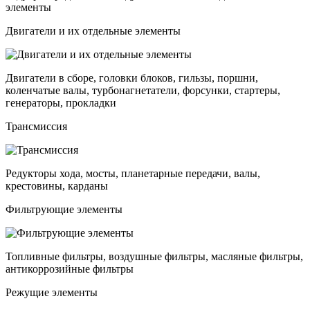
элементы
Двигатели и их отдельные элементы
Двигатели в сборе, головки блоков, гильзы, поршни,
коленчатые валы, турбонагнетатели, форсунки, стартеры,
генераторы, прокладки
Трансмиссия
Редукторы хода, мосты, планетарные передачи, валы,
крестовины, карданы
Фильтрующие элементы
Топливные фильтры, воздушные фильтры, масляные фильтры,
антикоррозийные фильтры
Режущие элементы