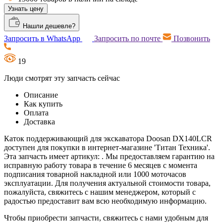
Узнать цену
Нашли дешевле?
Запросить в WhatsApp
Запросить по почте
Позвонить
19
Люди смотрят эту запчасть сейчас
Описание
Как купить
Оплата
Доставка
Каток поддерживающий для экскаватора Doosan DX140LCR
доступен для покупки в интернет-магазине 'Титан Техника'.
Эта запчасть имеет артикул: . Мы предоставляем гарантию на
исправную работу товара в течение 6 месяцев с момента
подписания товарной накладной или 1000 моточасов
эксплуатации. Для получения актуальной стоимости товара,
пожалуйста, свяжитесь с нашим менеджером, который с
радостью предоставит вам всю необходимую информацию.
Чтобы приобрести запчасти, свяжитесь с нами удобным для