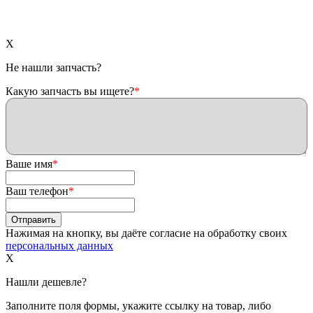
X
Не нашли запчасть?
Какую запчасть вы ищете?
*
Ваше имя
*
Ваш телефон
*
Нажимая на кнопку, вы даёте согласие на обработку своих
персональных данных
X
Нашли дешевле?
Заполните поля формы, укажите ссылку на товар, либо