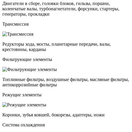
Двигатели в сборе, головки блоков, гильзы, поршни,
коленчатые валы, турбонагнетатели, форсунки, стартеры,
генераторы, прокладки
Трансмиссия
Редукторы хода, мосты, планетарные передачи, валы,
крестовины, карданы
Фильтрующие элементы
Топливные фильтры, воздушные фильтры, масляные фильтры,
антикоррозийные фильтры
Режущие элементы
Коронки, зубья ковшей, бокорезы, адаптеры, ножи
Система охлаждения