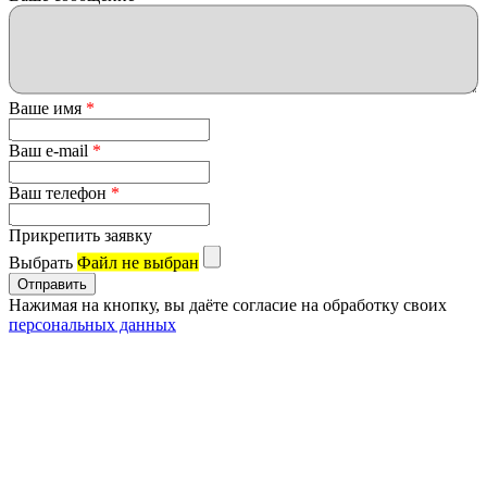
Ваше имя
*
Ваш e-mail
*
Ваш телефон
*
Прикрепить заявку
Выбрать
Файл не выбран
Нажимая на кнопку, вы даёте согласие на обработку своих
персональных данных