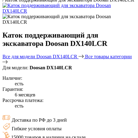
Каток поддерживающий для
экскаватора Doosan DX140LCR
Все для модели Doosan DX140LCR
Все товары категории
Для модели:
Doosan DX140LCR
Наличие:
есть
Гарантия:
6 месяцев
Рассрочка платежа:
есть
Доставка по РФ до 3 дней
Гибкие условия оплаты
15000 товаров в наличии на складе