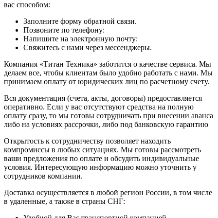
вас способом:
Заполните форму обратной связи.
Позвоните по телефону:
Напишите на электронную почту:
Свяжитесь с нами через мессенджеры.
Компания «Титан Техника» заботится о качестве сервиса. Мы
делаем все, чтобы клиентам было удобно работать с нами. Мы
принимаем оплату от юридических лиц по расчетному счету.
Вся документация (счета, акты, договоры) предоставляется
оперативно. Если у вас отсутствуют средства на полную
оплату сразу, то мы готовы сотрудничать при внесении аванса
либо на условиях рассрочки, либо под банковскую гарантию
Открытость к сотрудничеству позволяет находить
компромиссы в любых ситуациях. Мы готовы рассмотреть
ваши предложения по оплате и обсудить индивидуальные
условия. Интересующую информацию можно уточнить у
сотрудников компании.
Доставка осуществляется в любой регион России, в том числе
в удаленные, а также в страны СНГ:
Удобной для Вас транспортной компанией