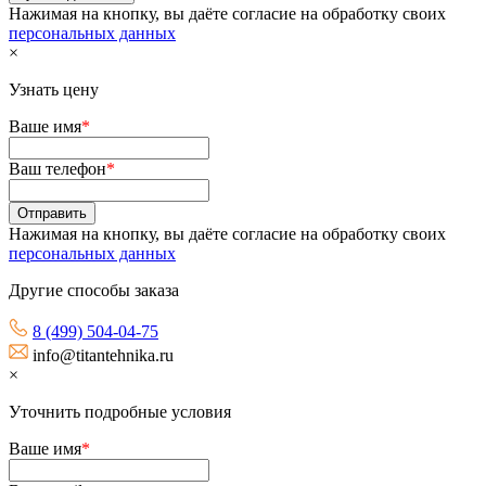
Нажимая на кнопку, вы даёте согласие на обработку своих
персональных данных
×
Узнать цену
Ваше имя
*
Ваш телефон
*
Нажимая на кнопку, вы даёте согласие на обработку своих
персональных данных
Другие способы заказа
8 (499) 504-04-75
info@titantehnika.ru
×
Уточнить подробные условия
Ваше имя
*