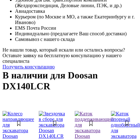
(Желдорэкспедиция, Деловые линии, ПЭК, и др.)
Авиадоставка
Курьером (по Москве и МО, а также Екатеринбургу и г.
Иваново)
EMS Почта России
Индивидуально (предлагаете Ваш способ доставки)
Самовывоз с нашего склада
Не нашли товар, который искали или остались вопросы?
Оставьте заявку на бесплатную консультацию у нашего
специалиста
Получить консультацию
В наличии для Doosan
DX140LCR