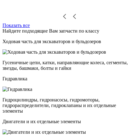
Показать все
Найдите подходящие Вам запчасти по классу
Ходовая часть для экскаваторов и бульдозеров
Гусеничные цепи, катки, направляющие колеса, сегменты,
звезды, башмаки, болты и гайки
Гидравлика
Гидроцилиндры, гидронасосы, гидромоторы,
гидрораспределители, гидроклапаны и их отдельные
элементы
Двигатели и их отдельные элементы