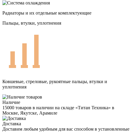
Радиаторы и их отдельные комплектующие
Пальцы, втулки, уплотнения
Ковшевые, стреловые, рукоятные пальцы, втулки и
уплотнения
Наличие
15000 товаров в наличии на складе «Титан Техника» в
Москве, Якутске, Арамиле
Доставка
Доставим любым удобным для вас способом в установленные