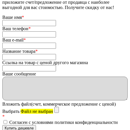
приложите счет/предложение от продавца с наиболее
выгодной для вас стоимостью. Получите скидку от нас!
Ваше имя
*
Ваш телефон
*
Ваш e-mail
*
Название товара
*
Ссылка на товар с ценой другого магазина
Ваше сообщение
Вложить файл(счет, коммерческое предложение с ценой)
Выбрать
Файл не выбран
*
Согласен с условиями политики конфиденциальности