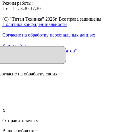
Режим работы:
Пн - Пт: 8.30-17.30
(C) "Титан Техника"
2026
г. Все права защищены.
Политика конфиденциальности
Согласие на обработку персональных данных
Карта сайта
Продвижение сайта "Иллюминатор"
согласие на обработку своих
X
Отправить заявку
Ваше сообщение