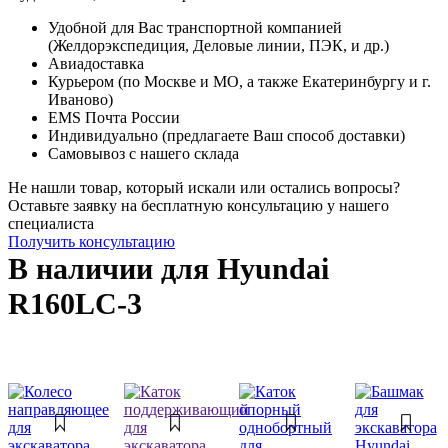
Удобной для Вас транспортной компанией
(Желдорэкспедиция, Деловые линии, ПЭК, и др.)
Авиадоставка
Курьером (по Москве и МО, а также Екатеринбургу и г.
Иваново)
EMS Почта России
Индивидуально (предлагаете Ваш способ доставки)
Самовывоз с нашего склада
Не нашли товар, который искали или остались вопросы?
Оставьте заявку на бесплатную консультацию у нашего
специалиста
Получить консультацию
В наличии для Hyundai
R160LC-3