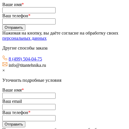
Ваше имя
*
Ваш телефон
*
Нажимая на кнопку, вы даёте согласие на обработку своих
персональных данных
Другие способы заказа
8 (499) 504-04-75
info@titantehnika.ru
×
Уточнить подробные условия
Ваше имя
*
Ваш email
Ваш телефон
*