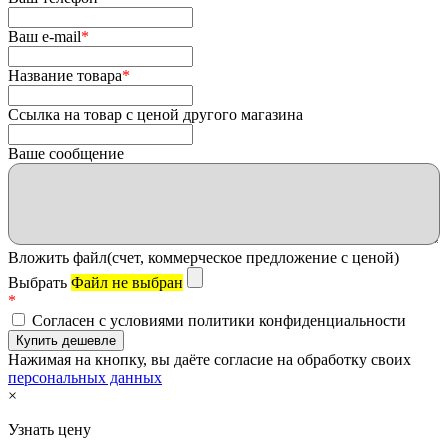
Ваш e-mail
*
Название товара
*
Ссылка на товар с ценой другого магазина
Ваше сообщение
Вложить файл(счет, коммерческое предложение с ценой)
Выбрать
Файл не выбран
*
Согласен с условиями политики конфиденциальности
Нажимая на кнопку, вы даёте согласие на обработку своих
персональных данных
×
Узнать цену