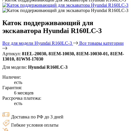
Каток поддерживающий для
экскаватора Hyundai R160LC-3
Все для модели Hyundai R160LC-3
Все товары категории
Артикул:
81EL-20030, 81EM-10030, 81EM-10030-01, 81EM-
13010, 81WM-17030
Для модели:
Hyundai R160LC-3
Наличие:
есть
Гарантия:
6 месяцев
Рассрочка платежа:
есть
Доставка по РФ до 3 дней
Гибкие условия оплаты