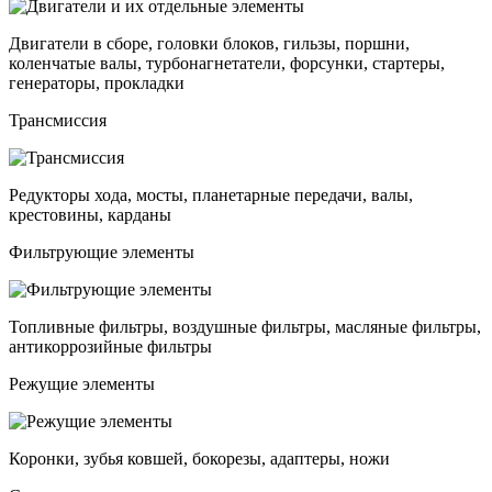
Двигатели в сборе, головки блоков, гильзы, поршни,
коленчатые валы, турбонагнетатели, форсунки, стартеры,
генераторы, прокладки
Трансмиссия
Редукторы хода, мосты, планетарные передачи, валы,
крестовины, карданы
Фильтрующие элементы
Топливные фильтры, воздушные фильтры, масляные фильтры,
антикоррозийные фильтры
Режущие элементы
Коронки, зубья ковшей, бокорезы, адаптеры, ножи