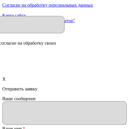
Согласие на обработку персональных данных
Карта сайта
Продвижение сайта "Иллюминатор"
согласие на обработку своих
X
Отправить заявку
Ваше сообщение
Ваше имя
*