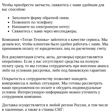
Чтобы приобрести запчасти, свяжитесь с нами удобным для
вас способом:
Заполните форму обратной связи.
Позвоните по телефону:
Напишите на электронную почту:
Свяжитесь с нами через мессенджеры.
Компания «Титан Техника» заботится о качестве сервиса. Мы
делаем все, чтобы клиентам было удобно работать с нами. Мы
принимаем оплату от юридических лиц по расчетному счету.
Вся документация (счета, акты, договоры) предоставляется
оперативно. Если у вас отсутствуют средства на полную
оплату сразу, то мы готовы сотрудничать при внесении аванса
либо на условиях рассрочки, либо под банковскую гарантию
Открытость к сотрудничеству позволяет находить
компромиссы в любых ситуациях. Мы готовы рассмотреть
ваши предложения по оплате и обсудить индивидуальные
условия. Интересующую информацию можно уточнить у
сотрудников компании.
Доставка осуществляется в любой регион России, в том числе
в удаленные, а также в страны СНГ: