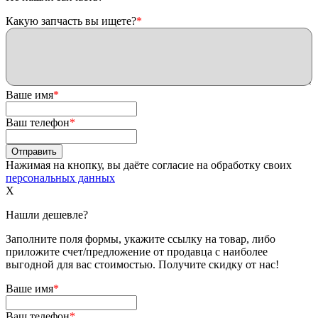
Какую запчасть вы ищете?
*
Ваше имя
*
Ваш телефон
*
Нажимая на кнопку, вы даёте согласие на обработку своих
персональных данных
X
Нашли дешевле?
Заполните поля формы, укажите ссылку на товар, либо
приложите счет/предложение от продавца с наиболее
выгодной для вас стоимостью. Получите скидку от нас!
Ваше имя
*
Ваш телефон
*