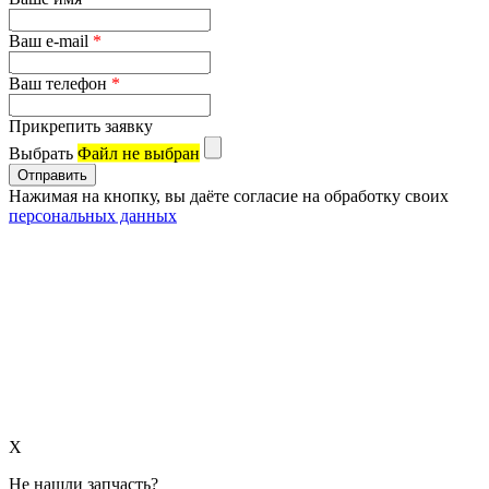
Ваш e-mail
*
Ваш телефон
*
Прикрепить заявку
Выбрать
Файл не выбран
Нажимая на кнопку, вы даёте согласие на обработку своих
персональных данных
X
Не нашли запчасть?