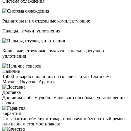
Система охлаждения
Радиаторы и их отдельные комплектующие
Пальцы, втулки, уплотнения
Ковшевые, стреловые, рукоятные пальцы, втулки и
уплотнения
Наличие
15000 товаров в наличии на складе «Титан Техника» в
Москве, Якутске, Арамиле
Доставка
Доставим любым удобным для вас способом в установленные
сроки.
Гарантия
По гарантии обменяем товар, произведем бесплатный ремонт
или вернём стоимость заказа.