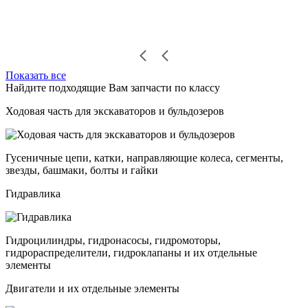
Показать все
Найдите подходящие Вам запчасти по классу
Ходовая часть для экскаваторов и бульдозеров
Гусеничные цепи, катки, направляющие колеса, сегменты,
звезды, башмаки, болты и гайки
Гидравлика
Гидроцилиндры, гидронасосы, гидромоторы,
гидрораспределители, гидроклапаны и их отдельные
элементы
Двигатели и их отдельные элементы