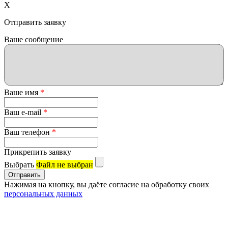
X
Отправить заявку
Ваше сообщение
Ваше имя
*
Ваш e-mail
*
Ваш телефон
*
Прикрепить заявку
Выбрать
Файл не выбран
Нажимая на кнопку, вы даёте согласие на обработку своих
персональных данных