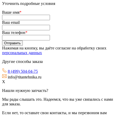
Уточнить подробные условия
Ваше имя
*
Ваш email
Ваш телефон
*
Нажимая на кнопку, вы даёте согласие на обработку своих
персональных данных
Другие способы заказа
8 (499) 504-04-75
info@titantehnika.ru
X
Нашли нужную запчасть?
Мы рады слышать это. Надеемся, что вы уже связались с нами
для заказа.
Если нет, то оставьте свои контакты, и мы перезвоним вам