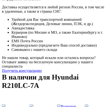
Доставка осуществляется в любой регион России, в том числе
в удаленные, а также в страны СНГ:
Удобной для Вас транспортной компанией
(Желдорэкспедиция, Деловые линии, ПЭК, и др.)
Авиадоставка
Курьером (по Москве и МО, а также Екатеринбургу и г.
Иваново)
EMS Почта России
Индивидуально (предлагаете Ваш способ доставки)
Самовывоз с нашего склада
Не нашли товар, который искали или остались вопросы?
Оставьте заявку на бесплатную консультацию у нашего
специалиста
Получить консультацию
В наличии для Hyundai
R210LC-7A