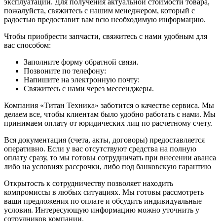
эксплуатации. Для получения актуальной стоимости товара,
пожалуйста, свяжитесь с нашим менеджером, который с
радостью предоставит вам всю необходимую информацию.
Чтобы приобрести запчасти, свяжитесь с нами удобным для
вас способом:
Заполните форму обратной связи.
Позвоните по телефону:
Напишите на электронную почту:
Свяжитесь с нами через мессенджеры.
Компания «Титан Техника» заботится о качестве сервиса. Мы
делаем все, чтобы клиентам было удобно работать с нами. Мы
принимаем оплату от юридических лиц по расчетному счету.
Вся документация (счета, акты, договоры) предоставляется
оперативно. Если у вас отсутствуют средства на полную
оплату сразу, то мы готовы сотрудничать при внесении аванса
либо на условиях рассрочки, либо под банковскую гарантию
Открытость к сотрудничеству позволяет находить
компромиссы в любых ситуациях. Мы готовы рассмотреть
ваши предложения по оплате и обсудить индивидуальные
условия. Интересующую информацию можно уточнить у
сотрудников компании.