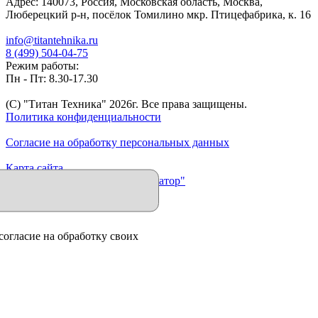
Адрес:
140073
,
Россия
,
Московская область
,
Москва
,
Люберецкий р-н, посёлок Томилино мкр. Птицефабрика, к. 16
info@titantehnika.ru
8 (499) 504-04-75
Режим работы:
Пн - Пт: 8.30-17.30
(C) "Титан Техника"
2026
г. Все права защищены.
Политика конфиденциальности
Согласие на обработку персональных данных
Карта сайта
Продвижение сайта "Иллюминатор"
согласие на обработку своих