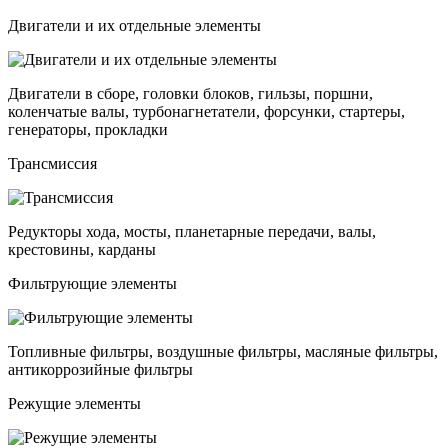
Двигатели и их отдельные элементы
Двигатели в сборе, головки блоков, гильзы, поршни,
коленчатые валы, турбонагнетатели, форсунки, стартеры,
генераторы, прокладки
Трансмиссия
Редукторы хода, мосты, планетарные передачи, валы,
крестовины, карданы
Фильтрующие элементы
Топливные фильтры, воздушные фильтры, масляные фильтры,
антикоррозийные фильтры
Режущие элементы