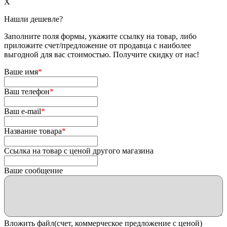
X
Нашли дешевле?
Заполните поля формы, укажите ссылку на товар, либо
приложите счет/предложение от продавца с наиболее
выгодной для вас стоимостью. Получите скидку от нас!
Ваше имя
*
Ваш телефон
*
Ваш e-mail
*
Название товара
*
Ссылка на товар с ценой другого магазина
Ваше сообщение
Вложить файл(счет, коммерческое предложение с ценой)