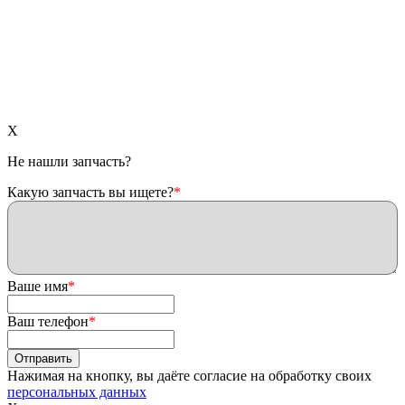
X
Не нашли запчасть?
Какую запчасть вы ищете?
*
Ваше имя
*
Ваш телефон
*
Нажимая на кнопку, вы даёте согласие на обработку своих
персональных данных