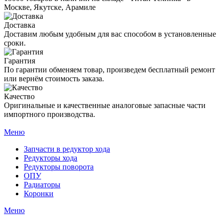
Москве, Якутске, Арамиле
Доставка
Доставим любым удобным для вас способом в установленные
сроки.
Гарантия
По гарантии обменяем товар, произведем бесплатный ремонт
или вернём стоимость заказа.
Качество
Оригинальные и качественные аналоговые запасные части
импортного производства.
Меню
Запчасти в редуктор хода
Редукторы хода
Редукторы поворота
ОПУ
Радиаторы
Коронки
Меню