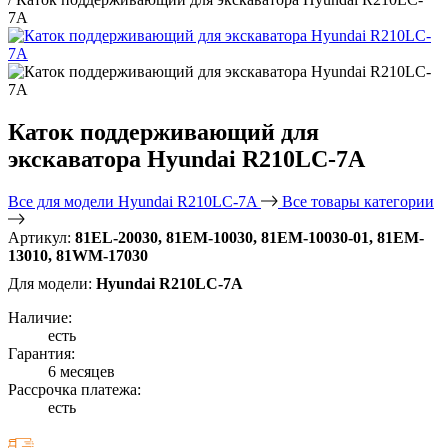
7A
Каток поддерживающий для
экскаватора Hyundai R210LC-7A
Все для модели Hyundai R210LC-7A
Все товары категории
Артикул:
81EL-20030, 81EM-10030, 81EM-10030-01, 81EM-
13010, 81WM-17030
Для модели:
Hyundai R210LC-7A
Наличие:
есть
Гарантия:
6 месяцев
Рассрочка платежа:
есть