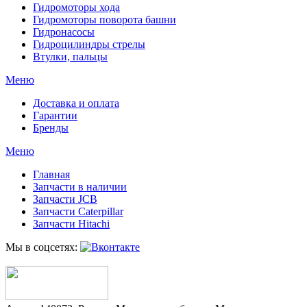
Гидромоторы хода
Гидромоторы поворота башни
Гидронасосы
Гидроцилиндры стрелы
Втулки, пальцы
Меню
Доставка и оплата
Гарантии
Бренды
Меню
Главная
Запчасти в наличии
Запчасти JCB
Запчасти Caterpillar
Запчасти Hitachi
Мы в соцсетях: