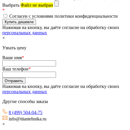
Выбрать
Файл не выбран
*
Согласен с условиями политики конфиденциальности
Нажимая на кнопку, вы даёте согласие на обработку своих
персональных данных
×
Узнать цену
Ваше имя
*
Ваш телефон
*
Нажимая на кнопку, вы даёте согласие на обработку своих
персональных данных
Другие способы заказа
8 (499) 504-04-75
info@titantehnika.ru
×