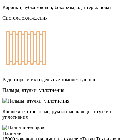
Коронки, зубья ковшей, бокорезы, адаптеры, ножи
Система охлаждения
Радиаторы и их отдельные комплектующие
Пальцы, втулки, уплотнения
Ковшевые, стреловые, рукоятные пальцы, втулки и
уплотнения
Наличие
15000 товаров в наличии на складе «Титан Техника» в