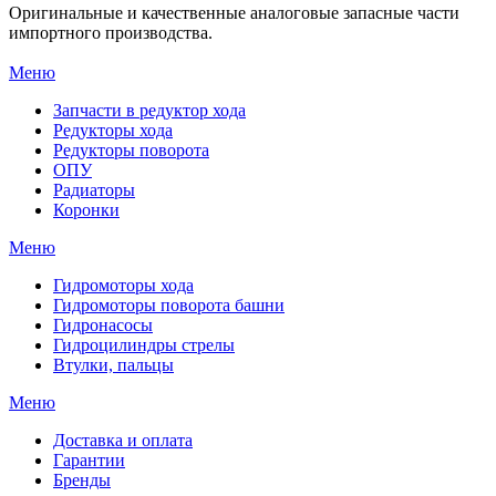
Оригинальные и качественные аналоговые запасные части
импортного производства.
Меню
Запчасти в редуктор хода
Редукторы хода
Редукторы поворота
ОПУ
Радиаторы
Коронки
Меню
Гидромоторы хода
Гидромоторы поворота башни
Гидронасосы
Гидроцилиндры стрелы
Втулки, пальцы
Меню
Доставка и оплата
Гарантии
Бренды