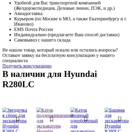
Удобной для Вас транспортной компанией
(Желдорэкспедиция, Деловые линии, ПЭК, и др.)
Авиадоставка
Курьером (по Москве и МО, а также Екатеринбургу и г.
Иваново)
EMS Почта России
Индивидуально (предлагаете Ваш способ доставки)
Самовывоз с нашего склада
Не нашли товар, который искали или остались вопросы?
Оставьте заявку на бесплатную консультацию у нашего
специалиста
Получить консультацию
В наличии для Hyundai
R280LC