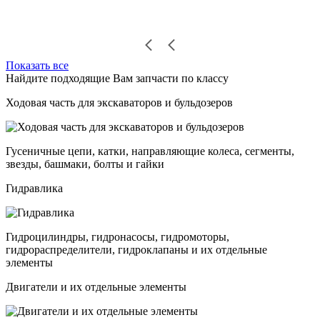
Показать все
Найдите подходящие Вам запчасти по классу
Ходовая часть для экскаваторов и бульдозеров
Гусеничные цепи, катки, направляющие колеса, сегменты,
звезды, башмаки, болты и гайки
Гидравлика
Гидроцилиндры, гидронасосы, гидромоторы,
гидрораспределители, гидроклапаны и их отдельные
элементы
Двигатели и их отдельные элементы