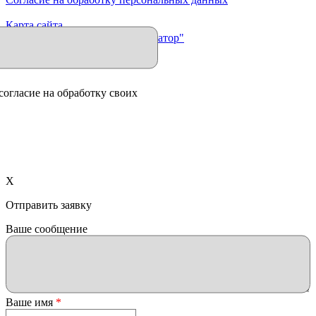
Карта сайта
Продвижение сайта "Иллюминатор"
согласие на обработку своих
X
Отправить заявку
Ваше сообщение
Ваше имя
*