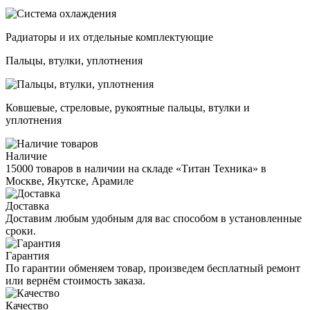
Радиаторы и их отдельные комплектующие
Пальцы, втулки, уплотнения
Ковшевые, стреловые, рукоятные пальцы, втулки и
уплотнения
Наличие
15000 товаров в наличии на складе «Титан Техника» в
Москве, Якутске, Арамиле
Доставка
Доставим любым удобным для вас способом в установленные
сроки.
Гарантия
По гарантии обменяем товар, произведем бесплатный ремонт
или вернём стоимость заказа.
Качество