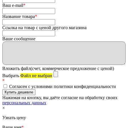
Ваш e-mail
*
Название товара
*
Ссылка на товар с ценой другого магазина
Ваше сообщение
Вложить файл(счет, коммерческое предложение с ценой)
Выбрать
Файл не выбран
*
Согласен с условиями политики конфиденциальности
Нажимая на кнопку, вы даёте согласие на обработку своих
персональных данных
×
Узнать цену
Ваше имя
*