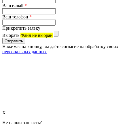
Ваш e-mail
*
Ваш телефон
*
Прикрепить заявку
Выбрать
Файл не выбран
Нажимая на кнопку, вы даёте согласие на обработку своих
персональных данных
X
Не нашли запчасть?