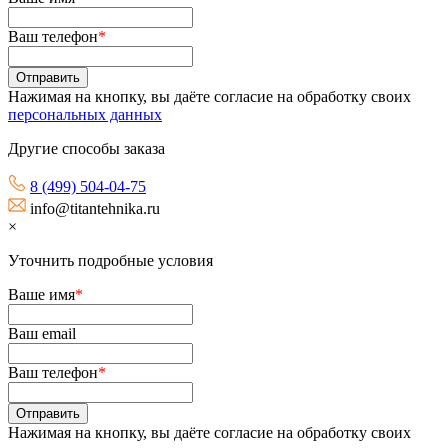
Ваш телефон
*
Нажимая на кнопку, вы даёте согласие на обработку своих
персональных данных
Другие способы заказа
8 (499) 504-04-75
info@titantehnika.ru
×
Уточнить подробные условия
Ваше имя
*
Ваш email
Ваш телефон
*
Нажимая на кнопку, вы даёте согласие на обработку своих