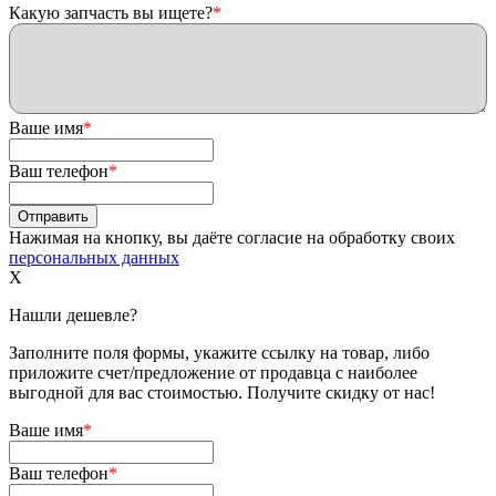
Какую запчасть вы ищете?
*
Ваше имя
*
Ваш телефон
*
Нажимая на кнопку, вы даёте согласие на обработку своих
персональных данных
X
Нашли дешевле?
Заполните поля формы, укажите ссылку на товар, либо
приложите счет/предложение от продавца с наиболее
выгодной для вас стоимостью. Получите скидку от нас!
Ваше имя
*
Ваш телефон
*