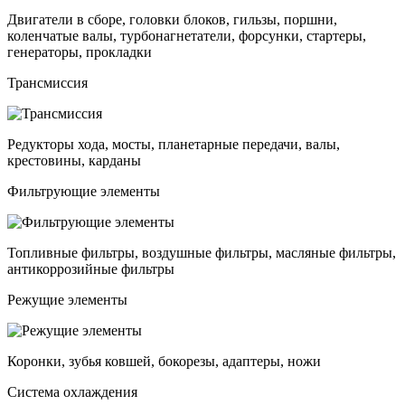
Двигатели в сборе, головки блоков, гильзы, поршни,
коленчатые валы, турбонагнетатели, форсунки, стартеры,
генераторы, прокладки
Трансмиссия
Редукторы хода, мосты, планетарные передачи, валы,
крестовины, карданы
Фильтрующие элементы
Топливные фильтры, воздушные фильтры, масляные фильтры,
антикоррозийные фильтры
Режущие элементы
Коронки, зубья ковшей, бокорезы, адаптеры, ножи
Система охлаждения