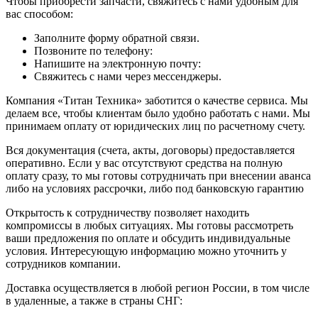
Чтобы приобрести запчасти, свяжитесь с нами удобным для
вас способом:
Заполните форму обратной связи.
Позвоните по телефону:
Напишите на электронную почту:
Свяжитесь с нами через мессенджеры.
Компания «Титан Техника» заботится о качестве сервиса. Мы
делаем все, чтобы клиентам было удобно работать с нами. Мы
принимаем оплату от юридических лиц по расчетному счету.
Вся документация (счета, акты, договоры) предоставляется
оперативно. Если у вас отсутствуют средства на полную
оплату сразу, то мы готовы сотрудничать при внесении аванса
либо на условиях рассрочки, либо под банковскую гарантию
Открытость к сотрудничеству позволяет находить
компромиссы в любых ситуациях. Мы готовы рассмотреть
ваши предложения по оплате и обсудить индивидуальные
условия. Интересующую информацию можно уточнить у
сотрудников компании.
Доставка осуществляется в любой регион России, в том числе
в удаленные, а также в страны СНГ: