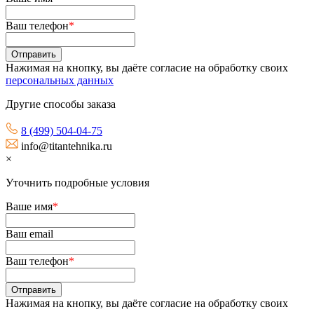
Ваш телефон
*
Нажимая на кнопку, вы даёте согласие на обработку своих
персональных данных
Другие способы заказа
8 (499) 504-04-75
info@titantehnika.ru
×
Уточнить подробные условия
Ваше имя
*
Ваш email
Ваш телефон
*
Нажимая на кнопку, вы даёте согласие на обработку своих