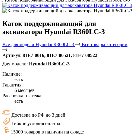
Каток поддерживающий для
экскаватора Hyundai R360LC-3
Все для модели Hyundai R360LC-3
Все товары категории
Артикул:
81E7-0016, 81E7-00521, 81E7-00522
Для модели:
Hyundai R360LC-3
Наличие:
есть
Гарантия:
6 месяцев
Рассрочка платежа:
есть
Доставка по РФ до 3 дней
Гибкие условия оплаты
15000 товаров в наличии на складе