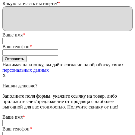
Какую запчасть вы ищете?
*
Ваше имя
*
Ваш телефон
*
Нажимая на кнопку, вы даёте согласие на обработку своих
персональных данных
X
Нашли дешевле?
Заполните поля формы, укажите ссылку на товар, либо
приложите счет/предложение от продавца с наиболее
выгодной для вас стоимостью. Получите скидку от нас!
Ваше имя
*
Ваш телефон
*