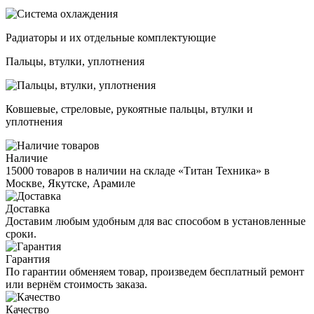
Радиаторы и их отдельные комплектующие
Пальцы, втулки, уплотнения
Ковшевые, стреловые, рукоятные пальцы, втулки и
уплотнения
Наличие
15000 товаров в наличии на складе «Титан Техника» в
Москве, Якутске, Арамиле
Доставка
Доставим любым удобным для вас способом в установленные
сроки.
Гарантия
По гарантии обменяем товар, произведем бесплатный ремонт
или вернём стоимость заказа.
Качество