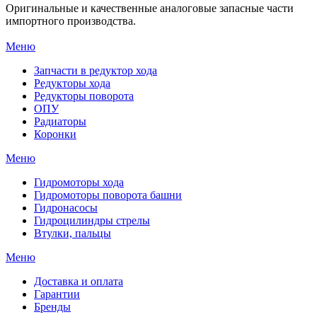
Оригинальные и качественные аналоговые запасные части
импортного производства.
Меню
Запчасти в редуктор хода
Редукторы хода
Редукторы поворота
ОПУ
Радиаторы
Коронки
Меню
Гидромоторы хода
Гидромоторы поворота башни
Гидронасосы
Гидроцилиндры стрелы
Втулки, пальцы
Меню
Доставка и оплата
Гарантии
Бренды