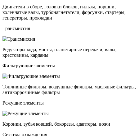
Двигатели в сборе, головки блоков, гильзы, поршни,
коленчатые валы, турбонагнетатели, форсунки, стартеры,
генераторы, прокладки
Трансмиссия
Редукторы хода, мосты, планетарные передачи, валы,
крестовины, карданы
Фильтрующие элементы
Топливные фильтры, воздушные фильтры, масляные фильтры,
антикоррозийные фильтры
Режущие элементы
Коронки, зубья ковшей, бокорезы, адаптеры, ножи
Система охлаждения