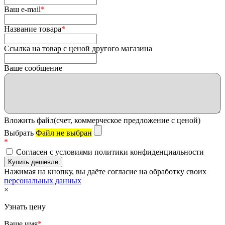
Ваш e-mail
*
Название товара
*
Ссылка на товар с ценой другого магазина
Ваше сообщение
Вложить файл(счет, коммерческое предложение с ценой)
Выбрать
Файл не выбран
*
Согласен с условиями политики конфиденциальности
Нажимая на кнопку, вы даёте согласие на обработку своих
персональных данных
×
Узнать цену
Ваше имя
*