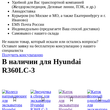
Удобной для Вас транспортной компанией
(Желдорэкспедиция, Деловые линии, ПЭК, и др.)
Авиадоставка
Курьером (по Москве и МО, а также Екатеринбургу и г.
Иваново)
EMS Почта России
Индивидуально (предлагаете Ваш способ доставки)
Самовывоз с нашего склада
Не нашли товар, который искали или остались вопросы?
Оставьте заявку на бесплатную консультацию у нашего
специалиста
Получить консультацию
В наличии для Hyundai
R360LC-3