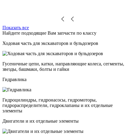
Показать все
Найдите подходящие Вам запчасти по классу
Ходовая часть для экскаваторов и бульдозеров
Гусеничные цепи, катки, направляющие колеса, сегменты,
звезды, башмаки, болты и гайки
Гидравлика
Гидроцилиндры, гидронасосы, гидромоторы,
гидрораспределители, гидроклапаны и их отдельные
элементы
Двигатели и их отдельные элементы