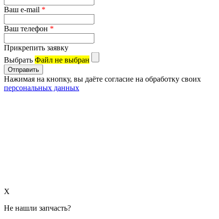
Ваш e-mail
*
Ваш телефон
*
Прикрепить заявку
Выбрать
Файл не выбран
Нажимая на кнопку, вы даёте согласие на обработку своих
персональных данных
X
Не нашли запчасть?