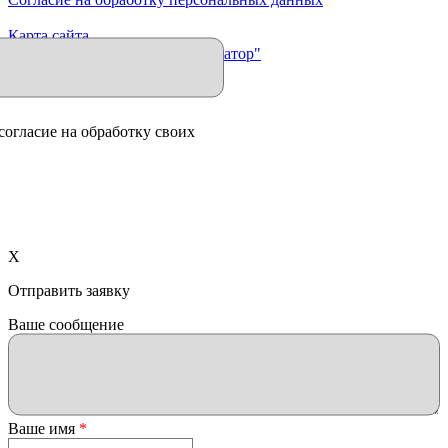
Карта сайта
Продвижение сайта "Иллюминатор"
согласие на обработку своих
X
Отправить заявку
Ваше сообщение
Ваше имя
*