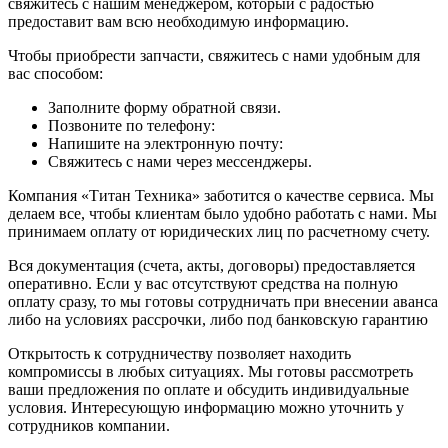
свяжитесь с нашим менеджером, который с радостью
предоставит вам всю необходимую информацию.
Чтобы приобрести запчасти, свяжитесь с нами удобным для
вас способом:
Заполните форму обратной связи.
Позвоните по телефону:
Напишите на электронную почту:
Свяжитесь с нами через мессенджеры.
Компания «Титан Техника» заботится о качестве сервиса. Мы
делаем все, чтобы клиентам было удобно работать с нами. Мы
принимаем оплату от юридических лиц по расчетному счету.
Вся документация (счета, акты, договоры) предоставляется
оперативно. Если у вас отсутствуют средства на полную
оплату сразу, то мы готовы сотрудничать при внесении аванса
либо на условиях рассрочки, либо под банковскую гарантию
Открытость к сотрудничеству позволяет находить
компромиссы в любых ситуациях. Мы готовы рассмотреть
ваши предложения по оплате и обсудить индивидуальные
условия. Интересующую информацию можно уточнить у
сотрудников компании.