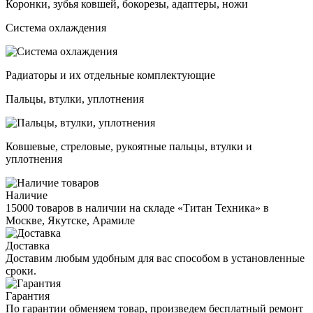
Коронки, зубья ковшей, бокорезы, адаптеры, ножи
Система охлаждения
Радиаторы и их отдельные комплектующие
Пальцы, втулки, уплотнения
Ковшевые, стреловые, рукоятные пальцы, втулки и
уплотнения
Наличие
15000 товаров в наличии на складе «Титан Техника» в
Москве, Якутске, Арамиле
Доставка
Доставим любым удобным для вас способом в установленные
сроки.
Гарантия
По гарантии обменяем товар, произведем бесплатный ремонт