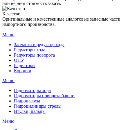
или вернём стоимость заказа.
Качество
Оригинальные и качественные аналоговые запасные части
импортного производства.
Меню
Запчасти в редуктор хода
Редукторы хода
Редукторы поворота
ОПУ
Радиаторы
Коронки
Меню
Гидромоторы хода
Гидромоторы поворота башни
Гидронасосы
Гидроцилиндры стрелы
Втулки, пальцы
Меню