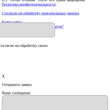
Политика конфиденциальности
Согласие на обработку персональных данных
Карта сайта
Продвижение сайта "Иллюминатор"
согласие на обработку своих
X
Отправить заявку
Ваше сообщение