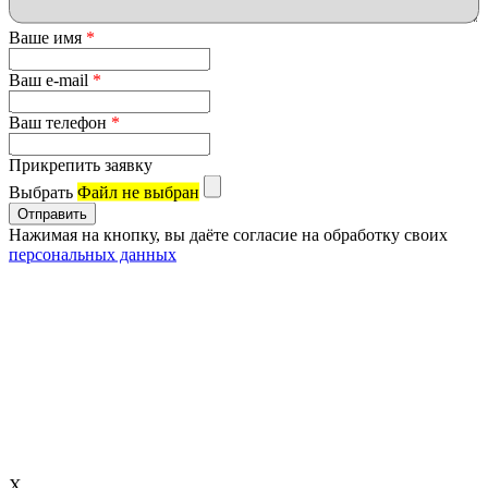
Ваше имя
*
Ваш e-mail
*
Ваш телефон
*
Прикрепить заявку
Выбрать
Файл не выбран
Нажимая на кнопку, вы даёте согласие на обработку своих
персональных данных
X