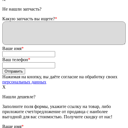
Не нашли запчасть?
Какую запчасть вы ищете?
*
Ваше имя
*
Ваш телефон
*
Нажимая на кнопку, вы даёте согласие на обработку своих
персональных данных
X
Нашли дешевле?
Заполните поля формы, укажите ссылку на товар, либо
приложите счет/предложение от продавца с наиболее
выгодной для вас стоимостью. Получите скидку от нас!
Ваше имя
*