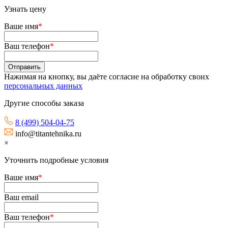
Узнать цену
Ваше имя
*
Ваш телефон
*
Нажимая на кнопку, вы даёте согласие на обработку своих
персональных данных
Другие способы заказа
8 (499) 504-04-75
info@titantehnika.ru
×
Уточнить подробные условия
Ваше имя
*
Ваш email
Ваш телефон
*