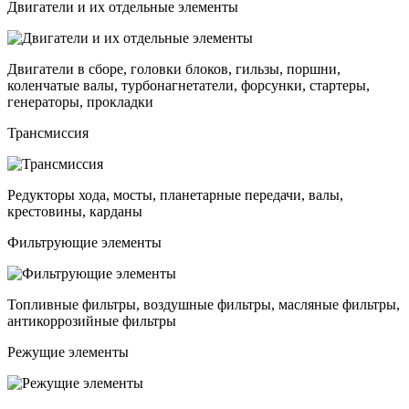
Двигатели и их отдельные элементы
Двигатели в сборе, головки блоков, гильзы, поршни,
коленчатые валы, турбонагнетатели, форсунки, стартеры,
генераторы, прокладки
Трансмиссия
Редукторы хода, мосты, планетарные передачи, валы,
крестовины, карданы
Фильтрующие элементы
Топливные фильтры, воздушные фильтры, масляные фильтры,
антикоррозийные фильтры
Режущие элементы