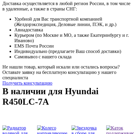
Доставка осуществляется в любой регион России, в том числе
в удаленные, а также в страны СНГ:
Удобной для Вас транспортной компанией
(Желдорэкспедиция, Деловые линии, ПЭК, и др.)
Авиадоставка
Курьером (по Москве и МО, а также Екатеринбургу и г.
Иваново)
EMS Почта России
Индивидуально (предлагаете Ваш способ доставки)
Самовывоз с нашего склада
Не нашли товар, который искали или остались вопросы?
Оставьте заявку на бесплатную консультацию у нашего
специалиста
Получить консультацию
В наличии для Hyundai
R450LC-7A