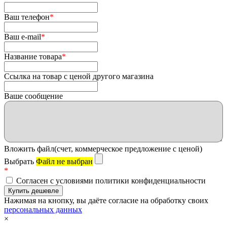
Ваш телефон
*
Ваш e-mail
*
Название товара
*
Ссылка на товар с ценой другого магазина
Ваше сообщение
Вложить файл(счет, коммерческое предложение с ценой)
Выбрать
Файл не выбран
*
Согласен с условиями политики конфиденциальности
Нажимая на кнопку, вы даёте согласие на обработку своих
персональных данных
×