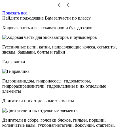
Показать все
Найдите подходящие Вам запчасти по классу
Ходовая часть для экскаваторов и бульдозеров
Гусеничные цепи, катки, направляющие колеса, сегменты,
звезды, башмаки, болты и гайки
Гидравлика
Гидроцилиндры, гидронасосы, гидромоторы,
гидрораспределители, гидроклапаны и их отдельные
элементы
Двигатели и их отдельные элементы
Двигатели в сборе, головки блоков, гильзы, поршни,
коленчатые валы, турбонагнетатели, форсунки, стартеры,