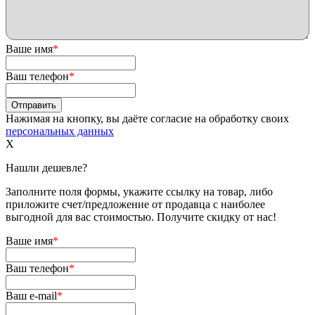
Ваше имя
*
Ваш телефон
*
Нажимая на кнопку, вы даёте согласие на обработку своих
персональных данных
X
Нашли дешевле?
Заполните поля формы, укажите ссылку на товар, либо
приложите счет/предложение от продавца с наиболее
выгодной для вас стоимостью. Получите скидку от нас!
Ваше имя
*
Ваш телефон
*
Ваш e-mail
*