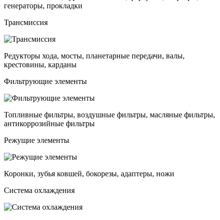
генераторы, прокладки
Трансмиссия
Редукторы хода, мосты, планетарные передачи, валы,
крестовины, карданы
Фильтрующие элементы
Топливные фильтры, воздушные фильтры, масляные фильтры,
антикоррозийные фильтры
Режущие элементы
Коронки, зубья ковшей, бокорезы, адаптеры, ножи
Система охлаждения