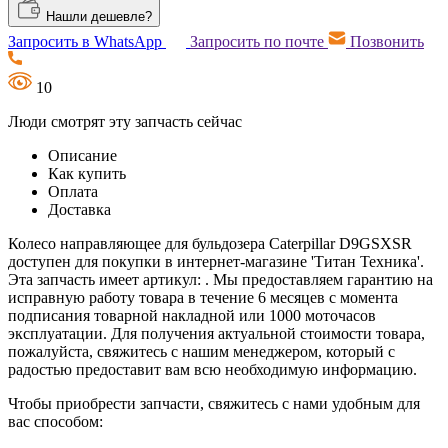
Нашли дешевле?
Запросить в WhatsApp
Запросить по почте
Позвонить
10
Люди смотрят эту запчасть сейчас
Описание
Как купить
Оплата
Доставка
Колесо направляющее для бульдозера Caterpillar D9GSXSR
доступен для покупки в интернет-магазине 'Титан Техника'.
Эта запчасть имеет артикул: . Мы предоставляем гарантию на
исправную работу товара в течение 6 месяцев с момента
подписания товарной накладной или 1000 моточасов
эксплуатации. Для получения актуальной стоимости товара,
пожалуйста, свяжитесь с нашим менеджером, который с
радостью предоставит вам всю необходимую информацию.
Чтобы приобрести запчасти, свяжитесь с нами удобным для
вас способом: