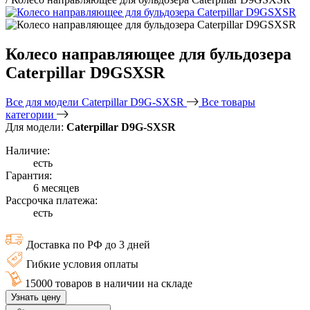
Колесо направляющее для бульдозера
Caterpillar D9GSXSR
Все для модели Caterpillar D9G-SXSR
Все товары
категории
Для модели:
Caterpillar D9G-SXSR
Наличие:
есть
Гарантия:
6 месяцев
Рассрочка платежа:
есть
Доставка по РФ до 3 дней
Гибкие условия оплаты
15000 товаров в наличии на складе
Узнать цену