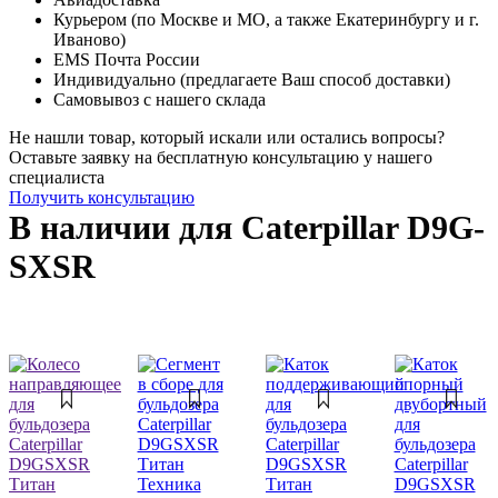
Курьером (по Москве и МО, а также Екатеринбургу и г.
Иваново)
EMS Почта России
Индивидуально (предлагаете Ваш способ доставки)
Самовывоз с нашего склада
Не нашли товар, который искали или остались вопросы?
Оставьте заявку на бесплатную консультацию у нашего
специалиста
Получить консультацию
В наличии для Caterpillar D9G-
SXSR