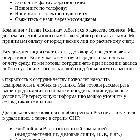
Заполните форму обратной связи.
Позвоните по телефону:
Напишите на электронную почту:
Свяжитесь с нами через мессенджеры.
Компания «Титан Техника» заботится о качестве сервиса. Мы
делаем все, чтобы клиентам было удобно работать с нами. Мы
принимаем оплату от юридических лиц по расчетному счету.
Вся документация (счета, акты, договоры) предоставляется
оперативно. Если у вас отсутствуют средства на полную
оплату сразу, то мы готовы сотрудничать при внесении аванса
либо на условиях рассрочки, либо под банковскую гарантию
Открытость к сотрудничеству позволяет находить
компромиссы в любых ситуациях. Мы готовы рассмотреть
ваши предложения по оплате и обсудить индивидуальные
условия. Интересующую информацию можно уточнить у
сотрудников компании.
Доставка осуществляется в любой регион России, в том числе
в удаленные, а также в страны СНГ:
Удобной для Вас транспортной компанией
(Желдорэкспедиция, Деловые линии, ПЭК, и др.)
Авиадоставка