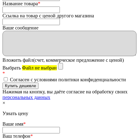
Название товара
*
Ссылка на товар с ценой другого магазина
Ваше сообщение
Вложить файл(счет, коммерческое предложение с ценой)
Выбрать
Файл не выбран
*
Согласен с условиями политики конфиденциальности
Нажимая на кнопку, вы даёте согласие на обработку своих
персональных данных
×
Узнать цену
Ваше имя
*
Ваш телефон
*