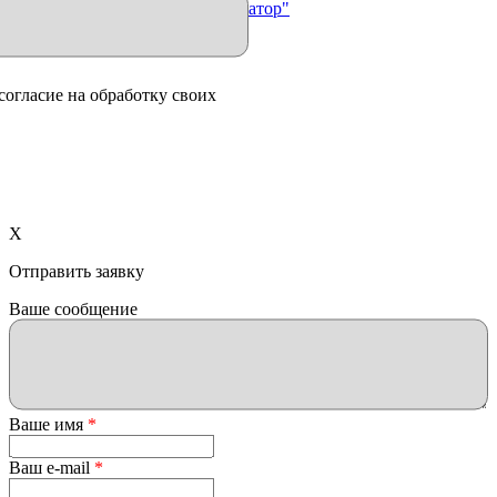
Продвижение сайта "Иллюминатор"
согласие на обработку своих
X
Отправить заявку
Ваше сообщение
Ваше имя
*
Ваш e-mail
*