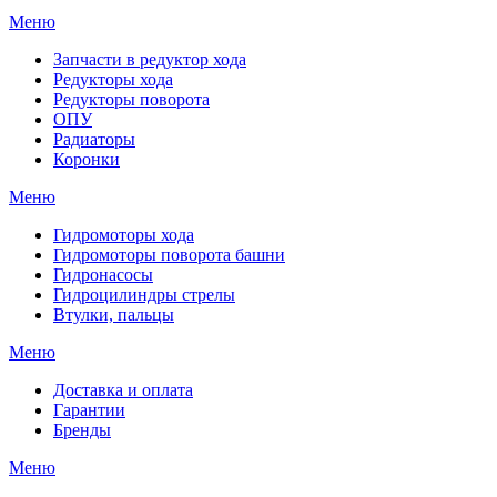
Меню
Запчасти в редуктор хода
Редукторы хода
Редукторы поворота
ОПУ
Радиаторы
Коронки
Меню
Гидромоторы хода
Гидромоторы поворота башни
Гидронасосы
Гидроцилиндры стрелы
Втулки, пальцы
Меню
Доставка и оплата
Гарантии
Бренды
Меню