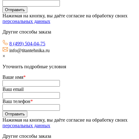
Нажимая на кнопку, вы даёте согласие на обработку своих
персональных данных
Другие способы заказа
8 (499) 504-04-75
info@titantehnika.ru
×
Уточнить подробные условия
Ваше имя
*
Ваш email
Ваш телефон
*
Нажимая на кнопку, вы даёте согласие на обработку своих
персональных данных
Другие способы заказа