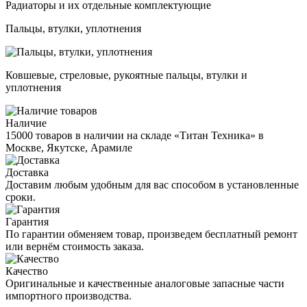
Радиаторы и их отдельные комплектующие
Пальцы, втулки, уплотнения
Ковшевые, стреловые, рукоятные пальцы, втулки и
уплотнения
Наличие
15000 товаров в наличии на складе «Титан Техника» в
Москве, Якутске, Арамиле
Доставка
Доставим любым удобным для вас способом в установленные
сроки.
Гарантия
По гарантии обменяем товар, произведем бесплатный ремонт
или вернём стоимость заказа.
Качество
Оригинальные и качественные аналоговые запасные части
импортного производства.