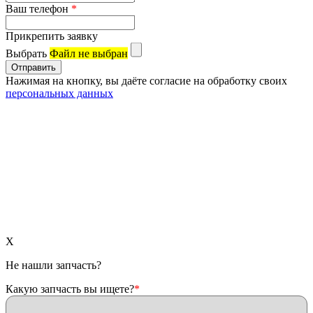
Ваш телефон
*
Прикрепить заявку
Выбрать
Файл не выбран
Нажимая на кнопку, вы даёте согласие на обработку своих
персональных данных
X
Не нашли запчасть?
Какую запчасть вы ищете?
*