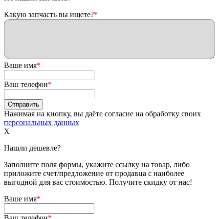
Какую запчасть вы ищете?
*
Ваше имя
*
Ваш телефон
*
Нажимая на кнопку, вы даёте согласие на обработку своих
персональных данных
X
Нашли дешевле?
Заполните поля формы, укажите ссылку на товар, либо
приложите счет/предложение от продавца с наиболее
выгодной для вас стоимостью. Получите скидку от нас!
Ваше имя
*
Ваш телефон
*