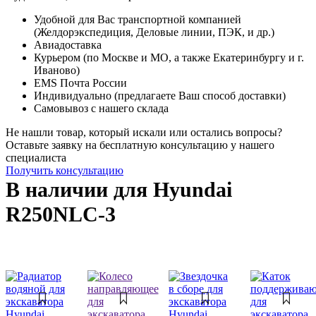
Удобной для Вас транспортной компанией
(Желдорэкспедиция, Деловые линии, ПЭК, и др.)
Авиадоставка
Курьером (по Москве и МО, а также Екатеринбургу и г.
Иваново)
EMS Почта России
Индивидуально (предлагаете Ваш способ доставки)
Самовывоз с нашего склада
Не нашли товар, который искали или остались вопросы?
Оставьте заявку на бесплатную консультацию у нашего
специалиста
Получить консультацию
В наличии для Hyundai
R250NLC-3