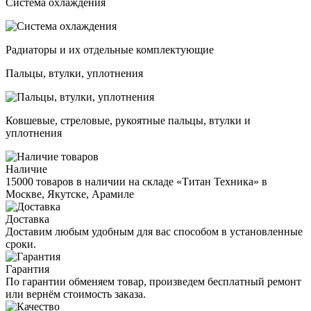
Система охлаждения
Радиаторы и их отдельные комплектующие
Пальцы, втулки, уплотнения
Ковшевые, стреловые, рукоятные пальцы, втулки и
уплотнения
Наличие
15000 товаров в наличии на складе «Титан Техника» в
Москве, Якутске, Арамиле
Доставка
Доставим любым удобным для вас способом в установленные
сроки.
Гарантия
По гарантии обменяем товар, произведем бесплатный ремонт
или вернём стоимость заказа.