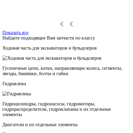
Показать все
Найдите подходящие Вам запчасти по классу
Ходовая часть для экскаваторов и бульдозеров
Гусеничные цепи, катки, направляющие колеса, сегменты,
звезды, башмаки, болты и гайки
Гидравлика
Гидроцилиндры, гидронасосы, гидромоторы,
гидрораспределители, гидроклапаны и их отдельные
элементы
Двигатели и их отдельные элементы