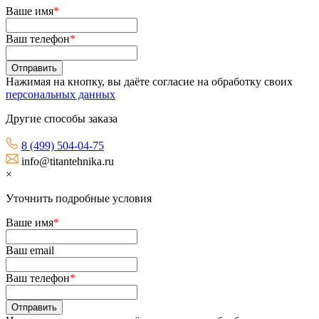
Ваше имя
*
Ваш телефон
*
Нажимая на кнопку, вы даёте согласие на обработку своих
персональных данных
Другие способы заказа
8 (499) 504-04-75
info@titantehnika.ru
×
Уточнить подробные условия
Ваше имя
*
Ваш email
Ваш телефон
*