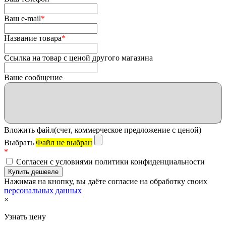
Ваш e-mail
*
Название товара
*
Ссылка на товар с ценой другого магазина
Ваше сообщение
Вложить файл(счет, коммерческое предложение с ценой)
Выбрать
Файл не выбран
*
Согласен с условиями политики конфиденциальности
Нажимая на кнопку, вы даёте согласие на обработку своих
персональных данных
×
Узнать цену