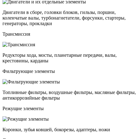
Двигатели в сборе, головки блоков, гильзы, поршни,
коленчатые валы, турбонагнетатели, форсунки, стартеры,
генераторы, прокладки
Трансмиссия
Редукторы хода, мосты, планетарные передачи, валы,
крестовины, карданы
Фильтрующие элементы
Топливные фильтры, воздушные фильтры, масляные фильтры,
антикоррозийные фильтры
Режущие элементы
Коронки, зубья ковшей, бокорезы, адаптеры, ножи