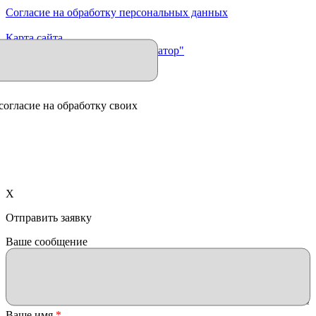
Согласие на обработку персональных данных
Карта сайта
Продвижение сайта "Иллюминатор"
согласие на обработку своих
X
Отправить заявку
Ваше сообщение
Ваше имя
*