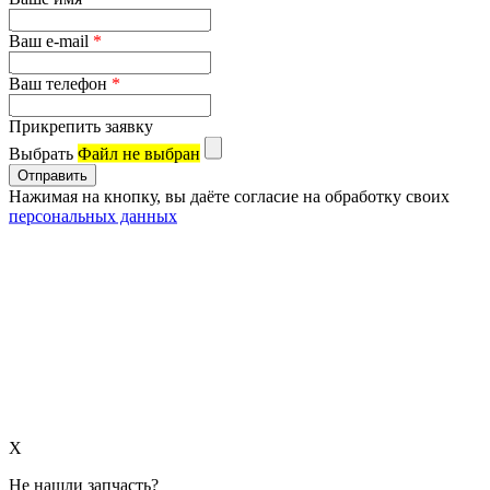
Ваш e-mail
*
Ваш телефон
*
Прикрепить заявку
Выбрать
Файл не выбран
Нажимая на кнопку, вы даёте согласие на обработку своих
персональных данных
X
Не нашли запчасть?