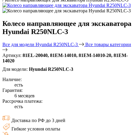
Колесо направляющее для экскаватора
Hyundai R250NLC-3
Все для модели Hyundai R250NLC-3
Все товары категории
Артикул:
81EL-20040, 81EM-14010, 81EM-14010-20, 81EM-
14020
Для модели:
Hyundai R250NLC-3
Наличие:
есть
Гарантия:
6 месяцев
Рассрочка платежа:
есть
Доставка по РФ до 3 дней
Гибкие условия оплаты