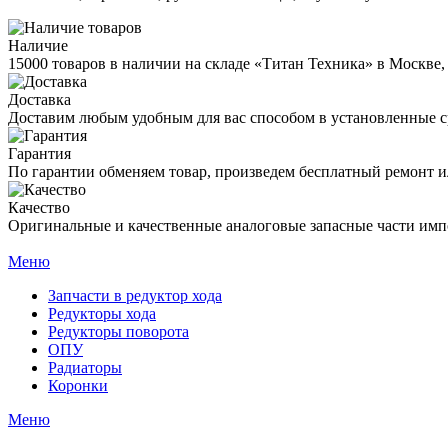
Наличие
15000 товаров в наличии на складе «Титан Техника» в Москве,
Доставка
Доставим любым удобным для вас способом в установленные с
Гарантия
По гарантии обменяем товар, произведем бесплатный ремонт ил
Качество
Оригинальные и качественные аналоговые запасные части имп
Меню
Запчасти в редуктор хода
Редукторы хода
Редукторы поворота
ОПУ
Радиаторы
Коронки
Меню