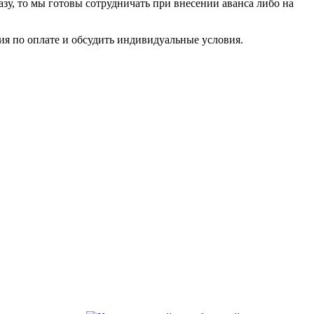
азу, то мы готовы сотрудничать при внесении аванса либо на
я по оплате и обсудить индивидуальные условия.