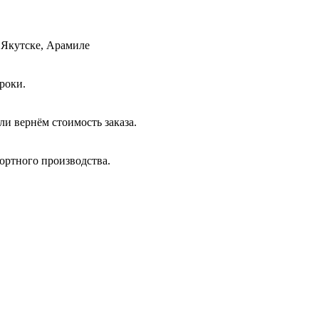
 Якутске, Арамиле
роки.
и вернём стоимость заказа.
ортного производства.