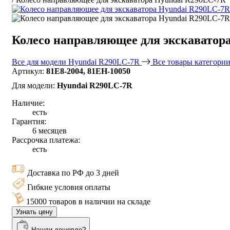
Колесо направляющее для экскаватор
Все для модели Hyundai R290LC-7R
Все товары категори
Артикул:
81E8-2004, 81EH-10050
Для модели:
Hyundai R290LC-7R
Наличие:
есть
Гарантия:
6 месяцев
Рассрочка платежа:
есть
Доставка по РФ до 3 дней
Гибкие условия оплаты
15000 товаров в наличии на складе
Узнать цену
Нашли дешевле?