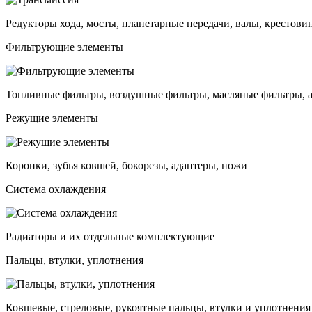
Редукторы хода, мосты, планетарные передачи, валы, крестови
Фильтрующие элементы
Топливные фильтры, воздушные фильтры, масляные фильтры, 
Режущие элементы
Коронки, зубья ковшей, бокорезы, адаптеры, ножи
Система охлаждения
Радиаторы и их отдельные комплектующие
Пальцы, втулки, уплотнения
Ковшевые, стреловые, рукоятные пальцы, втулки и уплотнения