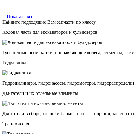
Показать все
Найдите подходящие Вам запчасти по классу
Ходовая часть для экскаваторов и бульдозеров
Гусеничные цепи, катки, направляющие колеса, сегменты, звез
Гидравлика
Гидроцилиндры, гидронасосы, гидромоторы, гидрораспределит
Двигатели и их отдельные элементы
Двигатели в сборе, головки блоков, гильзы, поршни, коленчаты
Трансмиссия