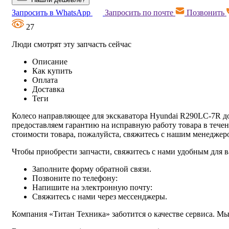
Запросить в WhatsApp
Запросить по почте
Позвонить
27
Люди смотрят эту запчасть сейчас
Описание
Как купить
Оплата
Доставка
Теги
Колесо направляющее для экскаватора Hyundai R290LC-7R дос
предоставляем гарантию на исправную работу товара в тече
стоимости товара, пожалуйста, свяжитесь с нашим менедже
Чтобы приобрести запчасти, свяжитесь с нами удобным для в
Заполните форму обратной связи.
Позвоните по телефону:
Напишите на электронную почту:
Свяжитесь с нами через мессенджеры.
Компания «Титан Техника» заботится о качестве сервиса. Мы