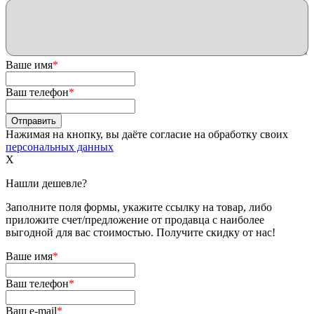
Ваше имя
*
Ваш телефон
*
Нажимая на кнопку, вы даёте согласие на обработку своих
персональных данных
X
Нашли дешевле?
Заполните поля формы, укажите ссылку на товар, либо
приложите счет/предложение от продавца с наиболее
выгодной для вас стоимостью. Получите скидку от нас!
Ваше имя
*
Ваш телефон
*
Ваш e-mail
*