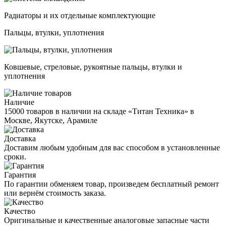
Радиаторы и их отдельные комплектующие
Пальцы, втулки, уплотнения
Ковшевые, стреловые, рукоятные пальцы, втулки и
уплотнения
Наличие
15000 товаров в наличии на складе «Титан Техника» в
Москве, Якутске, Арамиле
Доставка
Доставим любым удобным для вас способом в установленные
сроки.
Гарантия
По гарантии обменяем товар, произведем бесплатный ремонт
или вернём стоимость заказа.
Качество
Оригинальные и качественные аналоговые запасные части