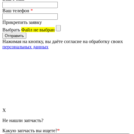
Ваш телефон
*
Прикрепить заявку
Выбрать
Файл не выбран
Нажимая на кнопку, вы даёте согласие на обработку своих
персональных данных
X
Не нашли запчасть?
Какую запчасть вы ищете?
*