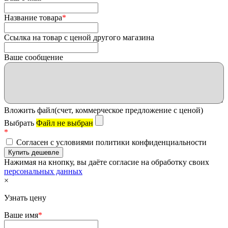
Название товара
*
Ссылка на товар с ценой другого магазина
Ваше сообщение
Вложить файл(счет, коммерческое предложение с ценой)
Выбрать
Файл не выбран
*
Согласен с условиями политики конфиденциальности
Нажимая на кнопку, вы даёте согласие на обработку своих
персональных данных
×
Узнать цену
Ваше имя
*