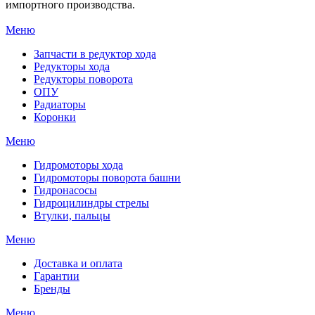
импортного производства.
Меню
Запчасти в редуктор хода
Редукторы хода
Редукторы поворота
ОПУ
Радиаторы
Коронки
Меню
Гидромоторы хода
Гидромоторы поворота башни
Гидронасосы
Гидроцилиндры стрелы
Втулки, пальцы
Меню
Доставка и оплата
Гарантии
Бренды
Меню