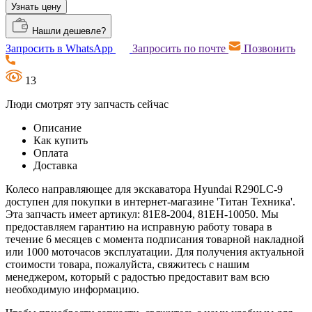
Узнать цену
Нашли дешевле?
Запросить в WhatsApp
Запросить по почте
Позвонить
13
Люди смотрят эту запчасть сейчас
Описание
Как купить
Оплата
Доставка
Колесо направляющее для экскаватора Hyundai R290LC-9
доступен для покупки в интернет-магазине 'Титан Техника'.
Эта запчасть имеет артикул: 81E8-2004, 81EH-10050. Мы
предоставляем гарантию на исправную работу товара в
течение 6 месяцев с момента подписания товарной накладной
или 1000 моточасов эксплуатации. Для получения актуальной
стоимости товара, пожалуйста, свяжитесь с нашим
менеджером, который с радостью предоставит вам всю
необходимую информацию.