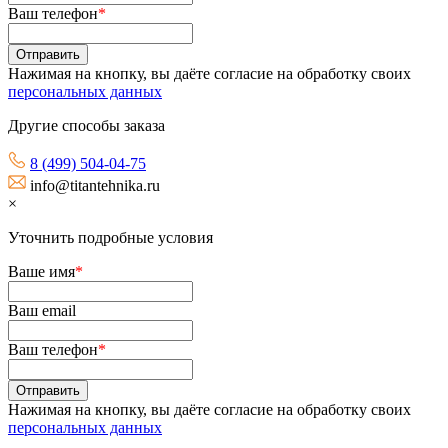
Ваш телефон
*
Нажимая на кнопку, вы даёте согласие на обработку своих
персональных данных
Другие способы заказа
8 (499) 504-04-75
info@titantehnika.ru
×
Уточнить подробные условия
Ваше имя
*
Ваш email
Ваш телефон
*
Нажимая на кнопку, вы даёте согласие на обработку своих
персональных данных