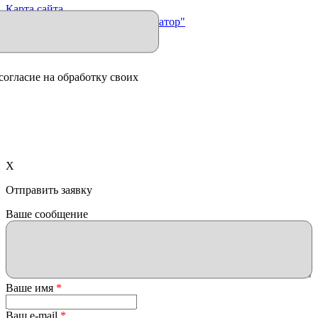
Карта сайта
Продвижение сайта "Иллюминатор"
согласие на обработку своих
X
Отправить заявку
Ваше сообщение
Ваше имя
*
Ваш e-mail
*