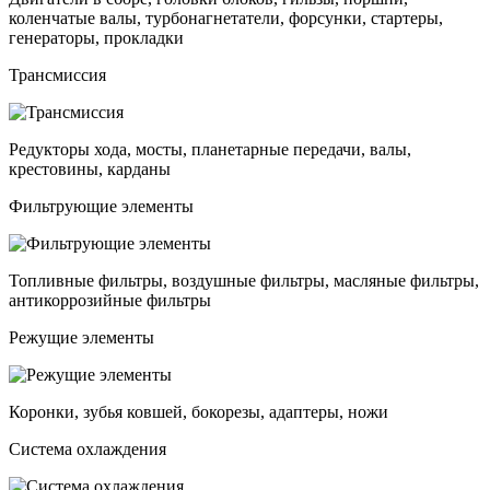
коленчатые валы, турбонагнетатели, форсунки, стартеры,
генераторы, прокладки
Трансмиссия
Редукторы хода, мосты, планетарные передачи, валы,
крестовины, карданы
Фильтрующие элементы
Топливные фильтры, воздушные фильтры, масляные фильтры,
антикоррозийные фильтры
Режущие элементы
Коронки, зубья ковшей, бокорезы, адаптеры, ножи
Система охлаждения