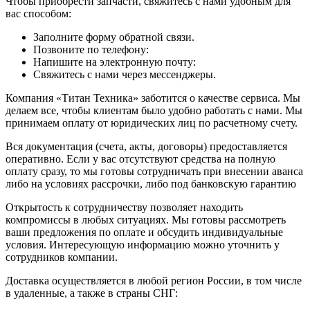
Чтобы приобрести запчасти, свяжитесь с нами удобным для
вас способом:
Заполните форму обратной связи.
Позвоните по телефону:
Напишите на электронную почту:
Свяжитесь с нами через мессенджеры.
Компания «Титан Техника» заботится о качестве сервиса. Мы
делаем все, чтобы клиентам было удобно работать с нами. Мы
принимаем оплату от юридических лиц по расчетному счету.
Вся документация (счета, акты, договоры) предоставляется
оперативно. Если у вас отсутствуют средства на полную
оплату сразу, то мы готовы сотрудничать при внесении аванса
либо на условиях рассрочки, либо под банковскую гарантию
Открытость к сотрудничеству позволяет находить
компромиссы в любых ситуациях. Мы готовы рассмотреть
ваши предложения по оплате и обсудить индивидуальные
условия. Интересующую информацию можно уточнить у
сотрудников компании.
Доставка осуществляется в любой регион России, в том числе
в удаленные, а также в страны СНГ: