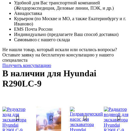
Удобной для Вас транспортной компанией
(Желдорэкспедиция, Деловые линии, ПЭК, и др.)
Авиадоставка
Курьером (по Москве и МО, а также Екатеринбургу и г.
Иваново)
EMS Почта России
Индивидуально (предлагаете Ваш способ доставки)
Самовывоз с нашего склада
Не нашли товар, который искали или остались вопросы?
Оставьте заявку на бесплатную консультацию у нашего
специалиста
Получить консультацию
В наличии для Hyundai
R290LC-9