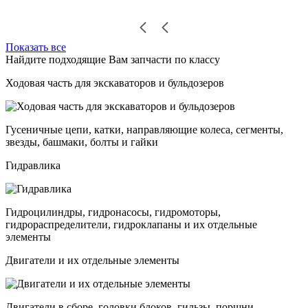
Показать все
Найдите подходящие Вам запчасти по классу
Ходовая часть для экскаваторов и бульдозеров
Гусеничные цепи, катки, направляющие колеса, сегменты,
звезды, башмаки, болты и гайки
Гидравлика
Гидроцилиндры, гидронасосы, гидромоторы,
гидрораспределители, гидроклапаны и их отдельные
элементы
Двигатели и их отдельные элементы
Двигатели в сборе, головки блоков, гильзы, поршни,