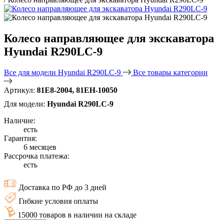
Колесо направляющее для экскаватора
Hyundai R290LC-9
Все для модели Hyundai R290LC-9
Все товары категории
Артикул:
81E8-2004, 81EH-10050
Для модели:
Hyundai R290LC-9
Наличие:
есть
Гарантия:
6 месяцев
Рассрочка платежа:
есть
Доставка по РФ до 3 дней
Гибкие условия оплаты
15000 товаров в наличии на складе