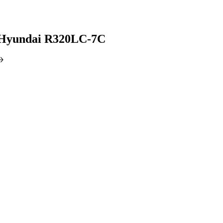
 Hyundai R320LC-7C