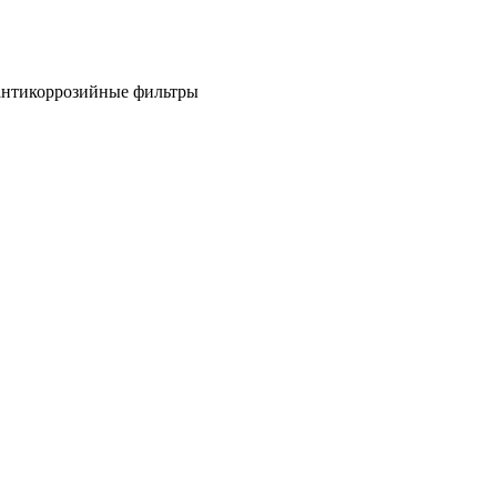
антикоррозийные фильтры