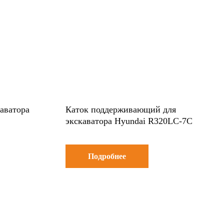
каватора
Каток поддерживающий для
экскаватора Hyundai R320LC-7C
Подробнее