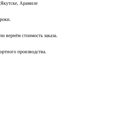
 Якутске, Арамиле
роки.
и вернём стоимость заказа.
ортного производства.