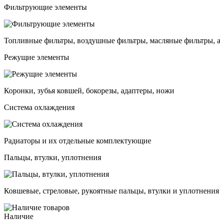
Фильтрующие элементы
Топливные фильтры, воздушные фильтры, масляные фильтры, 
Режущие элементы
Коронки, зубья ковшей, бокорезы, адаптеры, ножи
Система охлаждения
Радиаторы и их отдельные комплектующие
Пальцы, втулки, уплотнения
Ковшевые, стреловые, рукоятные пальцы, втулки и уплотнения
Наличие