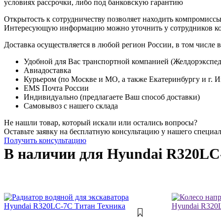
условиях рассрочки, либо под банковскую гарантию
Открытость к сотрудничеству позволяет находить компромиссы
Интересующую информацию можно уточнить у сотрудников к
Доставка осуществляется в любой регион России, в том числе в
Удобной для Вас транспортной компанией (Желдорэкспед
Авиадоставка
Курьером (по Москве и МО, а также Екатеринбургу и г. 
EMS Почта России
Индивидуально (предлагаете Ваш способ доставки)
Самовывоз с нашего склада
Не нашли товар, который искали или остались вопросы?
Оставьте заявку на бесплатную консультацию у нашего специа
Получить консультацию
В наличии для Hyundai R320LC