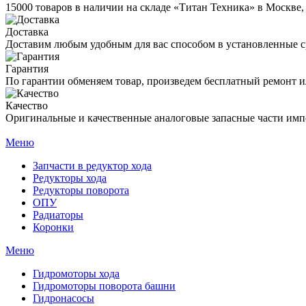
15000 товаров в наличии на складе «Титан Техника» в Москве,
Доставка
Доставим любым удобным для вас способом в установленные с
Гарантия
По гарантии обменяем товар, произведем бесплатный ремонт ил
Качество
Оригинальные и качественные аналоговые запасные части имп
Меню
Запчасти в редуктор хода
Редукторы хода
Редукторы поворота
ОПУ
Радиаторы
Коронки
Меню
Гидромоторы хода
Гидромоторы поворота башни
Гидронасосы