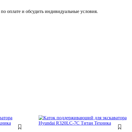
по оплате и обсудить индивидуальные условия.