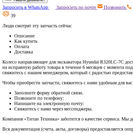
Запросить в WhatsApp
Запросить по почте
Позвонить
39
Люди смотрят эту запчасть сейчас
Описание
Как купить
Оплата
Доставка
Колесо направляющее для экскаватора Hyundai R320LC-7C досту
на исправную работу товара в течение 6 месяцев с момента по
свяжитесь с нашим менеджером, который с радостью предост
Чтобы приобрести запчасти, свяжитесь с нами удобным для вас
Заполните форму обратной связи.
Позвоните по телефону:
Напишите на электронную почту:
Свяжитесь с нами через мессенджеры.
Компания «Титан Техника» заботится о качестве сервиса. Мы д
Вся документация (счета, акты, договоры) предоставляется опе