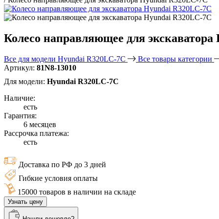
Колесо направляющее для экскаватора
Все для модели Hyundai R320LC-7C
Все товары категории
Артикул:
81N8-13010
Для модели:
Hyundai R320LC-7C
Наличие:
есть
Гарантия:
6 месяцев
Рассрочка платежа:
есть
Доставка по РФ до 3 дней
Гибкие условия оплаты
15000 товаров в наличии на складе
Узнать цену
Нашли дешевле?