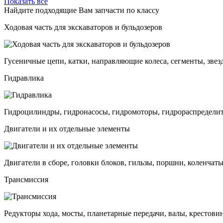
Показать все
Найдите подходящие Вам запчасти по классу
Ходовая часть для экскаваторов и бульдозеров
Гусеничные цепи, катки, направляющие колеса, сегменты, звез
Гидравлика
Гидроцилиндры, гидронасосы, гидромоторы, гидрораспределит
Двигатели и их отдельные элементы
Двигатели в сборе, головки блоков, гильзы, поршни, коленчаты
Трансмиссия
Редукторы хода, мосты, планетарные передачи, валы, крестови