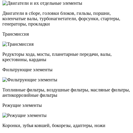
Двигатели в сборе, головки блоков, гильзы, поршни,
коленчатые валы, турбонагнетатели, форсунки, стартеры,
генераторы, прокладки
Трансмиссия
Редукторы хода, мосты, планетарные передачи, валы,
крестовины, карданы
Фильтрующие элементы
Топливные фильтры, воздушные фильтры, масляные фильтры,
антикоррозийные фильтры
Режущие элементы
Коронки, зубья ковшей, бокорезы, адаптеры, ножи