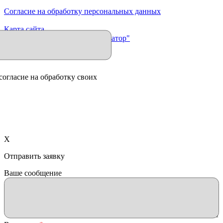
Согласие на обработку персональных данных
Карта сайта
Продвижение сайта "Иллюминатор"
согласие на обработку своих
X
Отправить заявку
Ваше сообщение