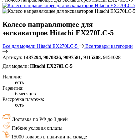
Колесо направляющее для
экскаваторов Hitachi EX270LC-5
Все для модели Hitachi EX270LC-5
Все товары категории
Артикул:
1487294, 9070826, 9097581, 9115208, 9151028
Для модели:
Hitachi EX270LC-5
Наличие:
есть
Гарантия:
6 месяцев
Рассрочка платежа:
есть
Доставка по РФ до 3 дней
Гибкие условия оплаты
15000 товаров в наличии на складе