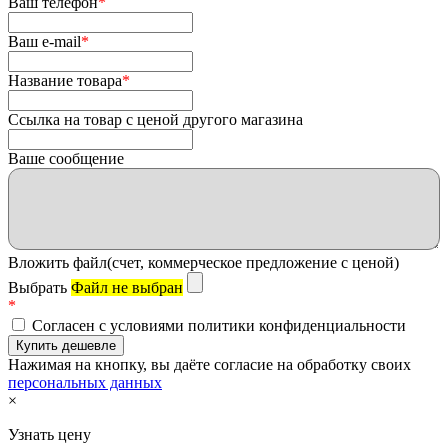
Ваш телефон
*
Ваш e-mail
*
Название товара
*
Ссылка на товар с ценой другого магазина
Ваше сообщение
Вложить файл(счет, коммерческое предложение с ценой)
Выбрать
Файл не выбран
*
Согласен с условиями политики конфиденциальности
Нажимая на кнопку, вы даёте согласие на обработку своих
персональных данных
×
Узнать цену