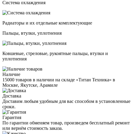
Система охлаждения
Радиаторы и их отдельные комплектующие
Пальцы, втулки, уплотнения
Ковшевые, стреловые, рукоятные пальцы, втулки и
уплотнения
Наличие
15000 товаров в наличии на складе «Титан Техника» в
Москве, Якутске, Арамиле
Доставка
Доставим любым удобным для вас способом в установленные
сроки.
Гарантия
По гарантии обменяем товар, произведем бесплатный ремонт
или вернём стоимость заказа.