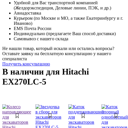
Удобной для Вас транспортной компанией
(Желдорэкспедиция, Деловые линии, ПЭК, и др.)
Авиадоставка
Курьером (по Москве и МО, а также Екатеринбургу и г.
Иваново)
EMS Почта России
Индивидуально (предлагаете Ваш способ доставки)
Самовывоз с нашего склада
Не нашли товар, который искали или остались вопросы?
Оставьте заявку на бесплатную консультацию у нашего
специалиста
Получить консультацию
В наличии для Hitachi
EX270LC-5