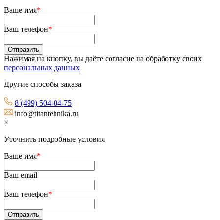
Ваше имя
*
Ваш телефон
*
Нажимая на кнопку, вы даёте согласие на обработку своих
персональных данных
Другие способы заказа
8 (499) 504-04-75
info@titantehnika.ru
×
Уточнить подробные условия
Ваше имя
*
Ваш email
Ваш телефон
*