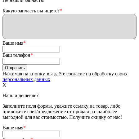
Не нашли запчасть?
Какую запчасть вы ищете?
*
Ваше имя
*
Ваш телефон
*
Нажимая на кнопку, вы даёте согласие на обработку своих
персональных данных
X
Нашли дешевле?
Заполните поля формы, укажите ссылку на товар, либо
приложите счет/предложение от продавца с наиболее
выгодной для вас стоимостью. Получите скидку от нас!
Ваше имя
*