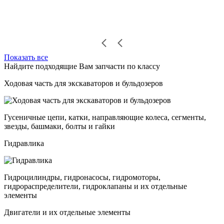
Показать все
Найдите подходящие Вам запчасти по классу
Ходовая часть для экскаваторов и бульдозеров
Гусеничные цепи, катки, направляющие колеса, сегменты,
звезды, башмаки, болты и гайки
Гидравлика
Гидроцилиндры, гидронасосы, гидромоторы,
гидрораспределители, гидроклапаны и их отдельные
элементы
Двигатели и их отдельные элементы