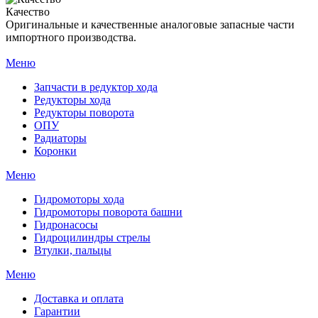
Качество
Оригинальные и качественные аналоговые запасные части
импортного производства.
Меню
Запчасти в редуктор хода
Редукторы хода
Редукторы поворота
ОПУ
Радиаторы
Коронки
Меню
Гидромоторы хода
Гидромоторы поворота башни
Гидронасосы
Гидроцилиндры стрелы
Втулки, пальцы
Меню
Доставка и оплата
Гарантии