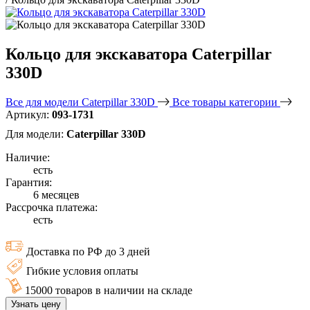
Кольцо для экскаватора Caterpillar
330D
Все для модели Caterpillar 330D
Все товары категории
Артикул:
093-1731
Для модели:
Caterpillar 330D
Наличие:
есть
Гарантия:
6 месяцев
Рассрочка платежа:
есть
Доставка по РФ до 3 дней
Гибкие условия оплаты
15000 товаров в наличии на складе
Узнать цену