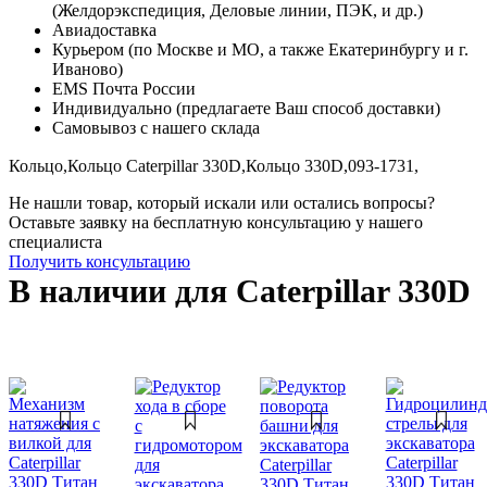
(Желдорэкспедиция, Деловые линии, ПЭК, и др.)
Авиадоставка
Курьером (по Москве и МО, а также Екатеринбургу и г.
Иваново)
EMS Почта России
Индивидуально (предлагаете Ваш способ доставки)
Самовывоз с нашего склада
Кольцо,
Кольцо Caterpillar 330D,
Кольцо 330D,
093-1731,
Не нашли товар, который искали или остались вопросы?
Оставьте заявку на бесплатную консультацию у нашего
специалиста
Получить консультацию
В наличии для Caterpillar 330D