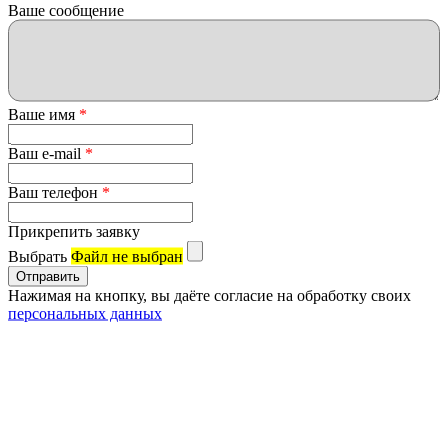
Ваше сообщение
Ваше имя
*
Ваш e-mail
*
Ваш телефон
*
Прикрепить заявку
Выбрать
Файл не выбран
Нажимая на кнопку, вы даёте согласие на обработку своих
персональных данных