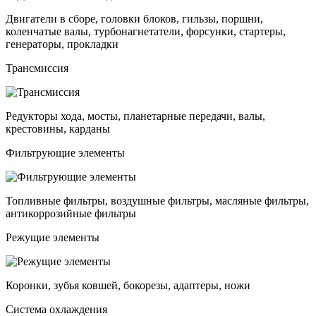
Двигатели в сборе, головки блоков, гильзы, поршни,
коленчатые валы, турбонагнетатели, форсунки, стартеры,
генераторы, прокладки
Трансмиссия
Редукторы хода, мосты, планетарные передачи, валы,
крестовины, карданы
Фильтрующие элементы
Топливные фильтры, воздушные фильтры, масляные фильтры,
антикоррозийные фильтры
Режущие элементы
Коронки, зубья ковшей, бокорезы, адаптеры, ножи
Система охлаждения