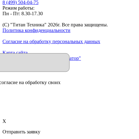
8 (499) 504-04-75
Режим работы:
Пн - Пт: 8.30-17.30
(C) "Титан Техника"
2026
г. Все права защищены.
Политика конфиденциальности
Согласие на обработку персональных данных
Карта сайта
Продвижение сайта "Иллюминатор"
согласие на обработку своих
X
Отправить заявку