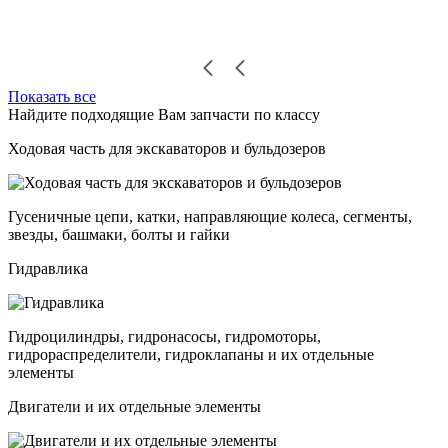
Показать все
Найдите подходящие Вам запчасти по классу
Ходовая часть для экскаваторов и бульдозеров
Гусеничные цепи, катки, направляющие колеса, сегменты,
звезды, башмаки, болты и гайки
Гидравлика
Гидроцилиндры, гидронасосы, гидромоторы,
гидрораспределители, гидроклапаны и их отдельные
элементы
Двигатели и их отдельные элементы