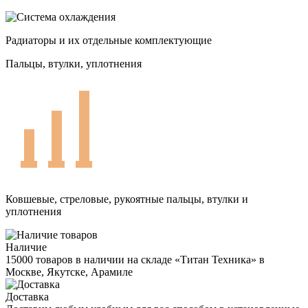
Радиаторы и их отдельные комплектующие
Пальцы, втулки, уплотнения
Ковшевые, стреловые, рукоятные пальцы, втулки и
уплотнения
Наличие
15000 товаров в наличии на складе «Титан Техника» в
Москве, Якутске, Арамиле
Доставка