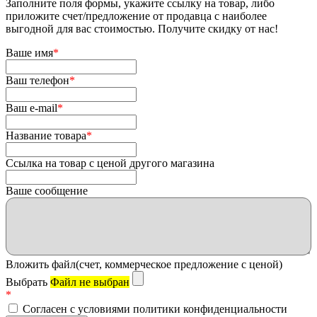
Заполните поля формы, укажите ссылку на товар, либо
приложите счет/предложение от продавца с наиболее
выгодной для вас стоимостью. Получите скидку от нас!
Ваше имя
*
Ваш телефон
*
Ваш e-mail
*
Название товара
*
Ссылка на товар с ценой другого магазина
Ваше сообщение
Вложить файл(счет, коммерческое предложение с ценой)
Выбрать
Файл не выбран
*
Согласен с условиями политики конфиденциальности