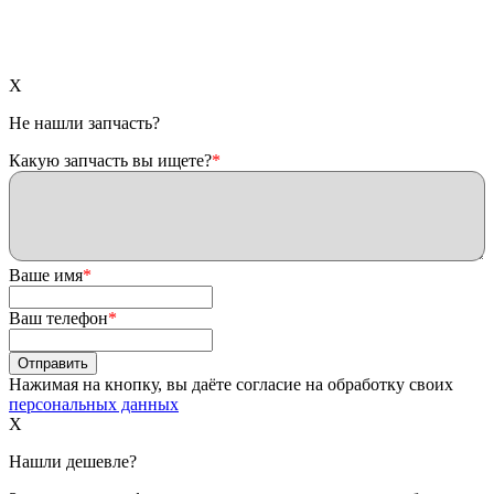
X
Не нашли запчасть?
Какую запчасть вы ищете?
*
Ваше имя
*
Ваш телефон
*
Нажимая на кнопку, вы даёте согласие на обработку своих
персональных данных
X
Нашли дешевле?