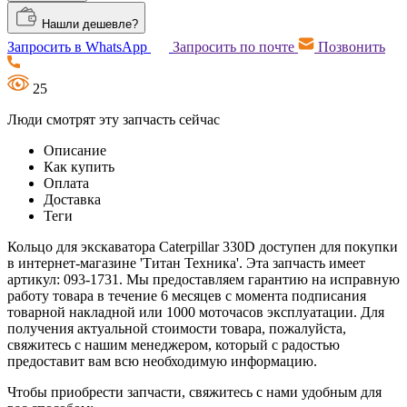
Нашли дешевле?
Запросить в WhatsApp
Запросить по почте
Позвонить
25
Люди смотрят эту запчасть сейчас
Описание
Как купить
Оплата
Доставка
Теги
Кольцо для экскаватора Caterpillar 330D доступен для покупки
в интернет-магазине 'Титан Техника'. Эта запчасть имеет
артикул: 093-1731. Мы предоставляем гарантию на исправную
работу товара в течение 6 месяцев с момента подписания
товарной накладной или 1000 моточасов эксплуатации. Для
получения актуальной стоимости товара, пожалуйста,
свяжитесь с нашим менеджером, который с радостью
предоставит вам всю необходимую информацию.
Чтобы приобрести запчасти, свяжитесь с нами удобным для