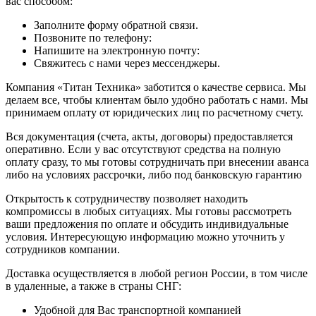
вас способом:
Заполните форму обратной связи.
Позвоните по телефону:
Напишите на электронную почту:
Свяжитесь с нами через мессенджеры.
Компания «Титан Техника» заботится о качестве сервиса. Мы
делаем все, чтобы клиентам было удобно работать с нами. Мы
принимаем оплату от юридических лиц по расчетному счету.
Вся документация (счета, акты, договоры) предоставляется
оперативно. Если у вас отсутствуют средства на полную
оплату сразу, то мы готовы сотрудничать при внесении аванса
либо на условиях рассрочки, либо под банковскую гарантию
Открытость к сотрудничеству позволяет находить
компромиссы в любых ситуациях. Мы готовы рассмотреть
ваши предложения по оплате и обсудить индивидуальные
условия. Интересующую информацию можно уточнить у
сотрудников компании.
Доставка осуществляется в любой регион России, в том числе
в удаленные, а также в страны СНГ:
Удобной для Вас транспортной компанией