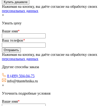
Нажимая на кнопку, вы даёте согласие на обработку своих
персональных данных
×
Узнать цену
Ваше имя
*
Ваш телефон
*
Нажимая на кнопку, вы даёте согласие на обработку своих
персональных данных
Другие способы заказа
8 (499) 504-04-75
info@titantehnika.ru
×
Уточнить подробные условия
Ваше имя
*