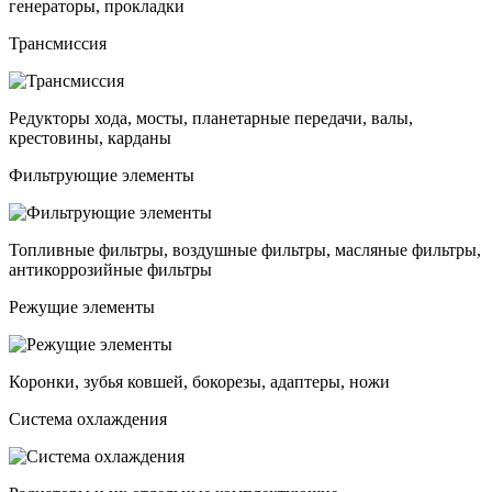
генераторы, прокладки
Трансмиссия
Редукторы хода, мосты, планетарные передачи, валы,
крестовины, карданы
Фильтрующие элементы
Топливные фильтры, воздушные фильтры, масляные фильтры,
антикоррозийные фильтры
Режущие элементы
Коронки, зубья ковшей, бокорезы, адаптеры, ножи
Система охлаждения