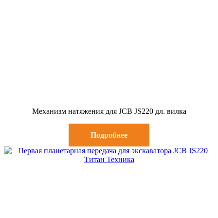
Механизм натяжения для JCB JS220 дл. вилка
Подробнее