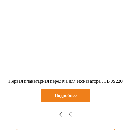
Первая планетарная передача для экскаватора JCB JS220
Подробнее