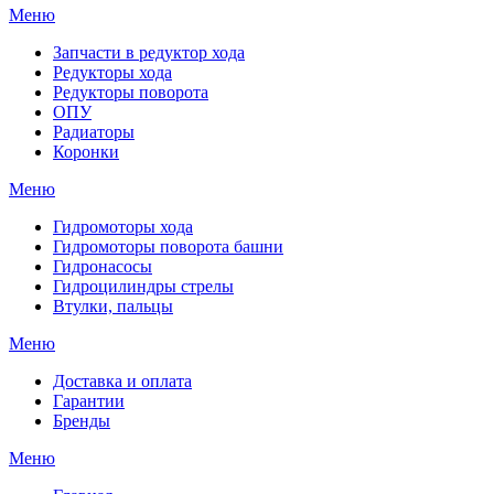
Меню
Запчасти в редуктор хода
Редукторы хода
Редукторы поворота
ОПУ
Радиаторы
Коронки
Меню
Гидромоторы хода
Гидромоторы поворота башни
Гидронасосы
Гидроцилиндры стрелы
Втулки, пальцы
Меню
Доставка и оплата
Гарантии
Бренды
Меню