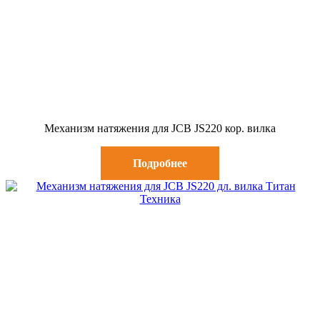
Механизм натяжения для JCB JS220 кор. вилка
Подробнее