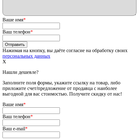
Ваше имя
*
Ваш телефон
*
Нажимая на кнопку, вы даёте согласие на обработку своих
персональных данных
X
Нашли дешевле?
Заполните поля формы, укажите ссылку на товар, либо
приложите счет/предложение от продавца с наиболее
выгодной для вас стоимостью. Получите скидку от нас!
Ваше имя
*
Ваш телефон
*
Ваш e-mail
*