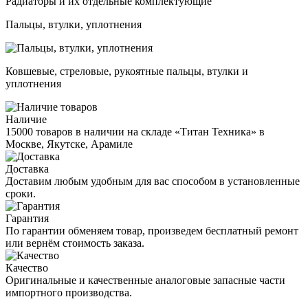
Радиаторы и их отдельные комплектующие
Пальцы, втулки, уплотнения
Ковшевые, стреловые, рукоятные пальцы, втулки и
уплотнения
Наличие
15000 товаров в наличии на складе «Титан Техника» в
Москве, Якутске, Арамиле
Доставка
Доставим любым удобным для вас способом в установленные
сроки.
Гарантия
По гарантии обменяем товар, произведем бесплатный ремонт
или вернём стоимость заказа.
Качество
Оригинальные и качественные аналоговые запасные части
импортного производства.