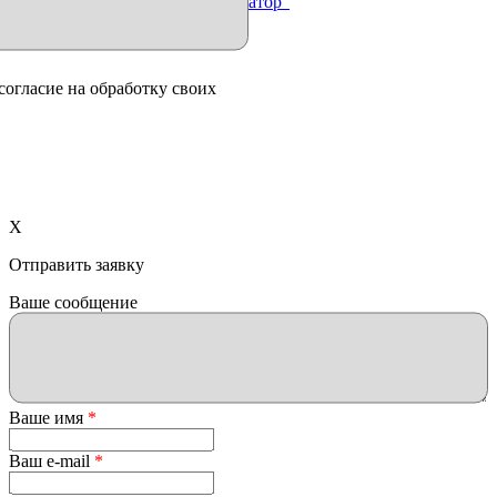
Продвижение сайта "Иллюминатор"
согласие на обработку своих
X
Отправить заявку
Ваше сообщение
Ваше имя
*
Ваш e-mail
*