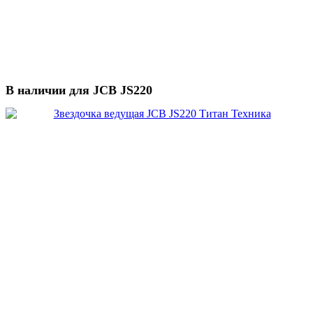
В наличии для JCB JS220