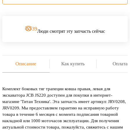
39
Люди смотрят эту запчасть сейчас
Описание
Как купить
Оплата
Комплект боковых тяг трапеции ковша правая, левая для
экскаватора JCB JS220 доступен для покупки в интернет-
магазине 'Титан Техника'. Эта запчасть имеет артикул: JRV0208,
JRV0209. Мы предоставляем гарантию на исправную работу
товара в течение 6 месяцев с момента подписания товарной
накладной или 1000 моточасов эксплуатации. Для получения
актуальной стоимости товара, пожалуйста, свяжитесь с нашим