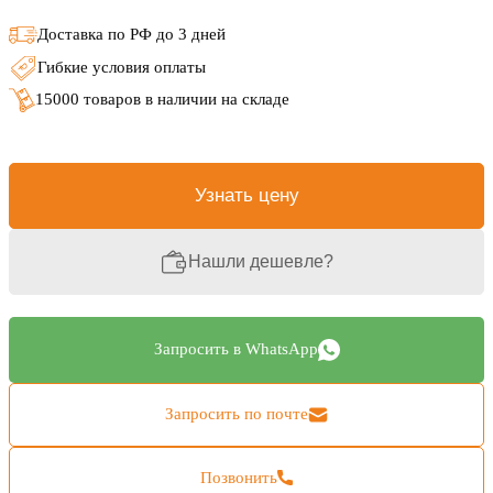
Доставка по РФ до 3 дней
Гибкие условия оплаты
15000 товаров в наличии на складе
Узнать цену
Нашли дешевле?
Запросить в WhatsApp
Запросить по почте
Позвонить