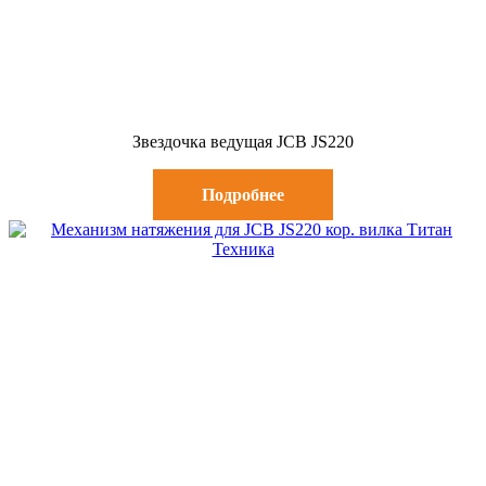
Звездочка ведущая JCB JS220
Подробнее