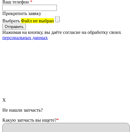
Ваш телефон
*
Прикрепить заявку
Выбрать
Файл не выбран
Нажимая на кнопку, вы даёте согласие на обработку своих
персональных данных
X
Не нашли запчасть?
Какую запчасть вы ищете?
*