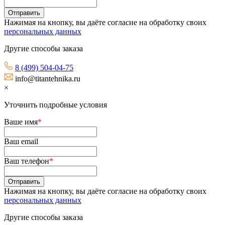
Нажимая на кнопку, вы даёте согласие на обработку своих
персональных данных
Другие способы заказа
8 (499) 504-04-75
info@titantehnika.ru
×
Уточнить подробные условия
Ваше имя
*
Ваш email
Ваш телефон
*
Нажимая на кнопку, вы даёте согласие на обработку своих
персональных данных
Другие способы заказа