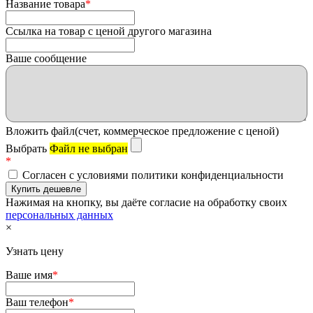
Название товара
*
Ссылка на товар с ценой другого магазина
Ваше сообщение
Вложить файл(счет, коммерческое предложение с ценой)
Выбрать
Файл не выбран
*
Согласен с условиями политики конфиденциальности
Нажимая на кнопку, вы даёте согласие на обработку своих
персональных данных
×
Узнать цену
Ваше имя
*
Ваш телефон
*