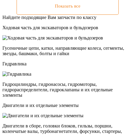
Показать все
Найдите подходящие Вам запчасти по классу
Ходовая часть для экскаваторов и бульдозеров
Гусеничные цепи, катки, направляющие колеса, сегменты,
звезды, башмаки, болты и гайки
Гидравлика
Гидроцилиндры, гидронасосы, гидромоторы,
гидрораспределители, гидроклапаны и их отдельные
элементы
Двигатели и их отдельные элементы
Двигатели в сборе, головки блоков, гильзы, поршни,
коленчатые валы, турбонагнетатели, форсунки, стартеры,