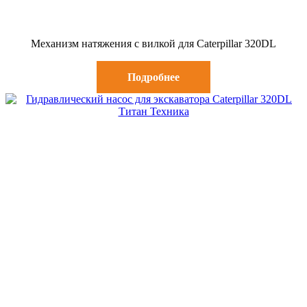
Механизм натяжения с вилкой для Caterpillar 320DL
Подробнее