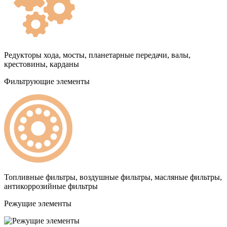
Редукторы хода, мосты, планетарные передачи, валы,
крестовины, карданы
Фильтрующие элементы
Топливные фильтры, воздушные фильтры, масляные фильтры,
антикоррозийные фильтры
Режущие элементы