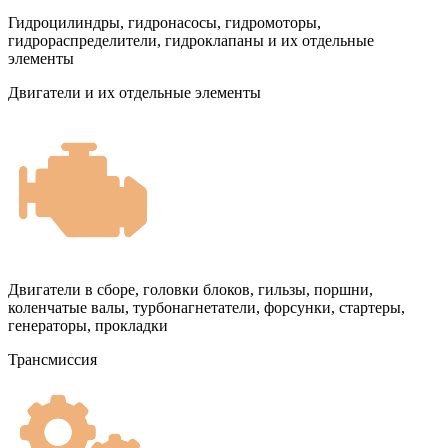
Гидроцилиндры, гидронасосы, гидромоторы,
гидрораспределители, гидроклапаны и их отдельные
элементы
Двигатели и их отдельные элементы
Двигатели в сборе, головки блоков, гильзы, поршни,
коленчатые валы, турбонагнетатели, форсунки, стартеры,
генераторы, прокладки
Трансмиссия