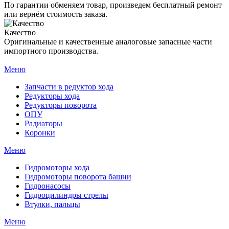
По гарантии обменяем товар, произведем бесплатный ремонт
или вернём стоимость заказа.
Качество
Оригинальные и качественные аналоговые запасные части
импортного производства.
Меню
Запчасти в редуктор хода
Редукторы хода
Редукторы поворота
ОПУ
Радиаторы
Коронки
Меню
Гидромоторы хода
Гидромоторы поворота башни
Гидронасосы
Гидроцилиндры стрелы
Втулки, пальцы
Меню