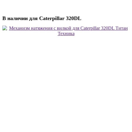
В наличии для Caterpillar 320DL