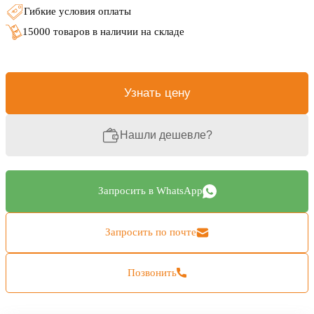
Гибкие условия оплаты
15000 товаров в наличии на складе
Узнать цену
Нашли дешевле?
Запросить в WhatsApp
Запросить по почте
Позвонить