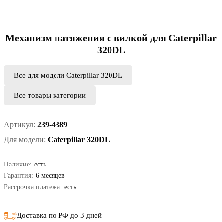
Механизм натяжения с вилкой для Caterpillar
320DL
Все для модели Caterpillar 320DL
Все товары категории
Артикул:
239-4389
Для модели:
Caterpillar 320DL
Наличие:
есть
Гарантия:
6 месяцев
Рассрочка платежа:
есть
Доставка по РФ до 3 дней