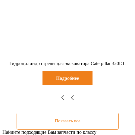
Гидроцилиндр стрелы для экскаватора Caterpillar 320DL
Подробнее
Показать все
Найдите подходящие Вам запчасти по классу