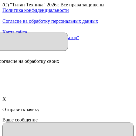
(C) "Титан Техника"
2026
г. Все права защищены.
Политика конфиденциальности
Согласие на обработку персональных данных
Карта сайта
Продвижение сайта "Иллюминатор"
согласие на обработку своих
X
Отправить заявку
Ваше сообщение