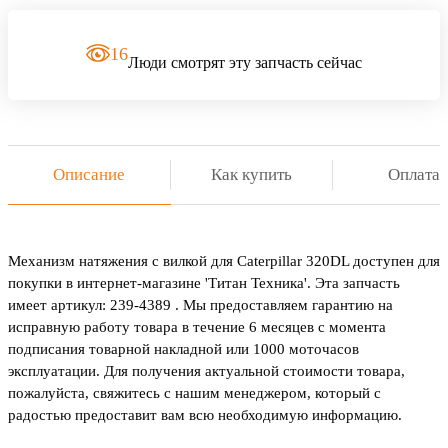
16
Люди смотрят эту запчасть сейчас
Описание
Как купить
Оплата
Механизм натяжения с вилкой для Caterpillar 320DL доступен для
покупки в интернет-магазине 'Титан Техника'. Эта запчасть
имеет артикул: 239-4389 . Мы предоставляем гарантию на
исправную работу товара в течение 6 месяцев с момента
подписания товарной накладной или 1000 моточасов
эксплуатации. Для получения актуальной стоимости товара,
пожалуйста, свяжитесь с нашим менеджером, который с
радостью предоставит вам всю необходимую информацию.