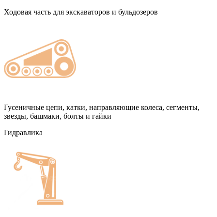
Ходовая часть для экскаваторов и бульдозеров
Гусеничные цепи, катки, направляющие колеса, сегменты,
звезды, башмаки, болты и гайки
Гидравлика