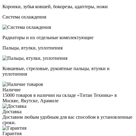
Коронки, зубья ковшей, бокорезы, адаптеры, ножи
Система охлаждения
Радиаторы и их отдельные комплектующие
Пальцы, втулки, уплотнения
Ковшевые, стреловые, рукоятные пальцы, втулки и
уплотнения
Наличие
15000 товаров в наличии на складе «Титан Техника» в
Москве, Якутске, Арамиле
Доставка
Доставим любым удобным для вас способом в установленные
сроки.
Гарантия