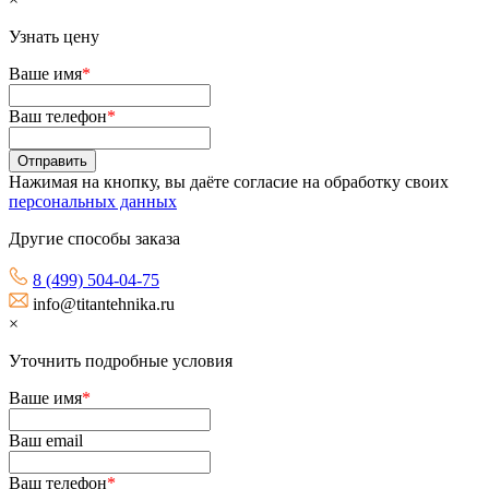
Узнать цену
Ваше имя
*
Ваш телефон
*
Нажимая на кнопку, вы даёте согласие на обработку своих
персональных данных
Другие способы заказа
8 (499) 504-04-75
info@titantehnika.ru
×
Уточнить подробные условия
Ваше имя
*
Ваш email
Ваш телефон
*