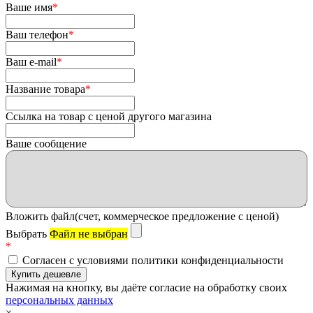
Ваше имя
*
Ваш телефон
*
Ваш e-mail
*
Название товара
*
Ссылка на товар с ценой другого магазина
Ваше сообщение
Вложить файл(счет, коммерческое предложение с ценой)
Выбрать
Файл не выбран
*
Согласен с условиями политики конфиденциальности
Нажимая на кнопку, вы даёте согласие на обработку своих
персональных данных
×