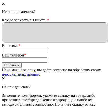
X
Не нашли запчасть?
Какую запчасть вы ищете?
*
Ваше имя
*
Ваш телефон
*
Нажимая на кнопку, вы даёте согласие на обработку своих
персональных данных
X
Нашли дешевле?
Заполните поля формы, укажите ссылку на товар, либо
приложите счет/предложение от продавца с наиболее
выгодной для вас стоимостью. Получите скидку от нас!