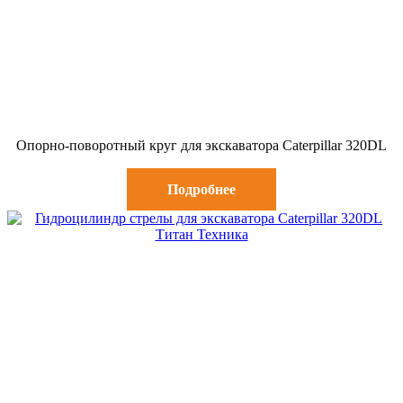
Опорно-поворотный круг для экскаватора Caterpillar 320DL
Подробнее