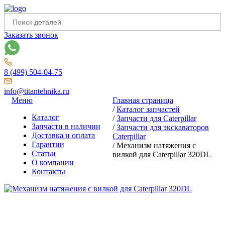
Заказать звонок
8 (499) 504-04-75
info@titantehnika.ru
Меню
Главная страница
/
Каталог запчастей
Каталог
/
Запчасти для Caterpillar
Запчасти в наличии
/
Запчасти для экскаваторов
Доставка и оплата
Caterpillar
Гарантии
/
Механизм натяжения с
Статьи
вилкой для Caterpillar 320DL
О компании
Контакты