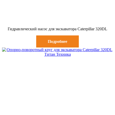
Гидравлический насос для экскаватора Caterpillar 320DL
Подробнее