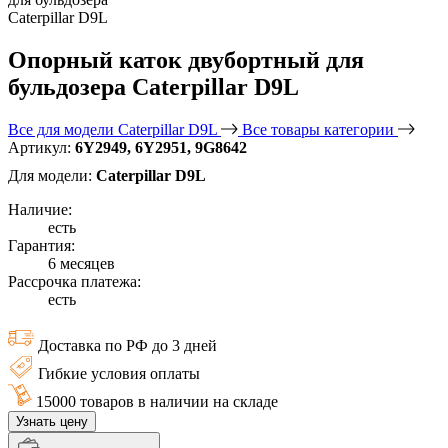
Опорный каток двубортный для
бульдозера Caterpillar D9L
Все для модели Caterpillar D9L
Все товары категории
Артикул:
6Y2949, 6Y2951, 9G8642
Для модели:
Caterpillar D9L
Наличие:
есть
Гарантия:
6 месяцев
Рассрочка платежа:
есть
Доставка по РФ до 3 дней
Гибкие условия оплаты
15000 товаров в наличии на складе
Узнать цену