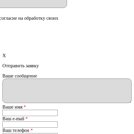
согласие на обработку своих
X
Отправить заявку
Ваше сообщение
Ваше имя
*
Ваш e-mail
*
Ваш телефон
*