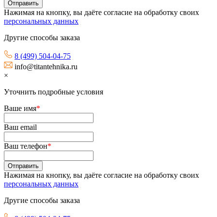
Нажимая на кнопку, вы даёте согласие на обработку своих
персональных данных
Другие способы заказа
8 (499) 504-04-75
info@titantehnika.ru
×
Уточнить подробные условия
Ваше имя
*
Ваш email
Ваш телефон
*
Нажимая на кнопку, вы даёте согласие на обработку своих
персональных данных
Другие способы заказа