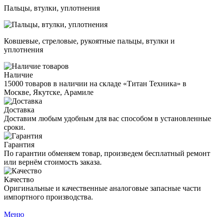
Пальцы, втулки, уплотнения
Ковшевые, стреловые, рукоятные пальцы, втулки и
уплотнения
Наличие
15000 товаров в наличии на складе «Титан Техника» в
Москве, Якутске, Арамиле
Доставка
Доставим любым удобным для вас способом в установленные
сроки.
Гарантия
По гарантии обменяем товар, произведем бесплатный ремонт
или вернём стоимость заказа.
Качество
Оригинальные и качественные аналоговые запасные части
импортного производства.
Меню