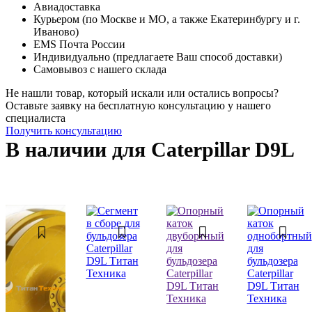
Авиадоставка
Курьером (по Москве и МО, а также Екатеринбургу и г.
Иваново)
EMS Почта России
Индивидуально (предлагаете Ваш способ доставки)
Самовывоз с нашего склада
Не нашли товар, который искали или остались вопросы?
Оставьте заявку на бесплатную консультацию у нашего
специалиста
Получить консультацию
В наличии для Caterpillar D9L