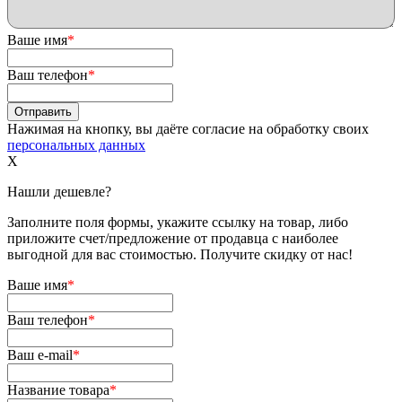
Ваше имя
*
Ваш телефон
*
Нажимая на кнопку, вы даёте согласие на обработку своих
персональных данных
X
Нашли дешевле?
Заполните поля формы, укажите ссылку на товар, либо
приложите счет/предложение от продавца с наиболее
выгодной для вас стоимостью. Получите скидку от нас!
Ваше имя
*
Ваш телефон
*
Ваш e-mail
*
Название товара
*