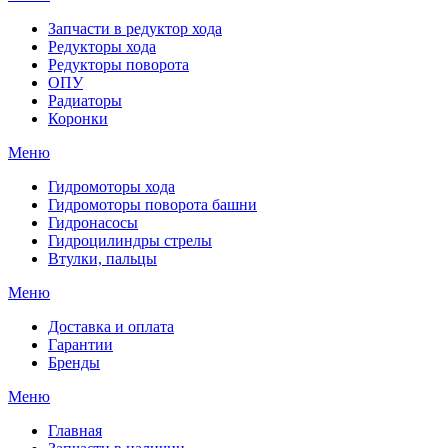
Запчасти в редуктор хода
Редукторы хода
Редукторы поворота
ОПУ
Радиаторы
Коронки
Меню
Гидромоторы хода
Гидромоторы поворота башни
Гидронасосы
Гидроцилиндры стрелы
Втулки, пальцы
Меню
Доставка и оплата
Гарантии
Бренды
Меню
Главная