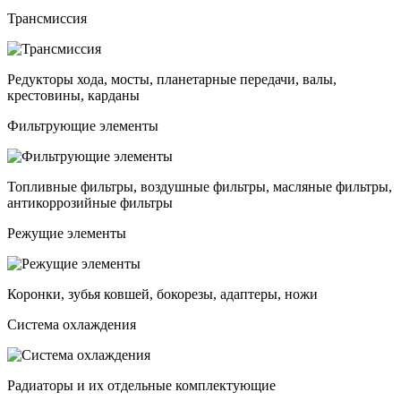
Трансмиссия
Редукторы хода, мосты, планетарные передачи, валы,
крестовины, карданы
Фильтрующие элементы
Топливные фильтры, воздушные фильтры, масляные фильтры,
антикоррозийные фильтры
Режущие элементы
Коронки, зубья ковшей, бокорезы, адаптеры, ножи
Система охлаждения
Радиаторы и их отдельные комплектующие