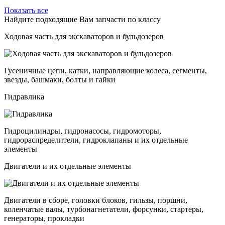
Показать все
Найдите подходящие Вам запчасти по классу
Ходовая часть для экскаваторов и бульдозеров
Гусеничные цепи, катки, направляющие колеса, сегменты,
звезды, башмаки, болты и гайки
Гидравлика
Гидроцилиндры, гидронасосы, гидромоторы,
гидрораспределители, гидроклапаны и их отдельные
элементы
Двигатели и их отдельные элементы
Двигатели в сборе, головки блоков, гильзы, поршни,
коленчатые валы, турбонагнетатели, форсунки, стартеры,
генераторы, прокладки