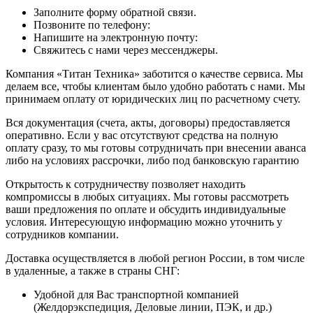
Заполните форму обратной связи.
Позвоните по телефону:
Напишите на электронную почту:
Свяжитесь с нами через мессенджеры.
Компания «Титан Техника» заботится о качестве сервиса. Мы
делаем все, чтобы клиентам было удобно работать с нами. Мы
принимаем оплату от юридических лиц по расчетному счету.
Вся документация (счета, акты, договоры) предоставляется
оперативно. Если у вас отсутствуют средства на полную
оплату сразу, то мы готовы сотрудничать при внесении аванса
либо на условиях рассрочки, либо под банковскую гарантию
Открытость к сотрудничеству позволяет находить
компромиссы в любых ситуациях. Мы готовы рассмотреть
ваши предложения по оплате и обсудить индивидуальные
условия. Интересующую информацию можно уточнить у
сотрудников компании.
Доставка осуществляется в любой регион России, в том числе
в удаленные, а также в страны СНГ:
Удобной для Вас транспортной компанией
(Желдорэкспедиция, Деловые линии, ПЭК, и др.)