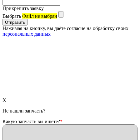
Прикрепить заявку
Выбрать
Файл не выбран
Нажимая на кнопку, вы даёте согласие на обработку своих
персональных данных
X
Не нашли запчасть?
Какую запчасть вы ищете?
*