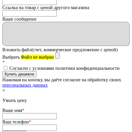
Ссылка на товар с ценой другого магазина
Ваше сообщение
Вложить файл(счет, коммерческое предложение с ценой)
Выбрать
Файл не выбран
*
Согласен с условиями политики конфиденциальности
Нажимая на кнопку, вы даёте согласие на обработку своих
персональных данных
×
Узнать цену
Ваше имя
*
Ваш телефон
*