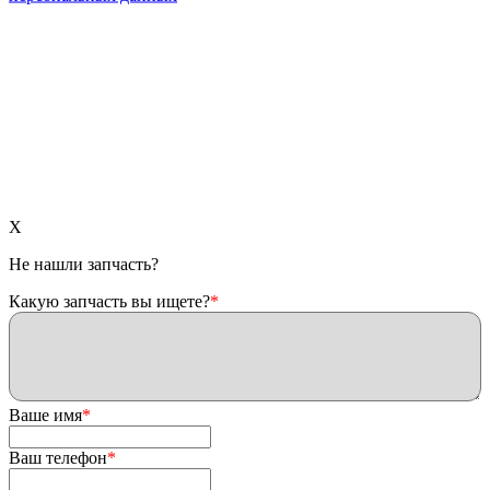
X
Не нашли запчасть?
Какую запчасть вы ищете?
*
Ваше имя
*
Ваш телефон
*