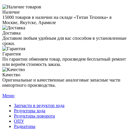
Наличие
15000 товаров в наличии на складе «Титан Техника» в
Москве, Якутске, Арамиле
Доставка
Доставим любым удобным для вас способом в установленные
сроки.
Гарантия
По гарантии обменяем товар, произведем бесплатный ремонт
или вернём стоимость заказа.
Качество
Оригинальные и качественные аналоговые запасные части
импортного производства.
Меню
Запчасти в редуктор хода
Редукторы хода
Редукторы поворота
ОПУ
Радиаторы