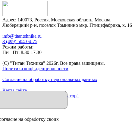
Адрес:
140073
,
Россия
,
Московская область
,
Москва
,
Люберецкий р-н, посёлок Томилино мкр. Птицефабрика, к. 16
info@titantehnika.ru
8 (499) 504-04-75
Режим работы:
Пн - Пт: 8.30-17.30
(C) "Титан Техника"
2026
г. Все права защищены.
Политика конфиденциальности
Согласие на обработку персональных данных
Карта сайта
Продвижение сайта "Иллюминатор"
согласие на обработку своих