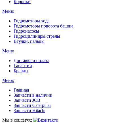
Коронки
Меню
Гидромоторы хода
Гидромоторы поворота башни
Гидронасосы
Гидроцилиндры стрелы
Втулки, пальцы
Меню
Доставка и оплата
Гарантии
Бренды
Меню
Главная
Запчасти в наличии
Запчасти JCB
Запчасти Caterpillar
Запчасти Hitachi
Мы в соцсетях: