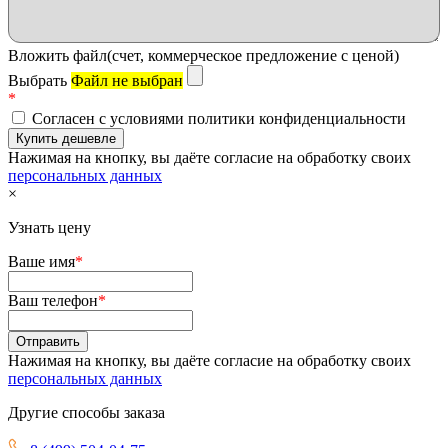
Вложить файл(счет, коммерческое предложение с ценой)
Выбрать
Файл не выбран
*
Согласен с условиями политики конфиденциальности
Нажимая на кнопку, вы даёте согласие на обработку своих
персональных данных
×
Узнать цену
Ваше имя
*
Ваш телефон
*
Нажимая на кнопку, вы даёте согласие на обработку своих
персональных данных
Другие способы заказа