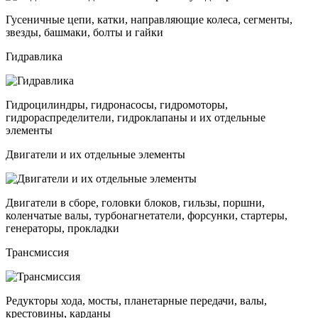
Гусеничные цепи, катки, направляющие колеса, сегменты,
звезды, башмаки, болты и гайки
Гидравлика
Гидроцилиндры, гидронасосы, гидромоторы,
гидрораспределители, гидроклапаны и их отдельные
элементы
Двигатели и их отдельные элементы
Двигатели в сборе, головки блоков, гильзы, поршни,
коленчатые валы, турбонагнетатели, форсунки, стартеры,
генераторы, прокладки
Трансмиссия
Редукторы хода, мосты, планетарные передачи, валы,
крестовины, карданы