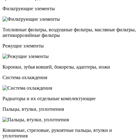
Фильтрующие элементы
Топливные фильтры, воздушные фильтры, масляные фильтры,
антикоррозийные фильтры
Режущие элементы
Коронки, зубья ковшей, бокорезы, адаптеры, ножи
Система охлаждения
Радиаторы и их отдельные комплектующие
Пальцы, втулки, уплотнения
Ковшевые, стреловые, рукоятные пальцы, втулки и
уплотнения