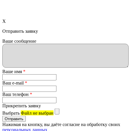
X
Отправить заявку
Ваше сообщение
Ваше имя
*
Ваш e-mail
*
Ваш телефон
*
Прикрепить заявку
Выбрать
Файл не выбран
Нажимая на кнопку, вы даёте согласие на обработку своих
персональных данных