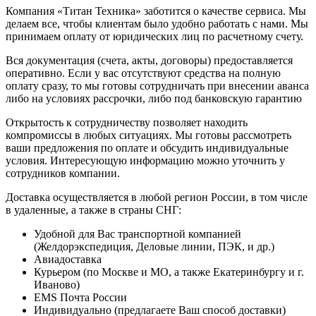
Компания «Титан Техника» заботится о качестве сервиса. Мы
делаем все, чтобы клиентам было удобно работать с нами. Мы
принимаем оплату от юридических лиц по расчетному счету.
Вся документация (счета, акты, договоры) предоставляется
оперативно. Если у вас отсутствуют средства на полную
оплату сразу, то мы готовы сотрудничать при внесении аванса
либо на условиях рассрочки, либо под банковскую гарантию
Открытость к сотрудничеству позволяет находить
компромиссы в любых ситуациях. Мы готовы рассмотреть
ваши предложения по оплате и обсудить индивидуальные
условия. Интересующую информацию можно уточнить у
сотрудников компании.
Доставка осуществляется в любой регион России, в том числе
в удаленные, а также в страны СНГ:
Удобной для Вас транспортной компанией
(Желдорэкспедиция, Деловые линии, ПЭК, и др.)
Авиадоставка
Курьером (по Москве и МО, а также Екатеринбургу и г.
Иваново)
EMS Почта России
Индивидуально (предлагаете Ваш способ доставки)