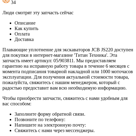
34
Люди смотрят эту запчасть сейчас
Описание
Как купить
Оплата
Доставка
Плавающие уплотнение для экскаваторов JCB JS220 доступен
для покупки в интернет-магазине 'Титан Техника'. Эта
запчасть имеет артикул: 05/903811. Мы предоставляем
гарантию на исправную работу товара в течение 6 месяцев с
момента подписания товарной накладной или 1000 моточасов
эксплуатации. Для получения актуальной стоимости товара,
пожалуйста, свяжитесь с нашим менеджером, который с
радостью предоставит вам всю необходимую информацию.
Чтобы приобрести запчасти, свяжитесь с нами удобным для
вас способом:
Заполните форму обратной связи.
Позвоните по телефону:
Напишите на электронную почту:
Свяжитесь с нами через мессенджеры.