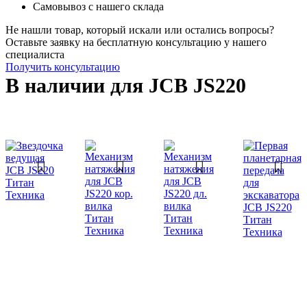
Самовывоз с нашего склада
Не нашли товар, который искали или остались вопросы?
Оставьте заявку на бесплатную консультацию у нашего
специалиста
Получить консультацию
В наличии для JCB JS220