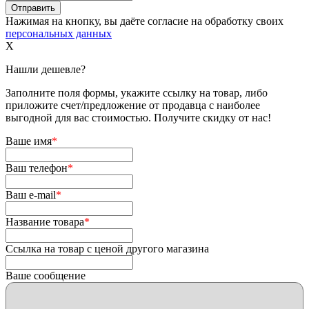
Нажимая на кнопку, вы даёте согласие на обработку своих
персональных данных
X
Нашли дешевле?
Заполните поля формы, укажите ссылку на товар, либо
приложите счет/предложение от продавца с наиболее
выгодной для вас стоимостью. Получите скидку от нас!
Ваше имя
*
Ваш телефон
*
Ваш e-mail
*
Название товара
*
Ссылка на товар с ценой другого магазина
Ваше сообщение