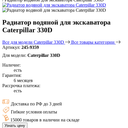
Радиатор водяной для экскаватора
Caterpillar 330D
Все для модели Caterpillar 330D
Все товары категории
Артикул:
245-9359
Для модели:
Caterpillar 330D
Наличие:
есть
Гарантия:
6 месяцев
Рассрочка платежа:
есть
Доставка по РФ до 3 дней
Гибкие условия оплаты
15000 товаров в наличии на складе
Узнать цену