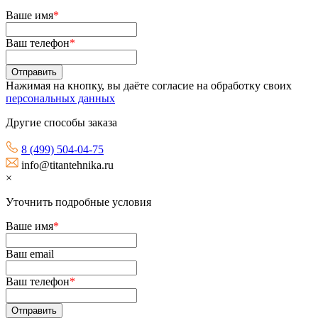
Ваше имя
*
Ваш телефон
*
Нажимая на кнопку, вы даёте согласие на обработку своих
персональных данных
Другие способы заказа
8 (499) 504-04-75
info@titantehnika.ru
×
Уточнить подробные условия
Ваше имя
*
Ваш email
Ваш телефон
*