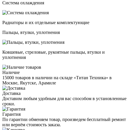
Система охлаждения
Радиаторы и их отдельные комплектующие
Пальцы, втулки, уплотнения
Ковшевые, стреловые, рукоятные пальцы, втулки и
уплотнения
Наличие
15000 товаров в наличии на складе «Титан Техника» в
Москве, Якутске, Арамиле
Доставка
Доставим любым удобным для вас способом в установленные
сроки.
Гарантия
По гарантии обменяем товар, произведем бесплатный ремонт
или вернём стоимость заказа.