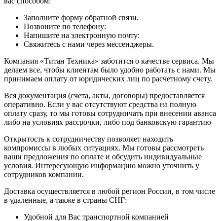
вас способом:
Заполните форму обратной связи.
Позвоните по телефону:
Напишите на электронную почту:
Свяжитесь с нами через мессенджеры.
Компания «Титан Техника» заботится о качестве сервиса. Мы
делаем все, чтобы клиентам было удобно работать с нами. Мы
принимаем оплату от юридических лиц по расчетному счету.
Вся документация (счета, акты, договоры) предоставляется
оперативно. Если у вас отсутствуют средства на полную
оплату сразу, то мы готовы сотрудничать при внесении аванса
либо на условиях рассрочки, либо под банковскую гарантию
Открытость к сотрудничеству позволяет находить
компромиссы в любых ситуациях. Мы готовы рассмотреть
ваши предложения по оплате и обсудить индивидуальные
условия. Интересующую информацию можно уточнить у
сотрудников компании.
Доставка осуществляется в любой регион России, в том числе
в удаленные, а также в страны СНГ:
Удобной для Вас транспортной компанией