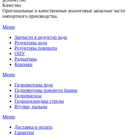
Качество
Оригинальные и качественные аналоговые запасные части
импортного производства.
Меню
Запчасти в редуктор хода
Редукторы хода
Редукторы поворота
ОПУ
Радиаторы
Коронки
Меню
Гидромоторы хода
Гидромоторы поворота башни
Гидронасосы
Гидроцилиндры стрелы
Втулки, пальцы
Меню
Доставка и оплата
Гарантии