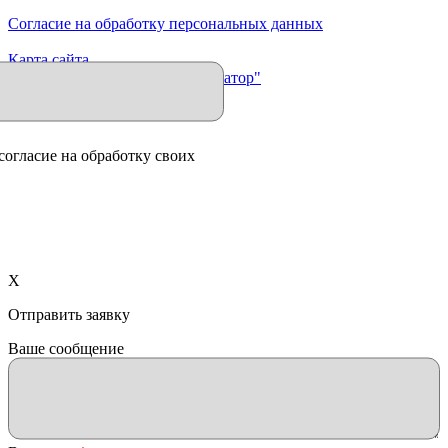
Согласие на обработку персональных данных
Карта сайта
Продвижение сайта "Иллюминатор"
согласие на обработку своих
X
Отправить заявку
Ваше сообщение