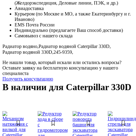
(Желдорэкспедиция, Деловые линии, ПЭК, и др.)
Авиадоставка
Курьером (по Москве и МО, а также Екатеринбургу и г.
Иваново)
EMS Почта России
Индивидуально (предлагаете Ваш способ доставки)
Самовывоз с нашего склада
Радиатор водяно,
Радиатор водяной Caterpillar 330D,
Радиатор водяной 330D,
245-9359,
Не нашли товар, который искали или остались вопросы?
Оставьте заявку на бесплатную консультацию у нашего
специалиста
Получить консультацию
В наличии для Caterpillar 330D