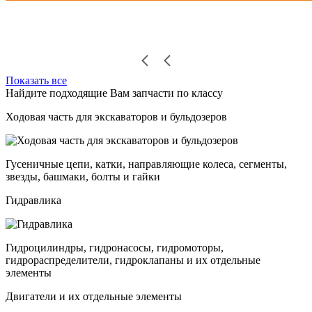
Показать все
Найдите подходящие Вам запчасти по классу
Ходовая часть для экскаваторов и бульдозеров
Гусеничные цепи, катки, направляющие колеса, сегменты,
звезды, башмаки, болты и гайки
Гидравлика
Гидроцилиндры, гидронасосы, гидромоторы,
гидрораспределители, гидроклапаны и их отдельные
элементы
Двигатели и их отдельные элементы