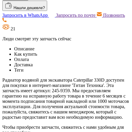
Нашли дешевле?
Запросить в WhatsApp
Запросить по почте
Позвонить
21
Люди смотрят эту запчасть сейчас
Описание
Как купить
Оплата
Доставка
Теги
Радиатор водяной для экскаватора Caterpillar 330D доступен
для покупки в интернет-магазине 'Титан Техника'. Эта
запчасть имеет артикул: 245-9359. Мы предоставляем
гарантию на исправную работу товара в течение 6 месяцев с
момента подписания товарной накладной или 1000 моточасов
эксплуатации. Для получения актуальной стоимости товара,
пожалуйста, свяжитесь с нашим менеджером, который с
радостью предоставит вам всю необходимую информацию.
Чтобы приобрести запчасти, свяжитесь с нами удобным для