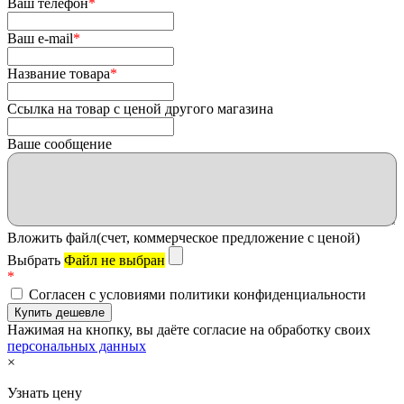
Ваш телефон
*
Ваш e-mail
*
Название товара
*
Ссылка на товар с ценой другого магазина
Ваше сообщение
Вложить файл(счет, коммерческое предложение с ценой)
Выбрать
Файл не выбран
*
Согласен с условиями политики конфиденциальности
Нажимая на кнопку, вы даёте согласие на обработку своих
персональных данных
×
Узнать цену