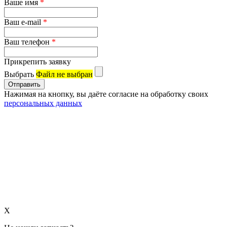
Ваше имя
*
Ваш e-mail
*
Ваш телефон
*
Прикрепить заявку
Выбрать
Файл не выбран
Нажимая на кнопку, вы даёте согласие на обработку своих
персональных данных
X