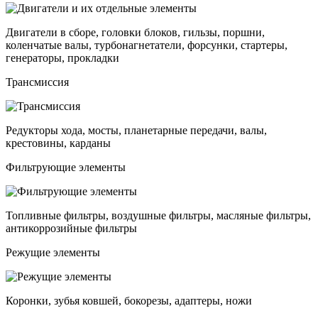
Двигатели в сборе, головки блоков, гильзы, поршни,
коленчатые валы, турбонагнетатели, форсунки, стартеры,
генераторы, прокладки
Трансмиссия
Редукторы хода, мосты, планетарные передачи, валы,
крестовины, карданы
Фильтрующие элементы
Топливные фильтры, воздушные фильтры, масляные фильтры,
антикоррозийные фильтры
Режущие элементы
Коронки, зубья ковшей, бокорезы, адаптеры, ножи