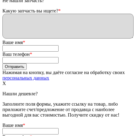
Не нашли запчасть?
Какую запчасть вы ищете?
*
Ваше имя
*
Ваш телефон
*
Нажимая на кнопку, вы даёте согласие на обработку своих
персональных данных
X
Нашли дешевле?
Заполните поля формы, укажите ссылку на товар, либо
приложите счет/предложение от продавца с наиболее
выгодной для вас стоимостью. Получите скидку от нас!
Ваше имя
*