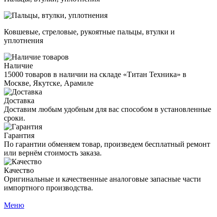
Ковшевые, стреловые, рукоятные пальцы, втулки и
уплотнения
Наличие
15000 товаров в наличии на складе «Титан Техника» в
Москве, Якутске, Арамиле
Доставка
Доставим любым удобным для вас способом в установленные
сроки.
Гарантия
По гарантии обменяем товар, произведем бесплатный ремонт
или вернём стоимость заказа.
Качество
Оригинальные и качественные аналоговые запасные части
импортного производства.
Меню