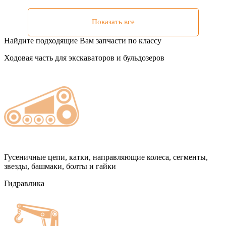
Показать все
Найдите подходящие Вам запчасти по классу
Ходовая часть для экскаваторов и бульдозеров
Гусеничные цепи, катки, направляющие колеса, сегменты,
звезды, башмаки, болты и гайки
Гидравлика