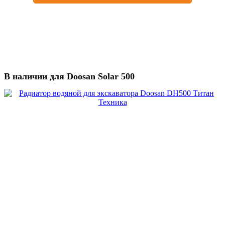
В наличии для Doosan Solar 500