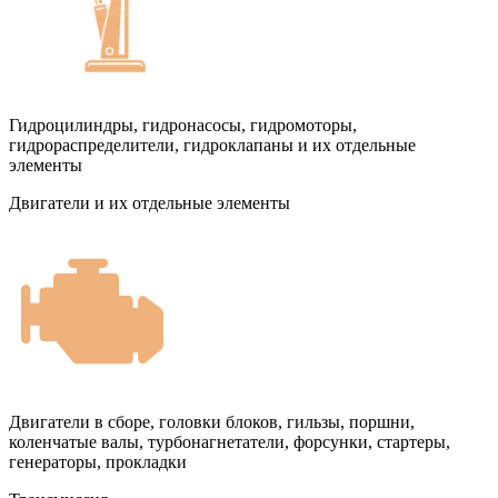
Гидроцилиндры, гидронасосы, гидромоторы,
гидрораспределители, гидроклапаны и их отдельные
элементы
Двигатели и их отдельные элементы
Двигатели в сборе, головки блоков, гильзы, поршни,
коленчатые валы, турбонагнетатели, форсунки, стартеры,
генераторы, прокладки