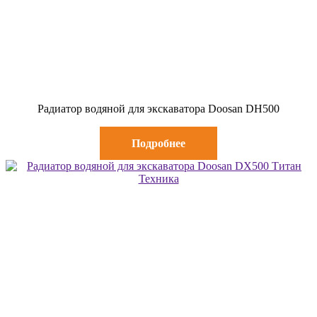
Радиатор водяной для экскаватора Doosan DH500
Подробнее