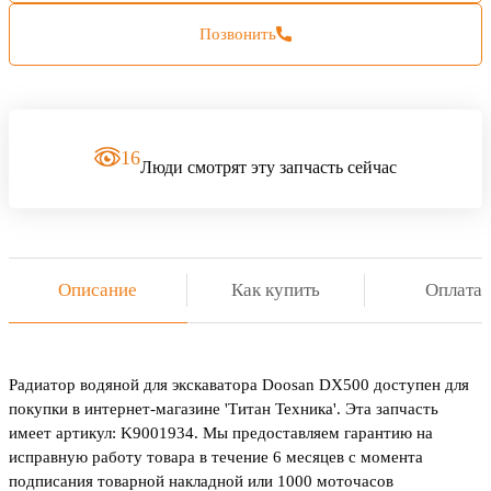
Позвонить
16
Люди смотрят эту запчасть сейчас
Описание
Как купить
Оплата
Радиатор водяной для экскаватора Doosan DX500 доступен для
покупки в интернет-магазине 'Титан Техника'. Эта запчасть
имеет артикул: K9001934. Мы предоставляем гарантию на
исправную работу товара в течение 6 месяцев с момента
подписания товарной накладной или 1000 моточасов