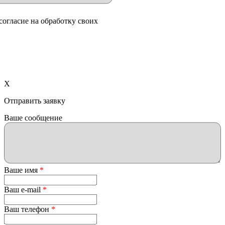
согласие на обработку своих
X
Отправить заявку
Ваше сообщение
Ваше имя
*
Ваш e-mail
*
Ваш телефон
*