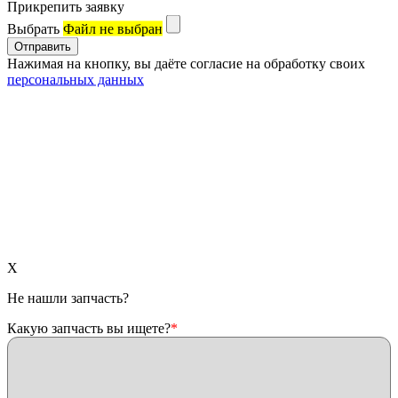
Прикрепить заявку
Выбрать
Файл не выбран
Нажимая на кнопку, вы даёте согласие на обработку своих
персональных данных
X
Не нашли запчасть?
Какую запчасть вы ищете?
*