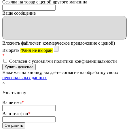
Ссылка на товар с ценой другого магазина
Ваше сообщение
Вложить файл(счет, коммерческое предложение с ценой)
Выбрать
Файл не выбран
*
Согласен с условиями политики конфиденциальности
Нажимая на кнопку, вы даёте согласие на обработку своих
персональных данных
×
Узнать цену
Ваше имя
*
Ваш телефон
*