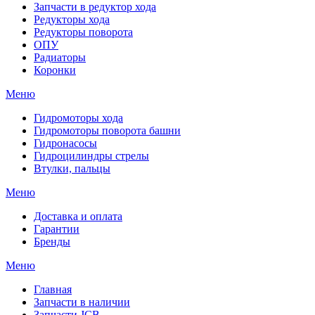
Запчасти в редуктор хода
Редукторы хода
Редукторы поворота
ОПУ
Радиаторы
Коронки
Меню
Гидромоторы хода
Гидромоторы поворота башни
Гидронасосы
Гидроцилиндры стрелы
Втулки, пальцы
Меню
Доставка и оплата
Гарантии
Бренды
Меню
Главная
Запчасти в наличии
Запчасти JCB