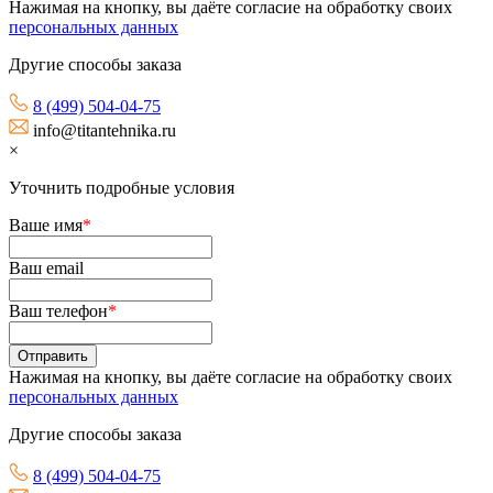
Нажимая на кнопку, вы даёте согласие на обработку своих
персональных данных
Другие способы заказа
8 (499) 504-04-75
info@titantehnika.ru
×
Уточнить подробные условия
Ваше имя
*
Ваш email
Ваш телефон
*
Нажимая на кнопку, вы даёте согласие на обработку своих
персональных данных
Другие способы заказа
8 (499) 504-04-75