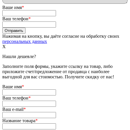
Ваше имя
*
Ваш телефон
*
Нажимая на кнопку, вы даёте согласие на обработку своих
персональных данных
X
Нашли дешевле?
Заполните поля формы, укажите ссылку на товар, либо
приложите счет/предложение от продавца с наиболее
выгодной для вас стоимостью. Получите скидку от нас!
Ваше имя
*
Ваш телефон
*
Ваш e-mail
*
Название товара
*