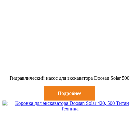
Гидравлический насос для экскаватора Doosan Solar 500
Подробнее