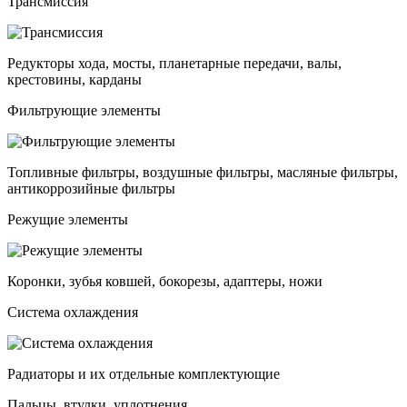
Трансмиссия
Редукторы хода, мосты, планетарные передачи, валы,
крестовины, карданы
Фильтрующие элементы
Топливные фильтры, воздушные фильтры, масляные фильтры,
антикоррозийные фильтры
Режущие элементы
Коронки, зубья ковшей, бокорезы, адаптеры, ножи
Система охлаждения
Радиаторы и их отдельные комплектующие
Пальцы, втулки, уплотнения