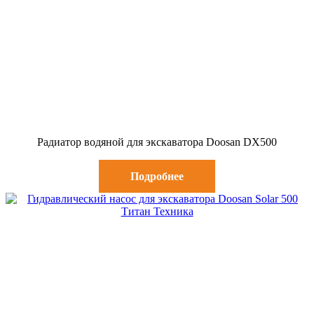
Радиатор водяной для экскаватора Doosan DX500
Подробнее