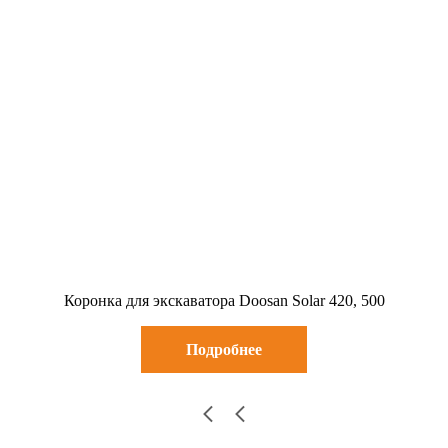
Коронка для экскаватора Doosan Solar 420, 500
Подробнее