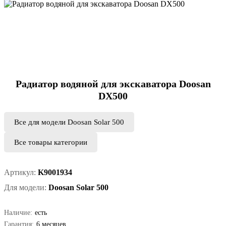
Радиатор водяной для экскаватора Doosan
DX500
Все для модели Doosan Solar 500
Все товары категории
Артикул:
K9001934
Для модели:
Doosan Solar 500
Наличие:
есть
Гарантия:
6 месяцев