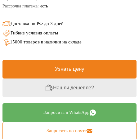
Рассрочка платежа:
есть
Доставка по РФ до 3 дней
Гибкие условия оплаты
15000 товаров в наличии на складе
Узнать цену
Нашли дешевле?
Запросить в WhatsApp
Запросить по почте