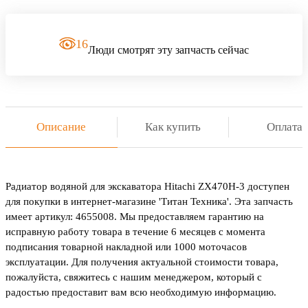
16
Люди смотрят эту запчасть сейчас
Описание
Как купить
Оплата
Радиатор водяной для экскаватора Hitachi ZX470H-3 доступен
для покупки в интернет-магазине 'Титан Техника'. Эта запчасть
имеет артикул: 4655008. Мы предоставляем гарантию на
исправную работу товара в течение 6 месяцев с момента
подписания товарной накладной или 1000 моточасов
эксплуатации. Для получения актуальной стоимости товара,
пожалуйста, свяжитесь с нашим менеджером, который с
радостью предоставит вам всю необходимую информацию.