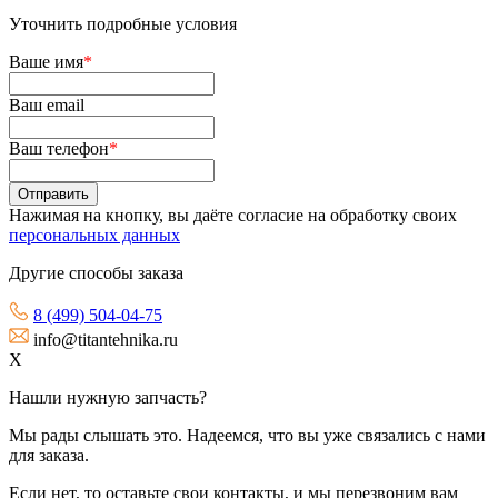
Уточнить подробные условия
Ваше имя
*
Ваш email
Ваш телефон
*
Нажимая на кнопку, вы даёте согласие на обработку своих
персональных данных
Другие способы заказа
8 (499) 504-04-75
info@titantehnika.ru
X
Нашли нужную запчасть?
Мы рады слышать это. Надеемся, что вы уже связались с нами
для заказа.
Если нет, то оставьте свои контакты, и мы перезвоним вам