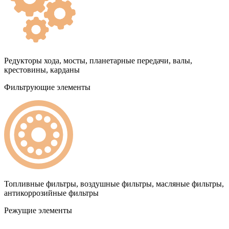
Редукторы хода, мосты, планетарные передачи, валы,
крестовины, карданы
Фильтрующие элементы
Топливные фильтры, воздушные фильтры, масляные фильтры,
антикоррозийные фильтры
Режущие элементы