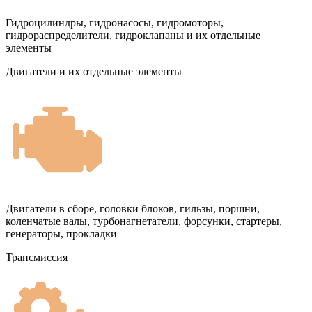
Гидроцилиндры, гидронасосы, гидромоторы,
гидрораспределители, гидроклапаны и их отдельные
элементы
Двигатели и их отдельные элементы
Двигатели в сборе, головки блоков, гильзы, поршни,
коленчатые валы, турбонагнетатели, форсунки, стартеры,
генераторы, прокладки
Трансмиссия