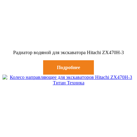
Радиатор водяной для экскаватора Hitachi ZX470H-3
Подробнее