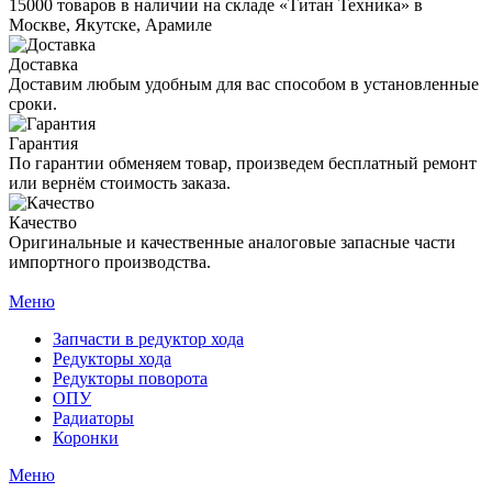
15000 товаров в наличии на складе «Титан Техника» в
Москве, Якутске, Арамиле
Доставка
Доставим любым удобным для вас способом в установленные
сроки.
Гарантия
По гарантии обменяем товар, произведем бесплатный ремонт
или вернём стоимость заказа.
Качество
Оригинальные и качественные аналоговые запасные части
импортного производства.
Меню
Запчасти в редуктор хода
Редукторы хода
Редукторы поворота
ОПУ
Радиаторы
Коронки
Меню