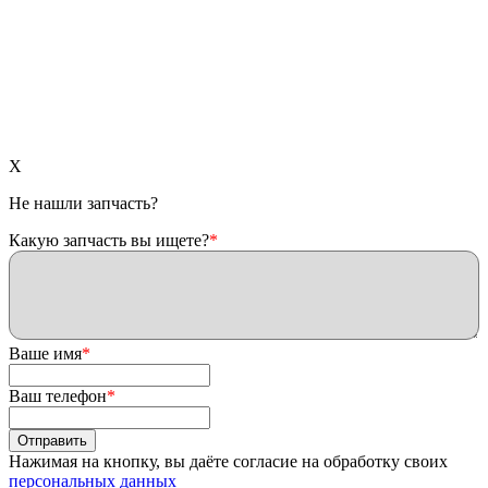
X
Не нашли запчасть?
Какую запчасть вы ищете?
*
Ваше имя
*
Ваш телефон
*
Нажимая на кнопку, вы даёте согласие на обработку своих
персональных данных