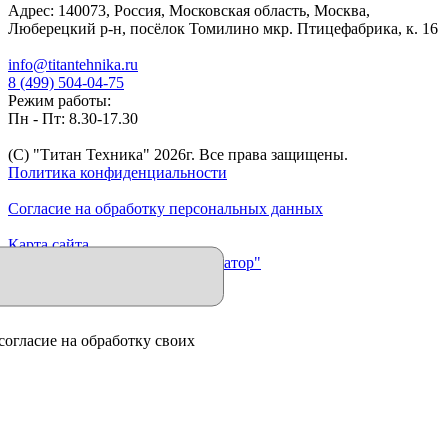
Адрес:
140073
,
Россия
,
Московская область
,
Москва
,
Люберецкий р-н, посёлок Томилино мкр. Птицефабрика, к. 16
info@titantehnika.ru
8 (499) 504-04-75
Режим работы:
Пн - Пт: 8.30-17.30
(C) "Титан Техника"
2026
г. Все права защищены.
Политика конфиденциальности
Согласие на обработку персональных данных
Карта сайта
Продвижение сайта "Иллюминатор"
согласие на обработку своих