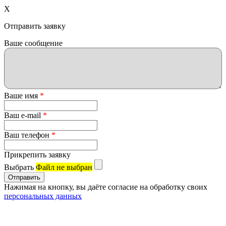
X
Отправить заявку
Ваше сообщение
Ваше имя
*
Ваш e-mail
*
Ваш телефон
*
Прикрепить заявку
Выбрать
Файл не выбран
Нажимая на кнопку, вы даёте согласие на обработку своих
персональных данных