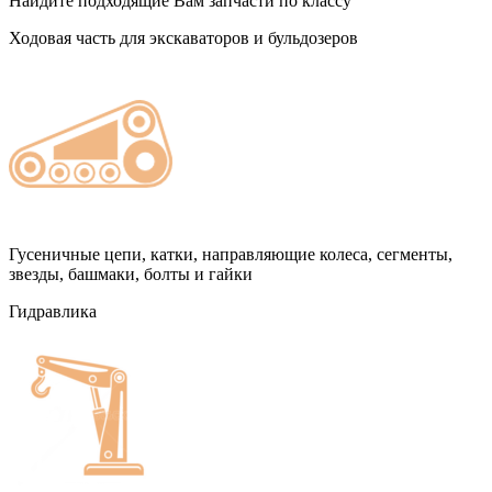
Найдите подходящие Вам запчасти по классу
Ходовая часть для экскаваторов и бульдозеров
Гусеничные цепи, катки, направляющие колеса, сегменты,
звезды, башмаки, болты и гайки
Гидравлика