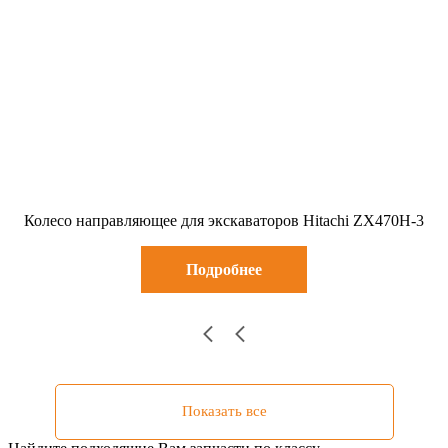
Колесо направляющее для экскаваторов Hitachi ZX470H-3
Подробнее
Показать все