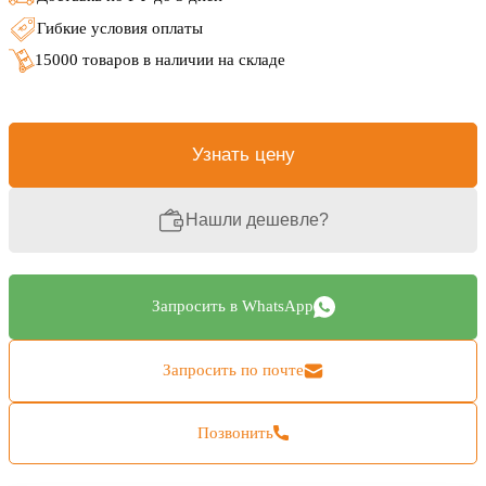
Гибкие условия оплаты
15000 товаров в наличии на складе
Узнать цену
Нашли дешевле?
Запросить в WhatsApp
Запросить по почте
Позвонить