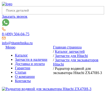
Заказать звонок
8 (499) 504-04-75
info@titantehnika.ru
Меню
Главная страница
/
Каталог запчастей
Каталог
/
Запчасти для Hitachi
Запчасти в наличии
/
Запчасти для экскаваторов
Доставка и оплата
Hitachi
Гарантии
/
Радиатор водяной для
Статьи
экскаватора Hitachi ZX470H-3
О компании
Контакты