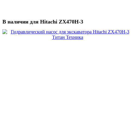
В наличии для Hitachi ZX470H-3