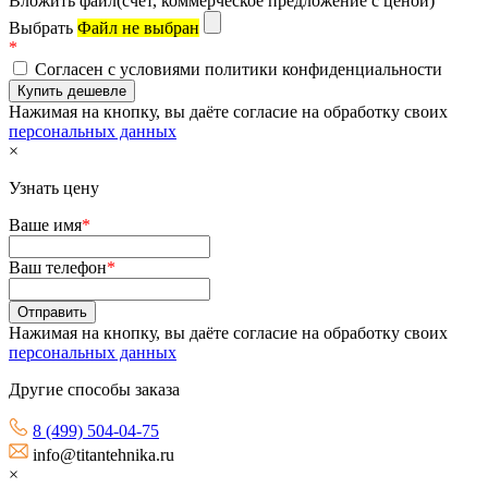
Вложить файл(счет, коммерческое предложение с ценой)
Выбрать
Файл не выбран
*
Согласен с условиями политики конфиденциальности
Нажимая на кнопку, вы даёте согласие на обработку своих
персональных данных
×
Узнать цену
Ваше имя
*
Ваш телефон
*
Нажимая на кнопку, вы даёте согласие на обработку своих
персональных данных
Другие способы заказа
8 (499) 504-04-75
info@titantehnika.ru
×