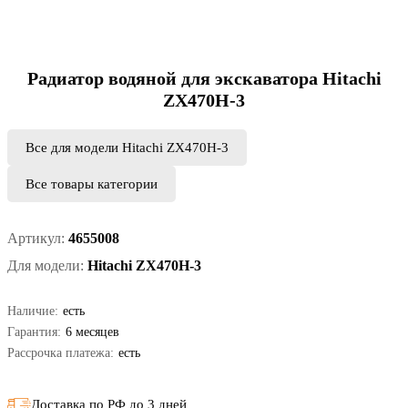
Радиатор водяной для экскаватора Hitachi
ZX470H-3
Все для модели Hitachi ZX470H-3
Все товары категории
Артикул:
4655008
Для модели:
Hitachi ZX470H-3
Наличие:
есть
Гарантия:
6 месяцев
Рассрочка платежа:
есть
Доставка по РФ до 3 дней