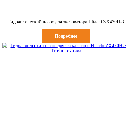
Гидравлический насос для экскаватора Hitachi ZX470H-3
Подробнее