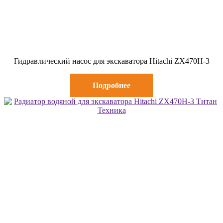
Гидравлический насос для экскаватора Hitachi ZX470H-3
Подробнее