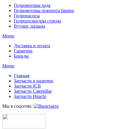
Гидромоторы хода
Гидромоторы поворота башни
Гидронасосы
Гидроцилиндры стрелы
Втулки, пальцы
Меню
Доставка и оплата
Гарантии
Бренды
Меню
Главная
Запчасти в наличии
Запчасти JCB
Запчасти Caterpillar
Запчасти Hitachi
Мы в соцсетях: