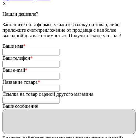
X
Нашли дешевле?
Заполните поля формы, укажите ссылку на товар, либо
приложите счет/предложение от продавца с наиболее
выгодной для вас стоимостью. Получите скидку от нас!
Ваше имя
*
Ваш телефон
*
Ваш e-mail
*
Название товара
*
Ссылка на товар с ценой другого магазина
Ваше сообщение