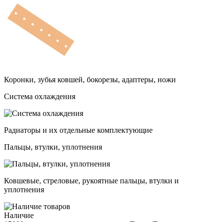
Коронки, зубья ковшей, бокорезы, адаптеры, ножи
Система охлаждения
Радиаторы и их отдельные комплектующие
Пальцы, втулки, уплотнения
Ковшевые, стреловые, рукоятные пальцы, втулки и
уплотнения
Наличие