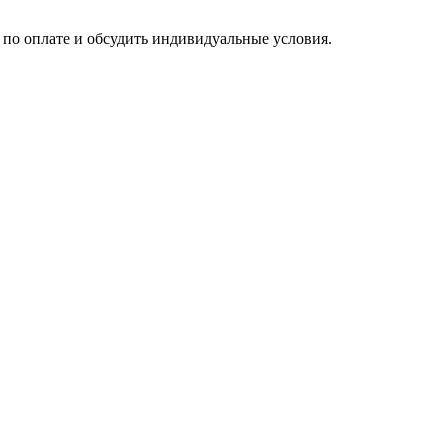
по оплате и обсудить индивидуальные условия.