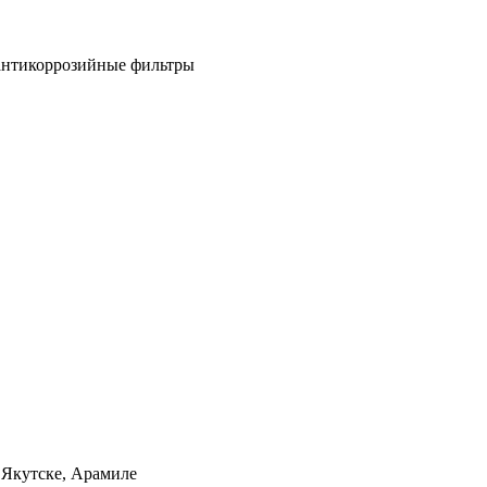
антикоррозийные фильтры
 Якутске, Арамиле