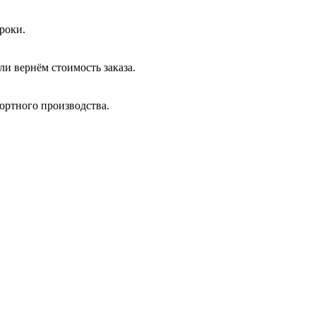
роки.
и вернём стоимость заказа.
ортного производства.