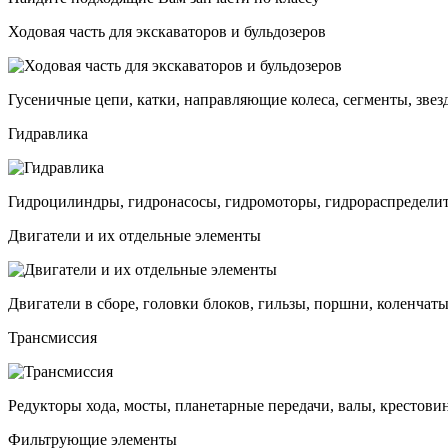
Ходовая часть для экскаваторов и бульдозеров
Гусеничные цепи, катки, направляющие колеса, сегменты, звез
Гидравлика
Гидроцилиндры, гидронасосы, гидромоторы, гидрораспределит
Двигатели и их отдельные элементы
Двигатели в сборе, головки блоков, гильзы, поршни, коленчаты
Трансмиссия
Редукторы хода, мосты, планетарные передачи, валы, крестови
Фильтрующие элементы