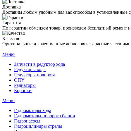
Доставка
Доставим любым удобным для вас способом в установленные с
Гарантия
По гарантии обменяем товар, произведем бесплатный ремонт ил
Качество
Оригинальные и качественные аналоговые запасные части имп
Меню
Запчасти в редуктор хода
Редукторы хода
Редукторы поворота
ОПУ
Радиаторы
Коронки
Меню
Гидромоторы хода
Гидромоторы поворота башни
Гидронасосы
Гидроцилиндры стрелы