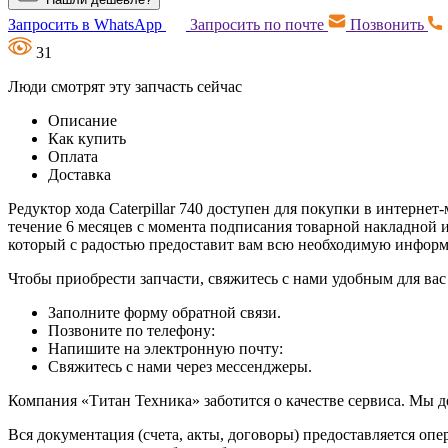
Запросить в WhatsApp
Запросить по почте
Позвонить
31
Люди смотрят эту запчасть сейчас
Описание
Как купить
Оплата
Доставка
Редуктор хода Caterpillar 740 доступен для покупки в интернет
течение 6 месяцев с момента подписания товарной накладной 
который с радостью предоставит вам всю необходимую инфор
Чтобы приобрести запчасти, свяжитесь с нами удобным для вас
Заполните форму обратной связи.
Позвоните по телефону:
Напишите на электронную почту:
Свяжитесь с нами через мессенджеры.
Компания «Титан Техника» заботится о качестве сервиса. Мы д
Вся документация (счета, акты, договоры) предоставляется опе