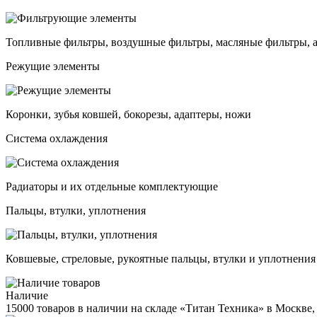
Топливные фильтры, воздушные фильтры, масляные фильтры, 
Режущие элементы
Коронки, зубья ковшей, бокорезы, адаптеры, ножи
Система охлаждения
Радиаторы и их отдельные комплектующие
Пальцы, втулки, уплотнения
Ковшевые, стреловые, рукоятные пальцы, втулки и уплотнения
Наличие
15000 товаров в наличии на складе «Титан Техника» в Москве,