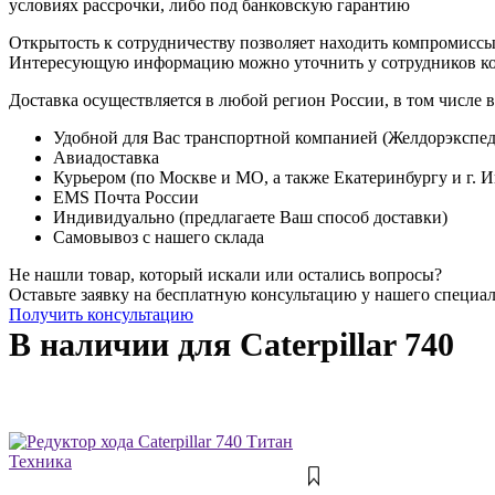
условиях рассрочки, либо под банковскую гарантию
Открытость к сотрудничеству позволяет находить компромиссы
Интересующую информацию можно уточнить у сотрудников к
Доставка осуществляется в любой регион России, в том числе в
Удобной для Вас транспортной компанией (Желдорэкспед
Авиадоставка
Курьером (по Москве и МО, а также Екатеринбургу и г. 
EMS Почта России
Индивидуально (предлагаете Ваш способ доставки)
Самовывоз с нашего склада
Не нашли товар, который искали или остались вопросы?
Оставьте заявку на бесплатную консультацию у нашего специа
Получить консультацию
В наличии для Caterpillar 740