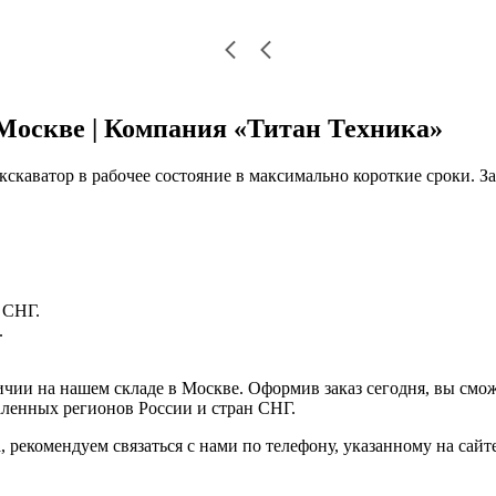
 Москве | Компания «Титан Техника»
кскаватор в рабочее состояние в максимально короткие сроки. 
 СНГ.
.
аличии на нашем складе в Москве. Оформив заказ сегодня, вы смож
даленных регионов России и стран СНГ.
 рекомендуем связаться с нами по телефону, указанному на сайте