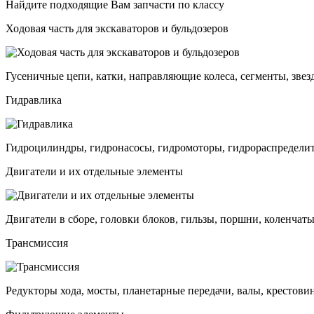
Найдите подходящие Вам запчасти по классу
Ходовая часть для экскаваторов и бульдозеров
Гусеничные цепи, катки, направляющие колеса, сегменты, звез
Гидравлика
Гидроцилиндры, гидронасосы, гидромоторы, гидрораспределит
Двигатели и их отдельные элементы
Двигатели в сборе, головки блоков, гильзы, поршни, коленчаты
Трансмиссия
Редукторы хода, мосты, планетарные передачи, валы, крестови