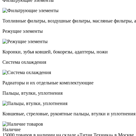
Фильтрующие элементы
Топливные фильтры, воздушные фильтры, масляные фильтры, 
Режущие элементы
Коронки, зубья ковшей, бокорезы, адаптеры, ножи
Система охлаждения
Радиаторы и их отдельные комплектующие
Пальцы, втулки, уплотнения
Ковшевые, стреловые, рукоятные пальцы, втулки и уплотнения
Наличие
15000 товаров в наличии на складе «Титан Техника» в Москве,