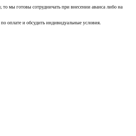
у, то мы готовы сотрудничать при внесении аванса либо на
по оплате и обсудить индивидуальные условия.