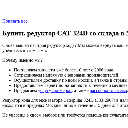
Показать все
Купить редуктор CAT 324D со склада в
Снова вышел из строя редуктор хода? Мы можем вернуть ваш э
убедитесь в этом сами.
Почему именно мы?
Поставляем запчасти уже более 10 лет: с 2006 года.
Сотрудничаем напрямую с заводами производителей.
Осуществляем доставку по всей России, а также в страны
Предоставляем гарантию на запчасти в течение 6 месяцев
Предлагаем
услугу примерки
, а также
рассрочки платежа
.
Редуктор хода для экскаватора Caterpillar 324D (333-2907) в н
находится в пределах Москвы, либо в течение 3-5 дней для от
Не уверены в своем выборе или требуется помощь консультанта,