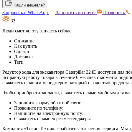
Нашли дешевле?
Запросить в WhatsApp
Запросить по почте
Позвонить
33
Люди смотрят эту запчасть сейчас
Описание
Как купить
Оплата
Доставка
Теги
Редуктор хода для экскаватора Caterpillar 324D доступен для п
исправную работу товара в течение 6 месяцев с момента подпи
свяжитесь с нашим менеджером, который с радостью предост
Чтобы приобрести запчасти, свяжитесь с нами удобным для вас
Заполните форму обратной связи.
Позвоните по телефону:
Напишите на электронную почту:
Свяжитесь с нами через мессенджеры.
Компания «Титан Техника» заботится о качестве сервиса. Мы д