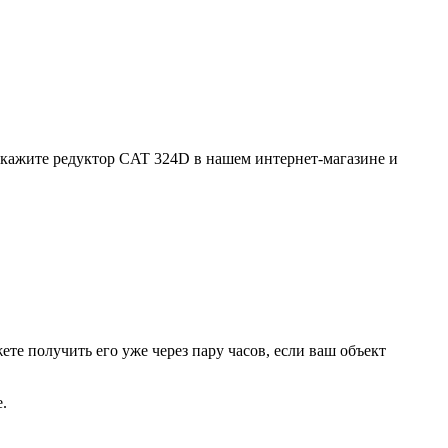
Закажите редуктор CAT 324D в нашем интернет-магазине и
ете получить его уже через пару часов, если ваш объект
.