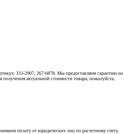
 артикул: 333-2907, 267-6878. Мы предоставляем гарантию на
я получения актуальной стоимости товара, пожалуйста,
инимаем оплату от юридических лиц по расчетному счету.