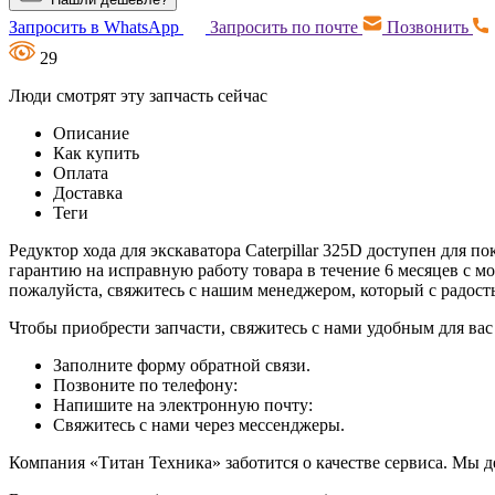
Запросить в WhatsApp
Запросить по почте
Позвонить
29
Люди смотрят эту запчасть сейчас
Описание
Как купить
Оплата
Доставка
Теги
Редуктор хода для экскаватора Caterpillar 325D доступен для п
гарантию на исправную работу товара в течение 6 месяцев с м
пожалуйста, свяжитесь с нашим менеджером, который с радос
Чтобы приобрести запчасти, свяжитесь с нами удобным для вас
Заполните форму обратной связи.
Позвоните по телефону:
Напишите на электронную почту:
Свяжитесь с нами через мессенджеры.
Компания «Титан Техника» заботится о качестве сервиса. Мы д