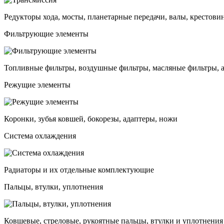
Редукторы хода, мосты, планетарные передачи, валы, крестови
Фильтрующие элементы
Топливные фильтры, воздушные фильтры, масляные фильтры, 
Режущие элементы
Коронки, зубья ковшей, бокорезы, адаптеры, ножи
Система охлаждения
Радиаторы и их отдельные комплектующие
Пальцы, втулки, уплотнения
Ковшевые, стреловые, рукоятные пальцы, втулки и уплотнения