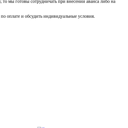
у, то мы готовы сотрудничать при внесении аванса либо на
по оплате и обсудить индивидуальные условия.