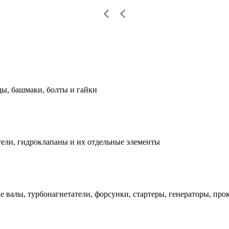
ды, башмаки, болты и гайки
ели, гидроклапаны и их отдельные элементы
е валы, турбонагнетатели, форсунки, стартеры, генераторы, про