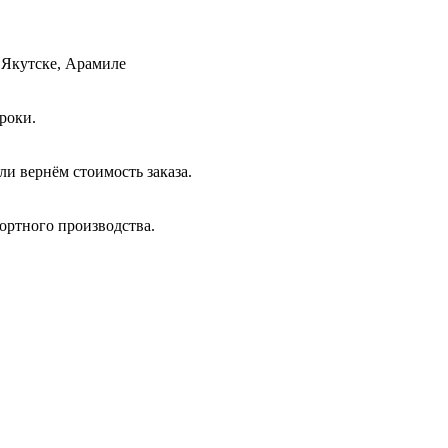
 Якутске, Арамиле
роки.
и вернём стоимость заказа.
ортного производства.