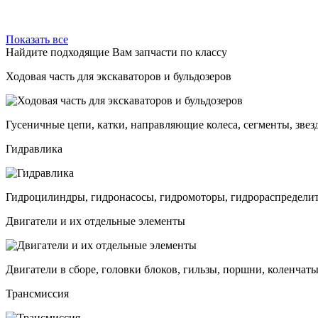
Показать все
Найдите подходящие Вам запчасти по классу
Ходовая часть для экскаваторов и бульдозеров
Гусеничные цепи, катки, направляющие колеса, сегменты, звез
Гидравлика
Гидроцилиндры, гидронасосы, гидромоторы, гидрораспределит
Двигатели и их отдельные элементы
Двигатели в сборе, головки блоков, гильзы, поршни, коленчаты
Трансмиссия