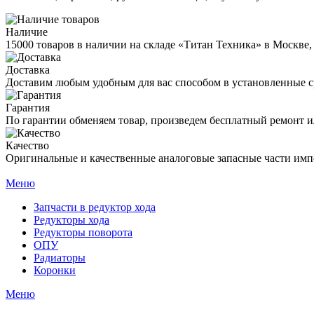
Наличие
15000 товаров в наличии на складе «Титан Техника» в Москве,
Доставка
Доставим любым удобным для вас способом в установленные с
Гарантия
По гарантии обменяем товар, произведем бесплатный ремонт ил
Качество
Оригинальные и качественные аналоговые запасные части имп
Меню
Запчасти в редуктор хода
Редукторы хода
Редукторы поворота
ОПУ
Радиаторы
Коронки
Меню