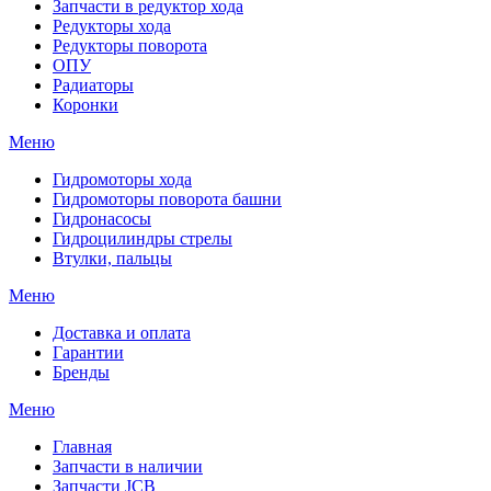
Запчасти в редуктор хода
Редукторы хода
Редукторы поворота
ОПУ
Радиаторы
Коронки
Меню
Гидромоторы хода
Гидромоторы поворота башни
Гидронасосы
Гидроцилиндры стрелы
Втулки, пальцы
Меню
Доставка и оплата
Гарантии
Бренды
Меню
Главная
Запчасти в наличии
Запчасти JCB