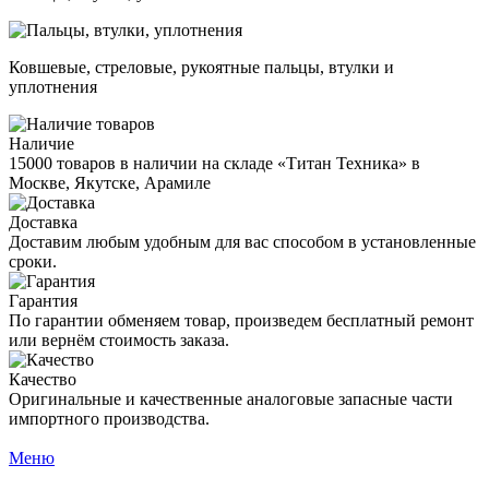
Ковшевые, стреловые, рукоятные пальцы, втулки и
уплотнения
Наличие
15000 товаров в наличии на складе «Титан Техника» в
Москве, Якутске, Арамиле
Доставка
Доставим любым удобным для вас способом в установленные
сроки.
Гарантия
По гарантии обменяем товар, произведем бесплатный ремонт
или вернём стоимость заказа.
Качество
Оригинальные и качественные аналоговые запасные части
импортного производства.
Меню