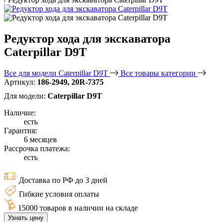
Редуктор хода для экскаватора
Caterpillar D9T
Все для модели Caterpillar D9T
Все товары категории
Артикул:
186-2949, 20R-7375
Для модели:
Caterpillar D9T
Наличие:
есть
Гарантия:
6 месяцев
Рассрочка платежа:
есть
Доставка по РФ до 3 дней
Гибкие условия оплаты
15000 товаров в наличии на складе
Узнать цену