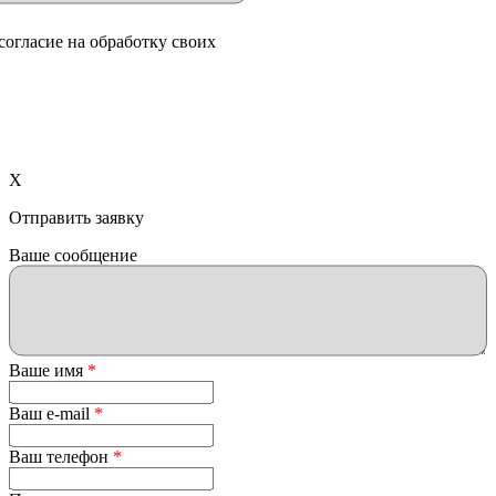
согласие на обработку своих
X
Отправить заявку
Ваше сообщение
Ваше имя
*
Ваш e-mail
*
Ваш телефон
*