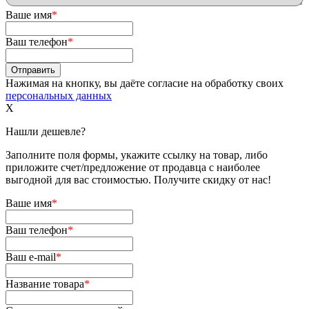
Ваше имя
*
Ваш телефон
*
Нажимая на кнопку, вы даёте согласие на обработку своих
персональных данных
X
Нашли дешевле?
Заполните поля формы, укажите ссылку на товар, либо
приложите счет/предложение от продавца с наиболее
выгодной для вас стоимостью. Получите скидку от нас!
Ваше имя
*
Ваш телефон
*
Ваш e-mail
*
Название товара
*