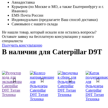
Авиадоставка
Курьером (по Москве и МО, а также Екатеринбургу и г.
Иваново)
EMS Почта России
Индивидуально (предлагаете Ваш способ доставки)
Самовывоз с нашего склада
Не нашли товар, который искали или остались вопросы?
Оставьте заявку на бесплатную консультацию у нашего
специалиста
Получить консультацию
В наличии для Caterpillar D9T