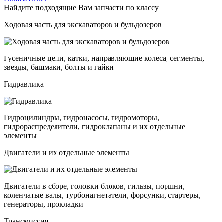
Найдите подходящие Вам запчасти по классу
Ходовая часть для экскаваторов и бульдозеров
Гусеничные цепи, катки, направляющие колеса, сегменты,
звезды, башмаки, болты и гайки
Гидравлика
Гидроцилиндры, гидронасосы, гидромоторы,
гидрораспределители, гидроклапаны и их отдельные
элементы
Двигатели и их отдельные элементы
Двигатели в сборе, головки блоков, гильзы, поршни,
коленчатые валы, турбонагнетатели, форсунки, стартеры,
генераторы, прокладки
Трансмиссия