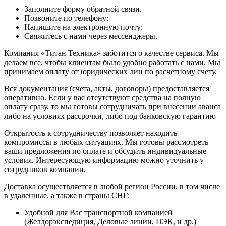
Заполните форму обратной связи.
Позвоните по телефону:
Напишите на электронную почту:
Свяжитесь с нами через мессенджеры.
Компания «Титан Техника» заботится о качестве сервиса. Мы
делаем все, чтобы клиентам было удобно работать с нами. Мы
принимаем оплату от юридических лиц по расчетному счету.
Вся документация (счета, акты, договоры) предоставляется
оперативно. Если у вас отсутствуют средства на полную
оплату сразу, то мы готовы сотрудничать при внесении аванса
либо на условиях рассрочки, либо под банковскую гарантию
Открытость к сотрудничеству позволяет находить
компромиссы в любых ситуациях. Мы готовы рассмотреть
ваши предложения по оплате и обсудить индивидуальные
условия. Интересующую информацию можно уточнить у
сотрудников компании.
Доставка осуществляется в любой регион России, в том числе
в удаленные, а также в страны СНГ:
Удобной для Вас транспортной компанией
(Желдорэкспедиция, Деловые линии, ПЭК, и др.)