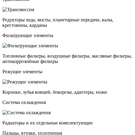
Редукторы хода, мосты, планетарные передачи, валы,
крестовины, карданы
Фильтрующие элементы
Топливные фильтры, воздушные фильтры, масляные фильтры,
антикоррозийные фильтры
Режущие элементы
Коронки, зубья ковшей, бокорезы, адаптеры, ножи
Система охлаждения
Радиаторы и их отдельные комплектующие
Пальцы, втулки, уплотнения