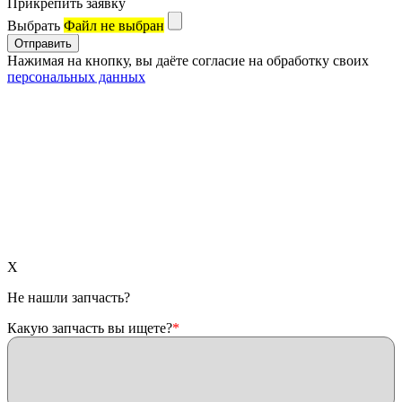
Прикрепить заявку
Выбрать
Файл не выбран
Нажимая на кнопку, вы даёте согласие на обработку своих
персональных данных
X
Не нашли запчасть?
Какую запчасть вы ищете?
*