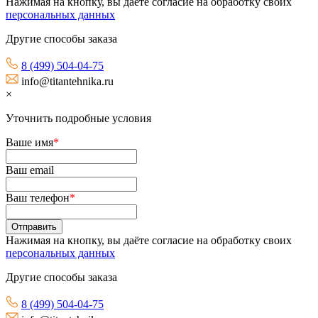
Нажимая на кнопку, вы даёте согласие на обработку своих
персональных данных
Другие способы заказа
8 (499) 504-04-75
info@titantehnika.ru
×
Уточнить подробные условия
Ваше имя
*
Ваш email
Ваш телефон
*
Нажимая на кнопку, вы даёте согласие на обработку своих
персональных данных
Другие способы заказа
8 (499) 504-04-75