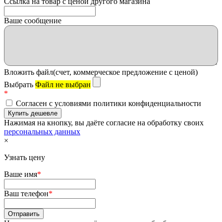
Ссылка на товар с ценой другого магазина
Ваше сообщение
Вложить файл(счет, коммерческое предложение с ценой)
Выбрать
Файл не выбран
*
Согласен с условиями политики конфиденциальности
Нажимая на кнопку, вы даёте согласие на обработку своих
персональных данных
×
Узнать цену
Ваше имя
*
Ваш телефон
*