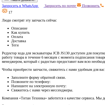
Запросить в WhatsApp
Запросить по почте
Позвонить
17
Люди смотрят эту запчасть сейчас
Описание
Как купить
Оплата
Доставка
Теги
Редуктор хода для экскаваторы JCB JS130 доступен для покупк
работу товара в течение 6 месяцев с момента подписания това
менеджером, который с радостью предоставит вам всю необх
Чтобы приобрести запчасти, свяжитесь с нами удобным для вас
Заполните форму обратной связи.
Позвоните по телефону:
Напишите на электронную почту:
Свяжитесь с нами через мессенджеры.
Компания «Титан Техника» заботится о качестве сервиса. Мы д