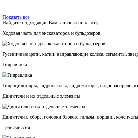
Показать все
Найдите подходящие Вам запчасти по классу
Ходовая часть для экскаваторов и бульдозеров
Гусеничные цепи, катки, направляющие колеса, сегменты, звез
Гидравлика
Гидроцилиндры, гидронасосы, гидромоторы, гидрораспределит
Двигатели и их отдельные элементы
Двигатели в сборе, головки блоков, гильзы, поршни, коленчаты
Трансмиссия