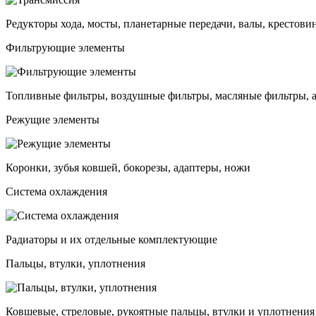
Редукторы хода, мосты, планетарные передачи, валы, крестови
Фильтрующие элементы
Топливные фильтры, воздушные фильтры, масляные фильтры, 
Режущие элементы
Коронки, зубья ковшей, бокорезы, адаптеры, ножи
Система охлаждения
Радиаторы и их отдельные комплектующие
Пальцы, втулки, уплотнения
Ковшевые, стреловые, рукоятные пальцы, втулки и уплотнения