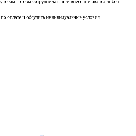
у, то мы готовы сотрудничать при внесении аванса либо на
по оплате и обсудить индивидуальные условия.