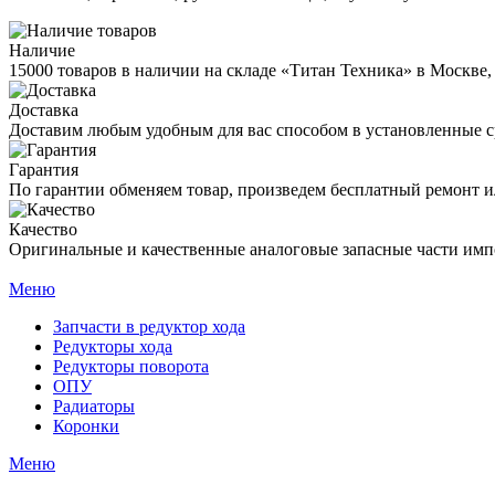
Наличие
15000 товаров в наличии на складе «Титан Техника» в Москве,
Доставка
Доставим любым удобным для вас способом в установленные с
Гарантия
По гарантии обменяем товар, произведем бесплатный ремонт ил
Качество
Оригинальные и качественные аналоговые запасные части имп
Меню
Запчасти в редуктор хода
Редукторы хода
Редукторы поворота
ОПУ
Радиаторы
Коронки
Меню