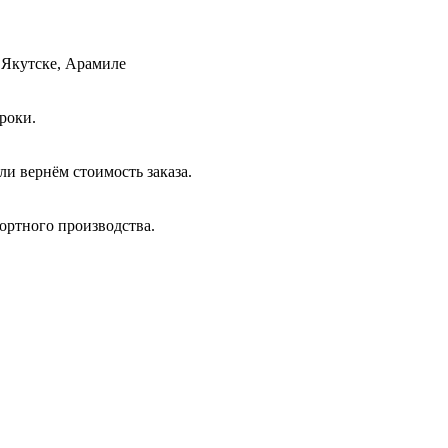
 Якутске, Арамиле
роки.
и вернём стоимость заказа.
ортного производства.