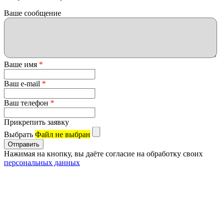
Ваше сообщение
Ваше имя
*
Ваш e-mail
*
Ваш телефон
*
Прикрепить заявку
Выбрать
Файл не выбран
Нажимая на кнопку, вы даёте согласие на обработку своих
персональных данных