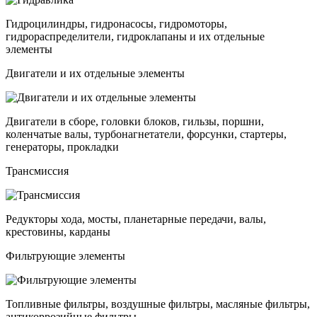
Гидроцилиндры, гидронасосы, гидромоторы,
гидрораспределители, гидроклапаны и их отдельные
элементы
Двигатели и их отдельные элементы
Двигатели в сборе, головки блоков, гильзы, поршни,
коленчатые валы, турбонагнетатели, форсунки, стартеры,
генераторы, прокладки
Трансмиссия
Редукторы хода, мосты, планетарные передачи, валы,
крестовины, карданы
Фильтрующие элементы
Топливные фильтры, воздушные фильтры, масляные фильтры,
антикоррозийные фильтры