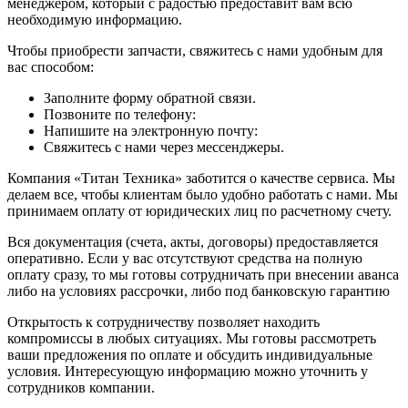
менеджером, который с радостью предоставит вам всю
необходимую информацию.
Чтобы приобрести запчасти, свяжитесь с нами удобным для
вас способом:
Заполните форму обратной связи.
Позвоните по телефону:
Напишите на электронную почту:
Свяжитесь с нами через мессенджеры.
Компания «Титан Техника» заботится о качестве сервиса. Мы
делаем все, чтобы клиентам было удобно работать с нами. Мы
принимаем оплату от юридических лиц по расчетному счету.
Вся документация (счета, акты, договоры) предоставляется
оперативно. Если у вас отсутствуют средства на полную
оплату сразу, то мы готовы сотрудничать при внесении аванса
либо на условиях рассрочки, либо под банковскую гарантию
Открытость к сотрудничеству позволяет находить
компромиссы в любых ситуациях. Мы готовы рассмотреть
ваши предложения по оплате и обсудить индивидуальные
условия. Интересующую информацию можно уточнить у
сотрудников компании.