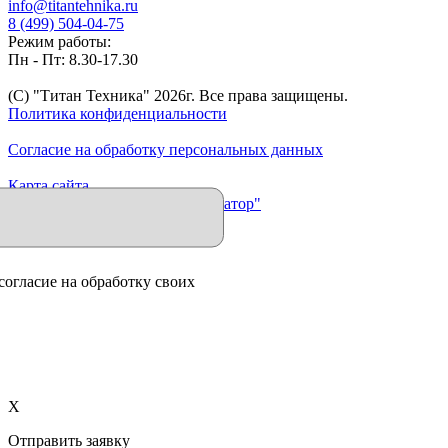
info@titantehnika.ru
8 (499) 504-04-75
Режим работы:
Пн - Пт: 8.30-17.30
(C) "Титан Техника"
2026
г. Все права защищены.
Политика конфиденциальности
Согласие на обработку персональных данных
Карта сайта
Продвижение сайта "Иллюминатор"
согласие на обработку своих
X
Отправить заявку