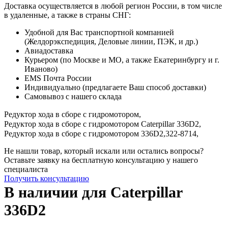
Доставка осуществляется в любой регион России, в том числе
в удаленные, а также в страны СНГ:
Удобной для Вас транспортной компанией
(Желдорэкспедиция, Деловые линии, ПЭК, и др.)
Авиадоставка
Курьером (по Москве и МО, а также Екатеринбургу и г.
Иваново)
EMS Почта России
Индивидуально (предлагаете Ваш способ доставки)
Самовывоз с нашего склада
Редуктор хода в сборе с гидромотором,
Редуктор хода в сборе с гидромотором Caterpillar 336D2,
Редуктор хода в сборе с гидромотором 336D2,
322-8714,
Не нашли товар, который искали или остались вопросы?
Оставьте заявку на бесплатную консультацию у нашего
специалиста
Получить консультацию
В наличии для Caterpillar
336D2