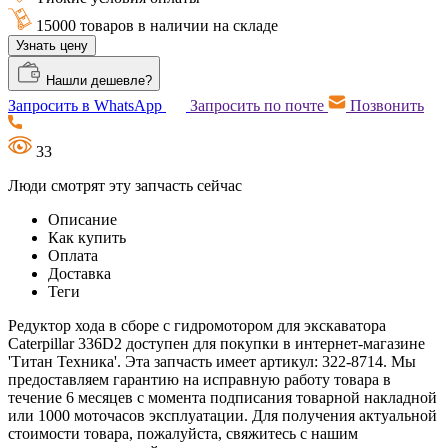
15000 товаров в наличии на складе
Узнать цену
Нашли дешевле?
Запросить в WhatsApp
Запросить по почте
Позвонить
33
Люди смотрят эту запчасть сейчас
Описание
Как купить
Оплата
Доставка
Теги
Редуктор хода в сборе с гидромотором для экскаватора
Caterpillar 336D2 доступен для покупки в интернет-магазине
'Титан Техника'. Эта запчасть имеет артикул: 322-8714. Мы
предоставляем гарантию на исправную работу товара в
течение 6 месяцев с момента подписания товарной накладной
или 1000 моточасов эксплуатации. Для получения актуальной
стоимости товара, пожалуйста, свяжитесь с нашим