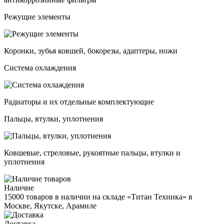
Режущие элементы
Коронки, зубья ковшей, бокорезы, адаптеры, ножи
Система охлаждения
Радиаторы и их отдельные комплектующие
Пальцы, втулки, уплотнения
Ковшевые, стреловые, рукоятные пальцы, втулки и
уплотнения
Наличие
15000 товаров в наличии на складе «Титан Техника» в
Москве, Якутске, Арамиле
Доставка