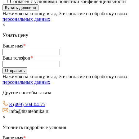
Согласен с условиями политики конфиденциальности
Нажимая на кнопку, вы даёте согласие на обработку своих
персональных данных
×
Узнать цену
Ваше имя
*
Ваш телефон
*
Нажимая на кнопку, вы даёте согласие на обработку своих
персональных данных
Другие способы заказа
8 (499) 504-04-75
info@titantehnika.ru
×
Уточнить подробные условия
Ваше имя
*