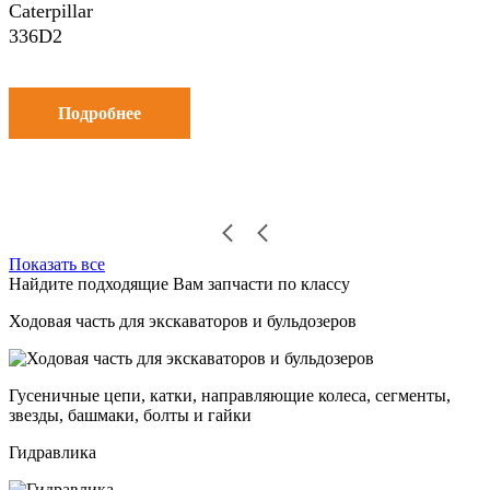
Caterpillar
336D2
Подробнее
Показать все
Найдите подходящие Вам запчасти по классу
Ходовая часть для экскаваторов и бульдозеров
Гусеничные цепи, катки, направляющие колеса, сегменты,
звезды, башмаки, болты и гайки
Гидравлика