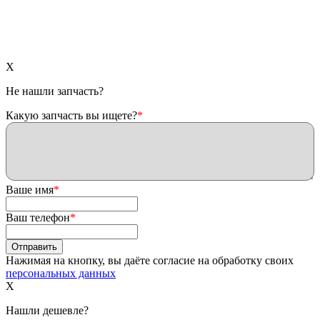
X
Не нашли запчасть?
Какую запчасть вы ищете?
*
Ваше имя
*
Ваш телефон
*
Нажимая на кнопку, вы даёте согласие на обработку своих
персональных данных
X
Нашли дешевле?