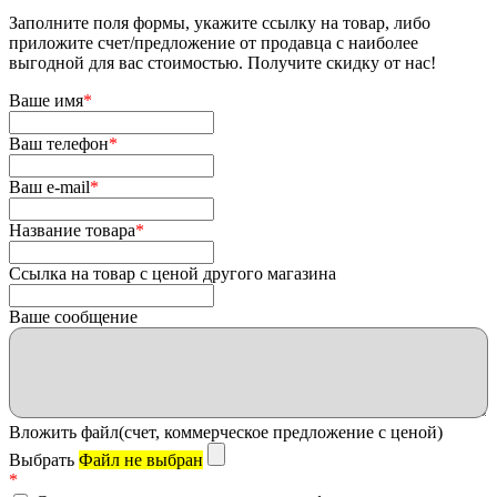
Заполните поля формы, укажите ссылку на товар, либо
приложите счет/предложение от продавца с наиболее
выгодной для вас стоимостью. Получите скидку от нас!
Ваше имя
*
Ваш телефон
*
Ваш e-mail
*
Название товара
*
Ссылка на товар с ценой другого магазина
Ваше сообщение
Вложить файл(счет, коммерческое предложение с ценой)
Выбрать
Файл не выбран
*