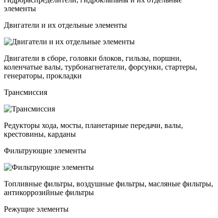
элементы
Двигатели и их отдельные элементы
Двигатели в сборе, головки блоков, гильзы, поршни,
коленчатые валы, турбонагнетатели, форсунки, стартеры,
генераторы, прокладки
Трансмиссия
Редукторы хода, мосты, планетарные передачи, валы,
крестовины, карданы
Фильтрующие элементы
Топливные фильтры, воздушные фильтры, масляные фильтры,
антикоррозийные фильтры
Режущие элементы