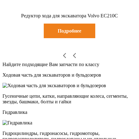
Редуктор хода для экскаватора Volvo EC210C
Подробнее
Найдите подходящие Вам запчасти по классу
Ходовая часть для экскаваторов и бульдозеров
Гусеничные цепи, катки, направляющие колеса, сегменты,
звезды, башмаки, болты и гайки
Гидравлика
Гидроцилиндры, гидронасосы, гидромоторы,
гидрораспределители, гидроклапаны и их отдельные