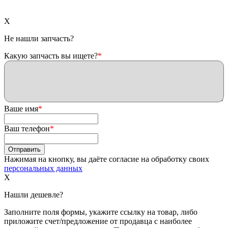
X
Не нашли запчасть?
Какую запчасть вы ищете?
*
Ваше имя
*
Ваш телефон
*
Нажимая на кнопку, вы даёте согласие на обработку своих
персональных данных
X
Нашли дешевле?
Заполните поля формы, укажите ссылку на товар, либо
приложите счет/предложение от продавца с наиболее