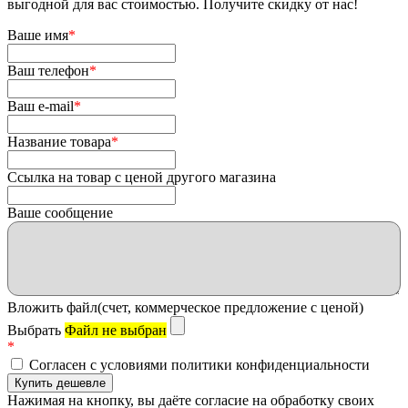
выгодной для вас стоимостью. Получите скидку от нас!
Ваше имя
*
Ваш телефон
*
Ваш e-mail
*
Название товара
*
Ссылка на товар с ценой другого магазина
Ваше сообщение
Вложить файл(счет, коммерческое предложение с ценой)
Выбрать
Файл не выбран
*
Согласен с условиями политики конфиденциальности
Нажимая на кнопку, вы даёте согласие на обработку своих