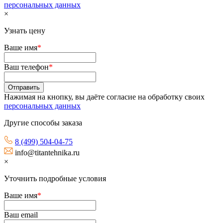
персональных данных
×
Узнать цену
Ваше имя
*
Ваш телефон
*
Нажимая на кнопку, вы даёте согласие на обработку своих
персональных данных
Другие способы заказа
8 (499) 504-04-75
info@titantehnika.ru
×
Уточнить подробные условия
Ваше имя
*
Ваш email