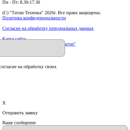
Пн - Пт: 8.30-17.30
(C) "Титан Техника"
2026
г. Все права защищены.
Политика конфиденциальности
Согласие на обработку персональных данных
Карта сайта
Продвижение сайта "Иллюминатор"
согласие на обработку своих
X
Отправить заявку
Ваше сообщение