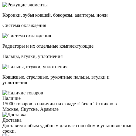
Коронки, зубья ковшей, бокорезы, адаптеры, ножи
Система охлаждения
Радиаторы и их отдельные комплектующие
Пальцы, втулки, уплотнения
Ковшевые, стреловые, рукоятные пальцы, втулки и
уплотнения
Наличие
15000 товаров в наличии на складе «Титан Техника» в
Москве, Якутске, Арамиле
Доставка
Доставим любым удобным для вас способом в установленные
сроки.