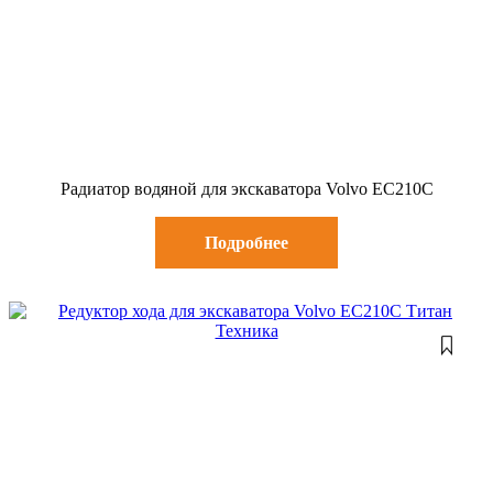
Радиатор водяной для экскаватора Volvo EC210C
Подробнее