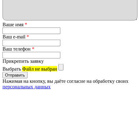
Ваше имя
*
Ваш e-mail
*
Ваш телефон
*
Прикрепить заявку
Выбрать
Файл не выбран
Нажимая на кнопку, вы даёте согласие на обработку своих
персональных данных