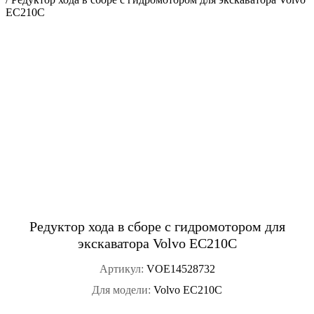
EC210C
Редуктор хода в сборе с гидромотором для
экскаватора Volvo EC210C
Артикул:
VOE14528732
Для модели:
Volvo EC210C