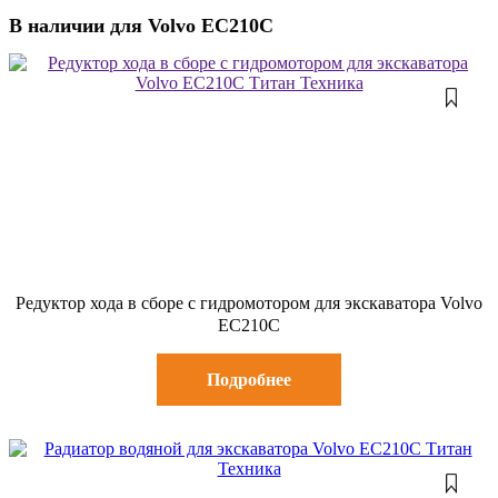
В наличии для Volvo EC210C
Редуктор хода в сборе с гидромотором для экскаватора Volvo
EC210C
Подробнее