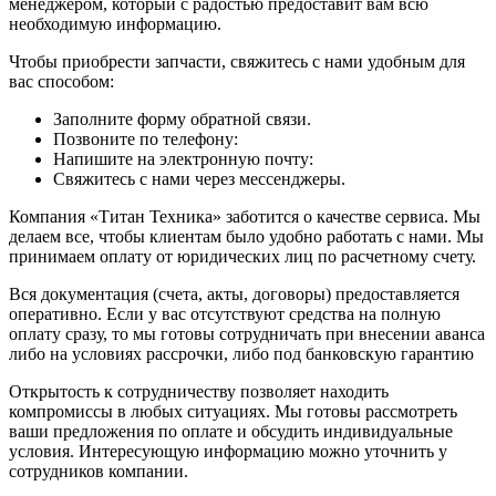
менеджером, который с радостью предоставит вам всю
необходимую информацию.
Чтобы приобрести запчасти, свяжитесь с нами удобным для
вас способом:
Заполните форму обратной связи.
Позвоните по телефону:
Напишите на электронную почту:
Свяжитесь с нами через мессенджеры.
Компания «Титан Техника» заботится о качестве сервиса. Мы
делаем все, чтобы клиентам было удобно работать с нами. Мы
принимаем оплату от юридических лиц по расчетному счету.
Вся документация (счета, акты, договоры) предоставляется
оперативно. Если у вас отсутствуют средства на полную
оплату сразу, то мы готовы сотрудничать при внесении аванса
либо на условиях рассрочки, либо под банковскую гарантию
Открытость к сотрудничеству позволяет находить
компромиссы в любых ситуациях. Мы готовы рассмотреть
ваши предложения по оплате и обсудить индивидуальные
условия. Интересующую информацию можно уточнить у
сотрудников компании.