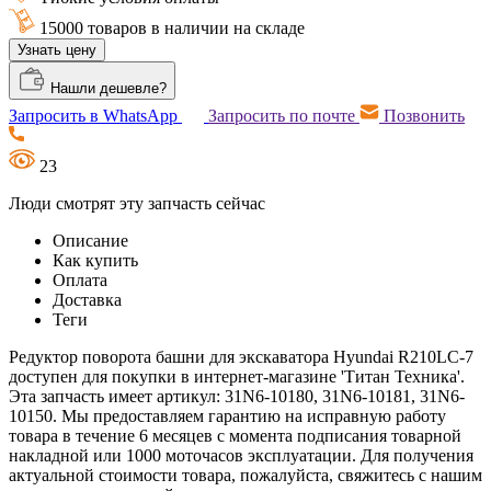
15000 товаров в наличии на складе
Узнать цену
Нашли дешевле?
Запросить в WhatsApp
Запросить по почте
Позвонить
23
Люди смотрят эту запчасть сейчас
Описание
Как купить
Оплата
Доставка
Теги
Редуктор поворота башни для экскаватора Hyundai R210LC-7
доступен для покупки в интернет-магазине 'Титан Техника'.
Эта запчасть имеет артикул: 31N6-10180, 31N6-10181, 31N6-
10150. Мы предоставляем гарантию на исправную работу
товара в течение 6 месяцев с момента подписания товарной
накладной или 1000 моточасов эксплуатации. Для получения
актуальной стоимости товара, пожалуйста, свяжитесь с нашим