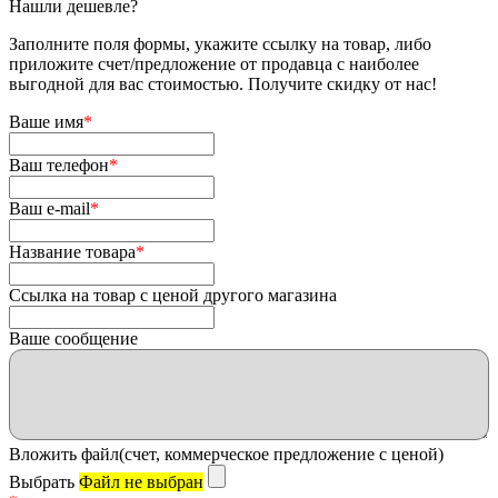
Нашли дешевле?
Заполните поля формы, укажите ссылку на товар, либо
приложите счет/предложение от продавца с наиболее
выгодной для вас стоимостью. Получите скидку от нас!
Ваше имя
*
Ваш телефон
*
Ваш e-mail
*
Название товара
*
Ссылка на товар с ценой другого магазина
Ваше сообщение
Вложить файл(счет, коммерческое предложение с ценой)
Выбрать
Файл не выбран