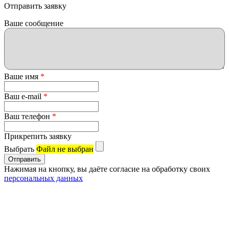
Отправить заявку
Ваше сообщение
Ваше имя
*
Ваш e-mail
*
Ваш телефон
*
Прикрепить заявку
Выбрать
Файл не выбран
Нажимая на кнопку, вы даёте согласие на обработку своих
персональных данных