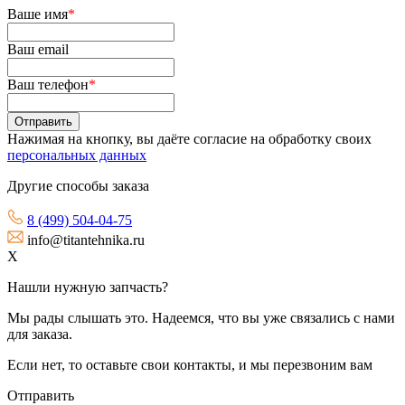
Ваше имя
*
Ваш email
Ваш телефон
*
Нажимая на кнопку, вы даёте согласие на обработку своих
персональных данных
Другие способы заказа
8 (499) 504-04-75
info@titantehnika.ru
X
Нашли нужную запчасть?
Мы рады слышать это. Надеемся, что вы уже связались с нами
для заказа.
Если нет, то оставьте свои контакты, и мы перезвоним вам
Отправить