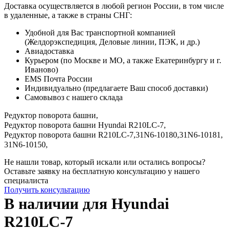
Доставка осуществляется в любой регион России, в том числе
в удаленные, а также в страны СНГ:
Удобной для Вас транспортной компанией
(Желдорэкспедиция, Деловые линии, ПЭК, и др.)
Авиадоставка
Курьером (по Москве и МО, а также Екатеринбургу и г.
Иваново)
EMS Почта России
Индивидуально (предлагаете Ваш способ доставки)
Самовывоз с нашего склада
Редуктор поворота башни,
Редуктор поворота башни Hyundai R210LC-7,
Редуктор поворота башни R210LC-7,
31N6-10180,
31N6-10181,
31N6-10150,
Не нашли товар, который искали или остались вопросы?
Оставьте заявку на бесплатную консультацию у нашего
специалиста
Получить консультацию
В наличии для Hyundai
R210LC-7