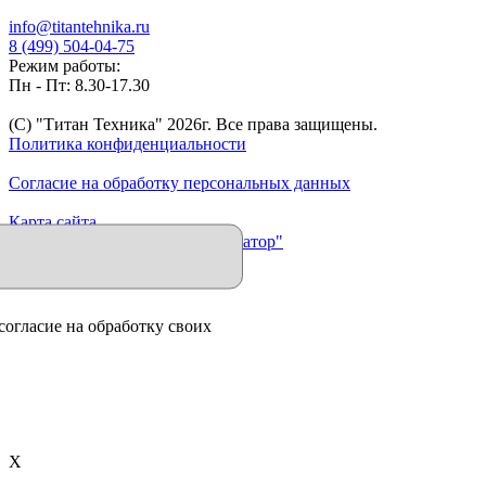
info@titantehnika.ru
8 (499) 504-04-75
Режим работы:
Пн - Пт: 8.30-17.30
(C) "Титан Техника"
2026
г. Все права защищены.
Политика конфиденциальности
Согласие на обработку персональных данных
Карта сайта
Продвижение сайта "Иллюминатор"
согласие на обработку своих
X