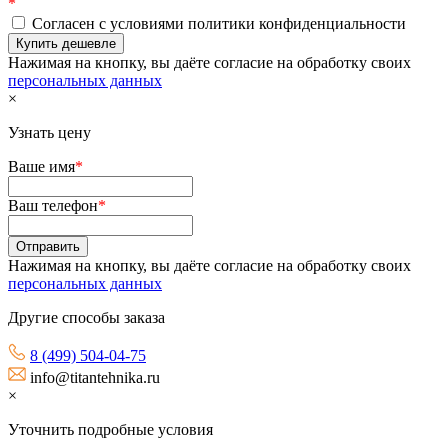
*
Согласен с условиями политики конфиденциальности
Нажимая на кнопку, вы даёте согласие на обработку своих
персональных данных
×
Узнать цену
Ваше имя
*
Ваш телефон
*
Нажимая на кнопку, вы даёте согласие на обработку своих
персональных данных
Другие способы заказа
8 (499) 504-04-75
info@titantehnika.ru
×
Уточнить подробные условия