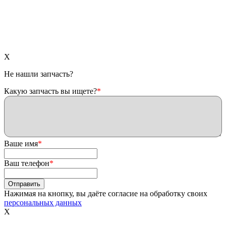
X
Не нашли запчасть?
Какую запчасть вы ищете?
*
Ваше имя
*
Ваш телефон
*
Нажимая на кнопку, вы даёте согласие на обработку своих
персональных данных
X