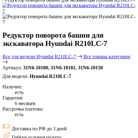
Редуктор поворота башни для
экскаватора Hyundai R210LC-7
Все для модели Hyundai R210LC-7
Все товары категории
Артикул:
31N6-10180, 31N6-10181, 31N6-10150
Для модели:
Hyundai R210LC-7
Наличие:
есть
Гарантия:
6 месяцев
Рассрочка платежа:
есть
Доставка по РФ до 3 дней
Гибкие условия оплаты