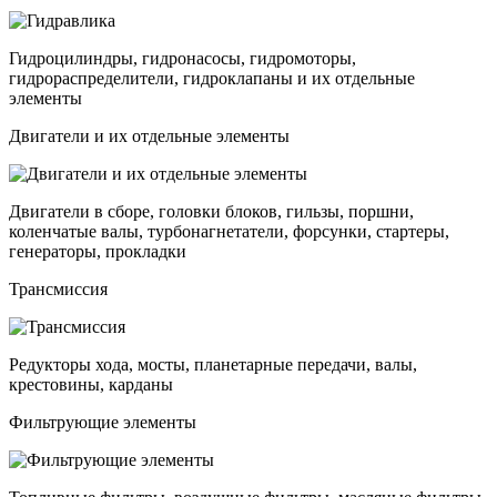
Гидроцилиндры, гидронасосы, гидромоторы,
гидрораспределители, гидроклапаны и их отдельные
элементы
Двигатели и их отдельные элементы
Двигатели в сборе, головки блоков, гильзы, поршни,
коленчатые валы, турбонагнетатели, форсунки, стартеры,
генераторы, прокладки
Трансмиссия
Редукторы хода, мосты, планетарные передачи, валы,
крестовины, карданы
Фильтрующие элементы