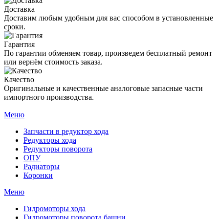
Доставка
Доставим любым удобным для вас способом в установленные
сроки.
Гарантия
По гарантии обменяем товар, произведем бесплатный ремонт
или вернём стоимость заказа.
Качество
Оригинальные и качественные аналоговые запасные части
импортного производства.
Меню
Запчасти в редуктор хода
Редукторы хода
Редукторы поворота
ОПУ
Радиаторы
Коронки
Меню
Гидромоторы хода
Гидромоторы поворота башни