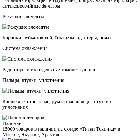
Топливные фильтры, воздушные фильтры, масляные фильтры,
антикоррозийные фильтры
Режущие элементы
Коронки, зубья ковшей, бокорезы, адаптеры, ножи
Система охлаждения
Радиаторы и их отдельные комплектующие
Пальцы, втулки, уплотнения
Ковшевые, стреловые, рукоятные пальцы, втулки и
уплотнения
Наличие
15000 товаров в наличии на складе «Титан Техника» в
Москве, Якутске, Арамиле