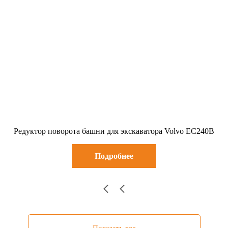
Редуктор поворота башни для экскаватора Volvo EC240B
Подробнее