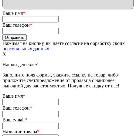
Ваше имя
*
Ваш телефон
*
Нажимая на кнопку, вы даёте согласие на обработку своих
персональных данных
X
Нашли дешевле?
Заполните поля формы, укажите ссылку на товар, либо
приложите счет/предложение от продавца с наиболее
выгодной для вас стоимостью. Получите скидку от нас!
Ваше имя
*
Ваш телефон
*
Ваш e-mail
*
Название товара
*