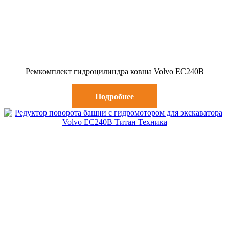
Ремкомплект гидроцилиндра ковша Volvo EC240B
Подробнее