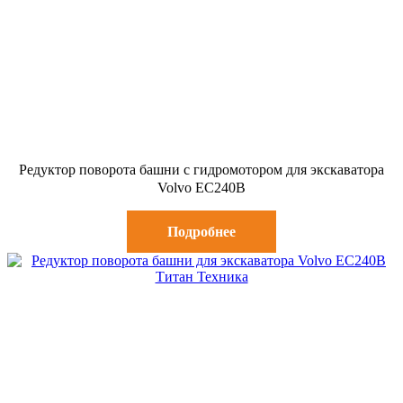
Редуктор поворота башни с гидромотором для экскаватора
Volvo EC240B
Подробнее