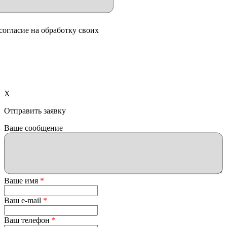
согласие на обработку своих
X
Отправить заявку
Ваше сообщение
Ваше имя
*
Ваш e-mail
*
Ваш телефон
*