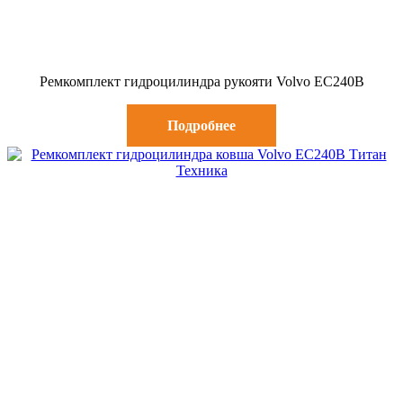
Ремкомплект гидроцилиндра рукояти Volvo EC240B
Подробнее