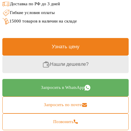
Доставка по РФ до 3 дней
Гибкие условия оплаты
15000 товаров в наличии на складе
Узнать цену
Нашли дешевле?
Запросить в WhatsApp
Запросить по почте
Позвонить