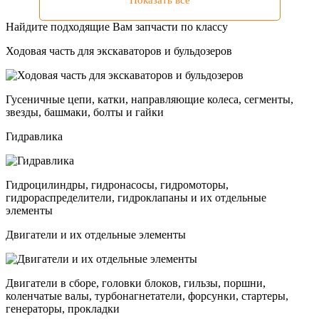
Показать все
Найдите подходящие Вам запчасти по классу
Ходовая часть для экскаваторов и бульдозеров
Гусеничные цепи, катки, направляющие колеса, сегменты,
звезды, башмаки, болты и гайки
Гидравлика
Гидроцилиндры, гидронасосы, гидромоторы,
гидрораспределители, гидроклапаны и их отдельные
элементы
Двигатели и их отдельные элементы
Двигатели в сборе, головки блоков, гильзы, поршни,
коленчатые валы, турбонагнетатели, форсунки, стартеры,
генераторы, прокладки