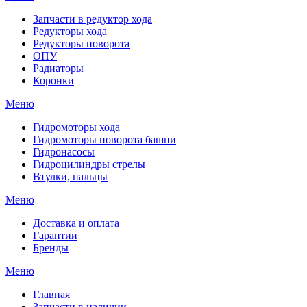
Запчасти в редуктор хода
Редукторы хода
Редукторы поворота
ОПУ
Радиаторы
Коронки
Меню
Гидромоторы хода
Гидромоторы поворота башни
Гидронасосы
Гидроцилиндры стрелы
Втулки, пальцы
Меню
Доставка и оплата
Гарантии
Бренды
Меню
Главная
Запчасти в наличии