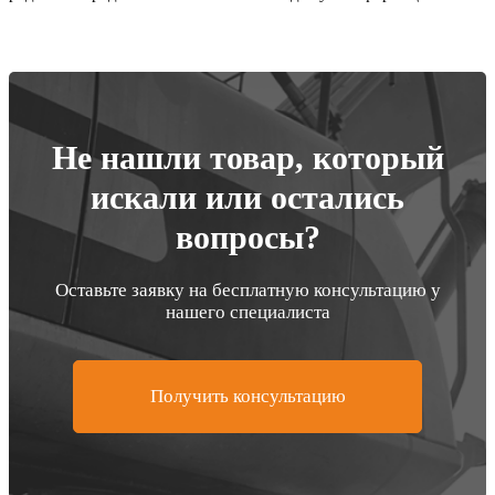
Не нашли товар, который
искали или остались
вопросы?
Оставьте заявку на бесплатную консультацию у
нашего специалиста
Получить консультацию