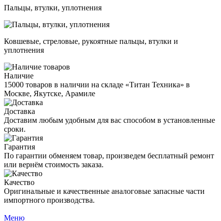
Пальцы, втулки, уплотнения
Ковшевые, стреловые, рукоятные пальцы, втулки и
уплотнения
Наличие
15000 товаров в наличии на складе «Титан Техника» в
Москве, Якутске, Арамиле
Доставка
Доставим любым удобным для вас способом в установленные
сроки.
Гарантия
По гарантии обменяем товар, произведем бесплатный ремонт
или вернём стоимость заказа.
Качество
Оригинальные и качественные аналоговые запасные части
импортного производства.
Меню