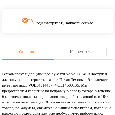
38
Люди смотрят эту запчасть сейчас
Описание
Как купить
Ремкомплект гидроцилиндра рукояти Volvo EC240B доступен
для покупки в интернет-магазине 'Титан Техника'. Эта запчасть
имеет артикул: VOE14514457, VOE14589135. Мы
предоставляем гарантию на исправную работу товара в течение
6 месяцев с момента подписания товарной накладной или 1000
моточасов эксплуатации. Для получения актуальной стоимости
товара, пожалуйста, свяжитесь с нашим менеджером, который с
радостью предоставит вам всю необходимую информацию.