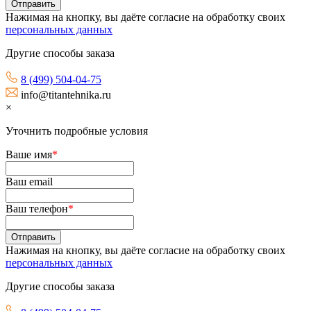
Нажимая на кнопку, вы даёте согласие на обработку своих
персональных данных
Другие способы заказа
8 (499) 504-04-75
info@titantehnika.ru
×
Уточнить подробные условия
Ваше имя
*
Ваш email
Ваш телефон
*
Нажимая на кнопку, вы даёте согласие на обработку своих
персональных данных
Другие способы заказа