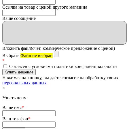
Ссылка на товар с ценой другого магазина
Ваше сообщение
Вложить файл(счет, коммерческое предложение с ценой)
Выбрать
Файл не выбран
*
Согласен с условиями политики конфиденциальности
Нажимая на кнопку, вы даёте согласие на обработку своих
персональных данных
×
Узнать цену
Ваше имя
*
Ваш телефон
*