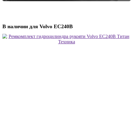
В наличии для Volvo EC240B