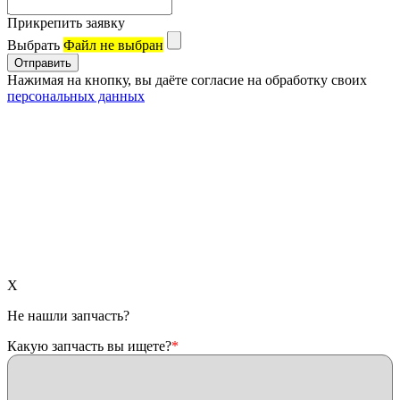
Прикрепить заявку
Выбрать
Файл не выбран
Нажимая на кнопку, вы даёте согласие на обработку своих
персональных данных
X
Не нашли запчасть?
Какую запчасть вы ищете?
*