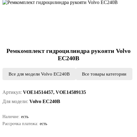
Ремкомплект гидроцилиндра рукояти Volvo
EC240B
Все для модели Volvo EC240B
Все товары категории
Артикул:
VOE14514457, VOE14589135
Для модели:
Volvo EC240B
Наличие:
есть
Рассрочка платежа:
есть