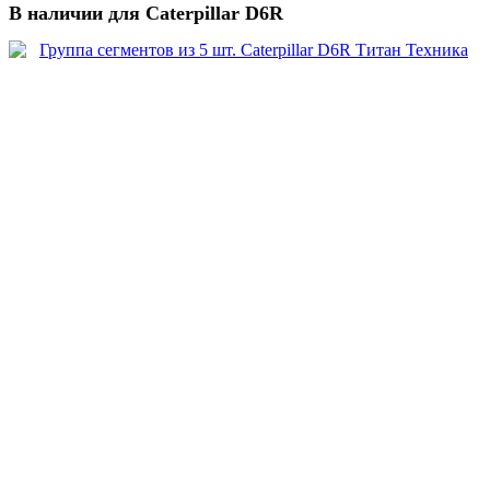
В наличии для Caterpillar D6R