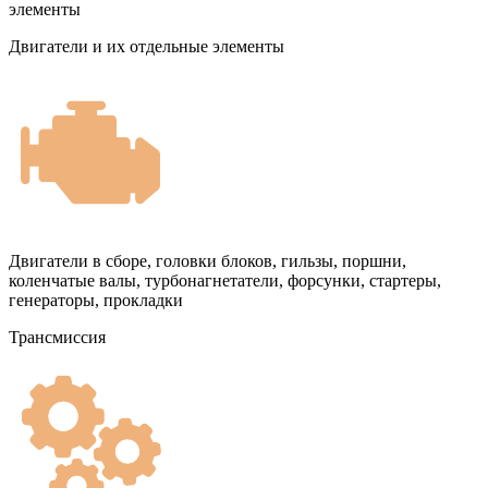
элементы
Двигатели и их отдельные элементы
Двигатели в сборе, головки блоков, гильзы, поршни,
коленчатые валы, турбонагнетатели, форсунки, стартеры,
генераторы, прокладки
Трансмиссия