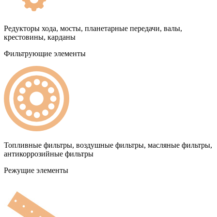
Редукторы хода, мосты, планетарные передачи, валы,
крестовины, карданы
Фильтрующие элементы
Топливные фильтры, воздушные фильтры, масляные фильтры,
антикоррозийные фильтры
Режущие элементы