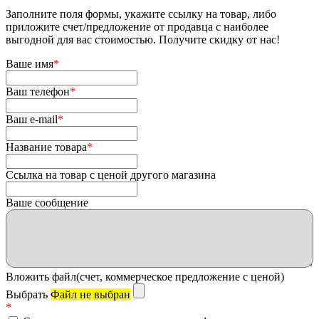
Заполните поля формы, укажите ссылку на товар, либо
приложите счет/предложение от продавца с наиболее
выгодной для вас стоимостью. Получите скидку от нас!
Ваше имя
*
Ваш телефон
*
Ваш e-mail
*
Название товара
*
Ссылка на товар с ценой другого магазина
Ваше сообщение
Вложить файл(счет, коммерческое предложение с ценой)
Выбрать
Файл не выбран
*