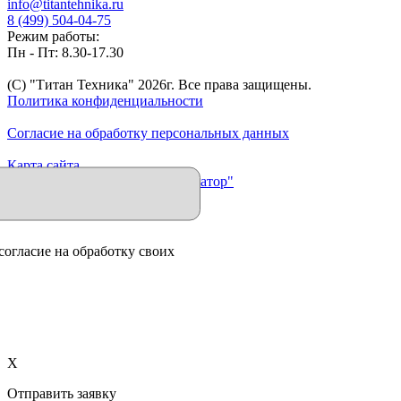
info@titantehnika.ru
8 (499) 504-04-75
Режим работы:
Пн - Пт: 8.30-17.30
(C) "Титан Техника"
2026
г. Все права защищены.
Политика конфиденциальности
Согласие на обработку персональных данных
Карта сайта
Продвижение сайта "Иллюминатор"
согласие на обработку своих
X
Отправить заявку