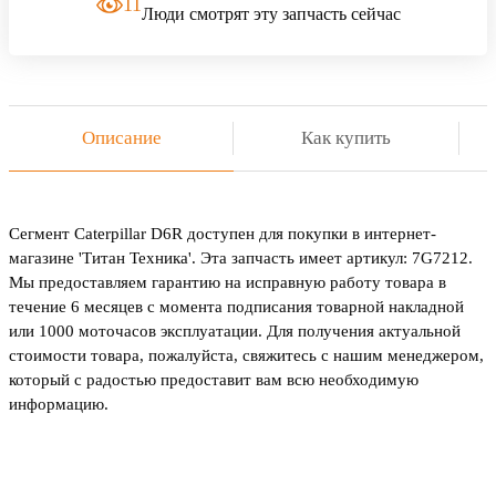
11
Люди смотрят эту запчасть сейчас
Описание
Как купить
Сегмент Caterpillar D6R доступен для покупки в интернет-
магазине 'Титан Техника'. Эта запчасть имеет артикул: 7G7212.
Мы предоставляем гарантию на исправную работу товара в
течение 6 месяцев с момента подписания товарной накладной
или 1000 моточасов эксплуатации. Для получения актуальной
стоимости товара, пожалуйста, свяжитесь с нашим менеджером,
который с радостью предоставит вам всю необходимую
информацию.