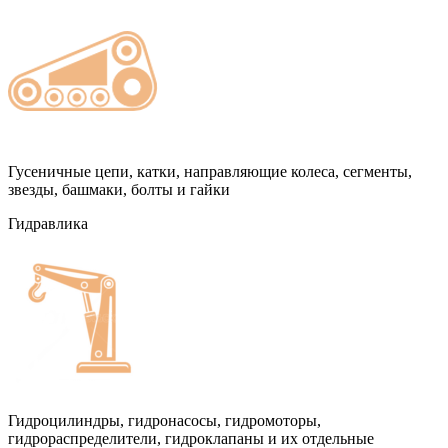
Гусеничные цепи, катки, направляющие колеса, сегменты,
звезды, башмаки, болты и гайки
Гидравлика
Гидроцилиндры, гидронасосы, гидромоторы,
гидрораспределители, гидроклапаны и их отдельные