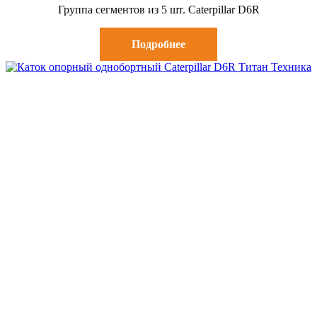
Группа сегментов из 5 шт. Caterpillar D6R
Подробнее