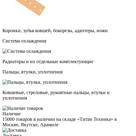
Коронки, зубья ковшей, бокорезы, адаптеры, ножи
Система охлаждения
Радиаторы и их отдельные комплектующие
Пальцы, втулки, уплотнения
Ковшевые, стреловые, рукоятные пальцы, втулки и
уплотнения
Наличие
15000 товаров в наличии на складе «Титан Техника» в
Москве, Якутске, Арамиле
Доставка