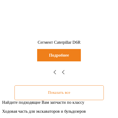
Сегмент Caterpillar D6R
Подробнее
Показать все
Найдите подходящие Вам запчасти по классу
Ходовая часть для экскаваторов и бульдозеров