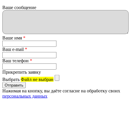
Ваше сообщение
Ваше имя
*
Ваш e-mail
*
Ваш телефон
*
Прикрепить заявку
Выбрать
Файл не выбран
Нажимая на кнопку, вы даёте согласие на обработку своих
персональных данных