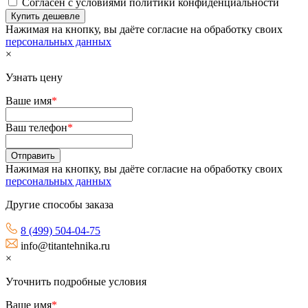
Согласен с условиями политики конфиденциальности
Нажимая на кнопку, вы даёте согласие на обработку своих
персональных данных
×
Узнать цену
Ваше имя
*
Ваш телефон
*
Нажимая на кнопку, вы даёте согласие на обработку своих
персональных данных
Другие способы заказа
8 (499) 504-04-75
info@titantehnika.ru
×
Уточнить подробные условия
Ваше имя
*