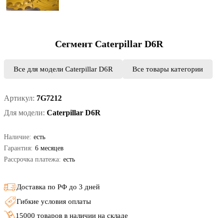
Сегмент Caterpillar D6R
Все для модели Caterpillar D6R
Все товары категории
Артикул:
7G7212
Для модели:
Caterpillar D6R
Наличие:
есть
Гарантия:
6 месяцев
Рассрочка платежа:
есть
Доставка по РФ до 3 дней
Гибкие условия оплаты
15000 товаров в наличии на складе