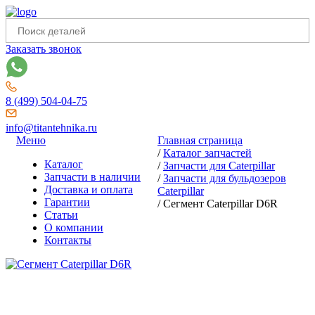
Заказать звонок
8 (499) 504-04-75
info@titantehnika.ru
Меню
Главная страница
/
Каталог запчастей
Каталог
/
Запчасти для Caterpillar
Запчасти в наличии
/
Запчасти для бульдозеров
Доставка и оплата
Caterpillar
Гарантии
/
Сегмент Caterpillar D6R
Статьи
О компании
Контакты