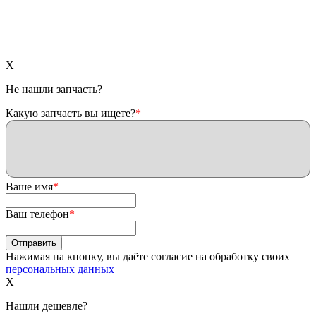
X
Не нашли запчасть?
Какую запчасть вы ищете?
*
Ваше имя
*
Ваш телефон
*
Нажимая на кнопку, вы даёте согласие на обработку своих
персональных данных
X
Нашли дешевле?