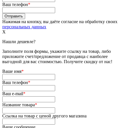
Ваш телефон
*
Нажимая на кнопку, вы даёте согласие на обработку своих
персональных данных
X
Нашли дешевле?
Заполните поля формы, укажите ссылку на товар, либо
приложите счет/предложение от продавца с наиболее
выгодной для вас стоимостью. Получите скидку от нас!
Ваше имя
*
Ваш телефон
*
Ваш e-mail
*
Название товара
*
Ссылка на товар с ценой другого магазина
Ваше сообщение