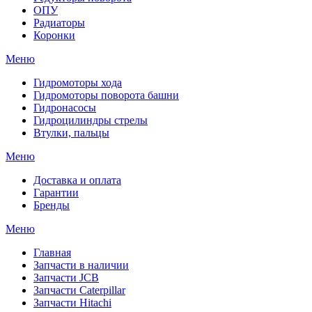
ОПУ
Радиаторы
Коронки
Меню
Гидромоторы хода
Гидромоторы поворота башни
Гидронасосы
Гидроцилиндры стрелы
Втулки, пальцы
Меню
Доставка и оплата
Гарантии
Бренды
Меню
Главная
Запчасти в наличии
Запчасти JCB
Запчасти Caterpillar
Запчасти Hitachi