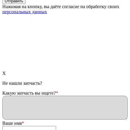
Нажимая на кнопку, вы даёте согласие на обработку своих
персональных данных
X
Не нашли запчасть?
Какую запчасть вы ищете?
*
Ваше имя
*