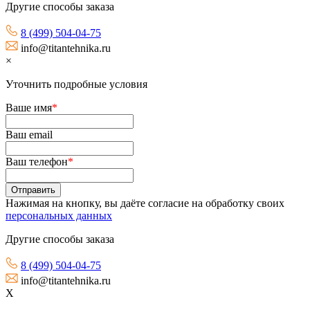
Другие способы заказа
8 (499) 504-04-75
info@titantehnika.ru
×
Уточнить подробные условия
Ваше имя
*
Ваш email
Ваш телефон
*
Нажимая на кнопку, вы даёте согласие на обработку своих
персональных данных
Другие способы заказа
8 (499) 504-04-75
info@titantehnika.ru
X