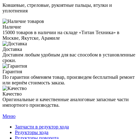
Ковшевые, стреловые, рукоятные пальцы, втулки и
уплотнения
Наличие
15000 товаров в наличии на складе «Титан Техника» в
Москве, Якутске, Арамиле
Доставка
Доставим любым удобным для вас способом в установленные
сроки.
Гарантия
По гарантии обменяем товар, произведем бесплатный ремонт
или вернём стоимость заказа.
Качество
Оригинальные и качественные аналоговые запасные части
импортного производства.
Меню
Запчасти в редуктор хода
Редукторы хода
Редукторы поворота