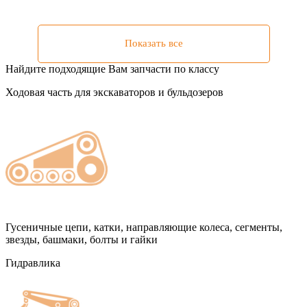
Показать все
Найдите подходящие Вам запчасти по классу
Ходовая часть для экскаваторов и бульдозеров
Гусеничные цепи, катки, направляющие колеса, сегменты,
звезды, башмаки, болты и гайки
Гидравлика