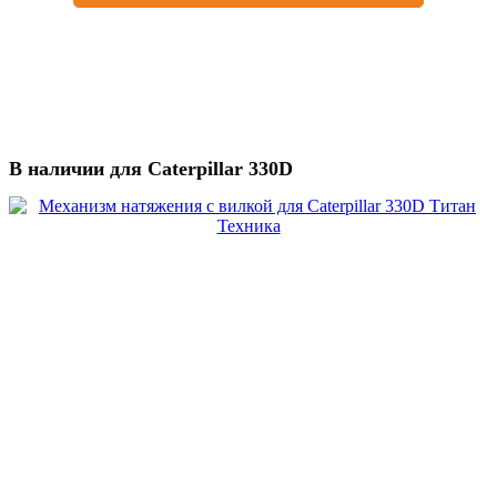
В наличии для Caterpillar 330D