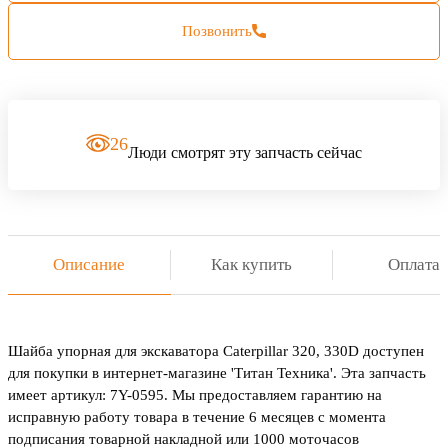
Позвонить
26
Люди смотрят эту запчасть сейчас
Описание
Как купить
Оплата
Шайба упорная для экскаватора Caterpillar 320, 330D доступен
для покупки в интернет-магазине 'Титан Техника'. Эта запчасть
имеет артикул: 7Y-0595. Мы предоставляем гарантию на
исправную работу товара в течение 6 месяцев с момента
подписания товарной накладной или 1000 моточасов