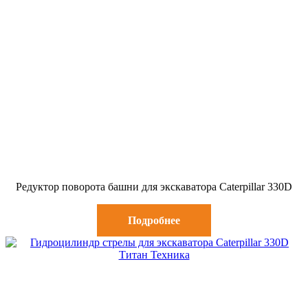
Редуктор поворота башни для экскаватора Caterpillar 330D
Подробнее