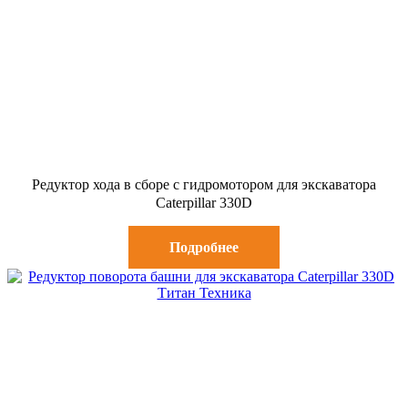
Редуктор хода в сборе с гидромотором для экскаватора
Caterpillar 330D
Подробнее