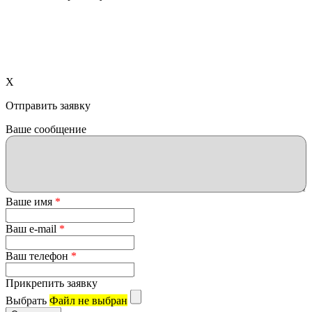
X
Отправить заявку
Ваше сообщение
Ваше имя
*
Ваш e-mail
*
Ваш телефон
*
Прикрепить заявку
Выбрать
Файл не выбран