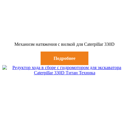
Механизм натяжения с вилкой для Caterpillar 330D
Подробнее