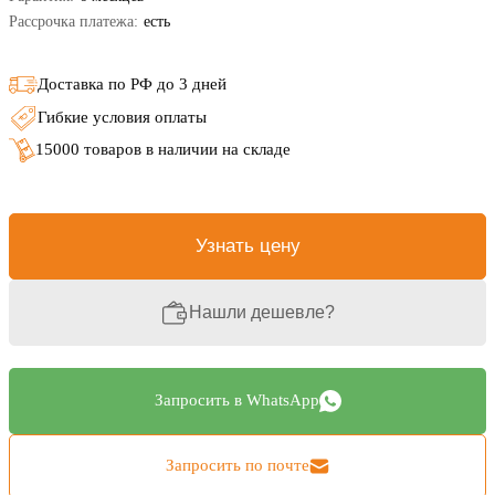
Рассрочка платежа:
есть
Доставка по РФ до 3 дней
Гибкие условия оплаты
15000 товаров в наличии на складе
Узнать цену
Нашли дешевле?
Запросить в WhatsApp
Запросить по почте