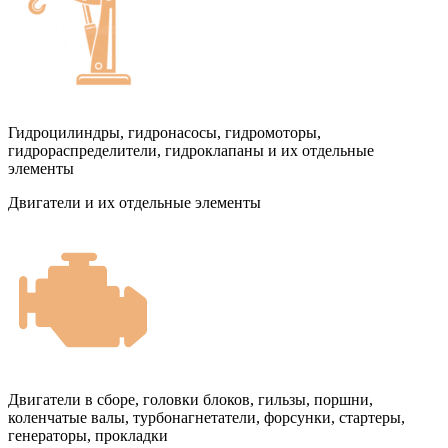
Гидроцилиндры, гидронасосы, гидромоторы,
гидрораспределители, гидроклапаны и их отдельные
элементы
Двигатели и их отдельные элементы
Двигатели в сборе, головки блоков, гильзы, поршни,
коленчатые валы, турбонагнетатели, форсунки, стартеры,
генераторы, прокладки