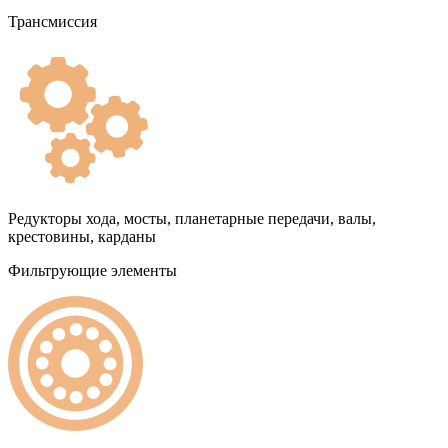
Трансмиссия
Редукторы хода, мосты, планетарные передачи, валы,
крестовины, карданы
Фильтрующие элементы