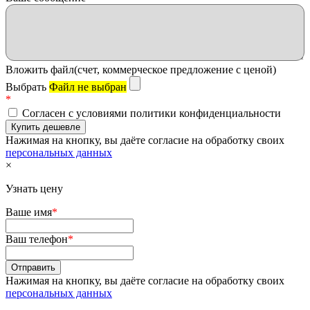
Вложить файл(счет, коммерческое предложение с ценой)
Выбрать
Файл не выбран
*
Согласен с условиями политики конфиденциальности
Нажимая на кнопку, вы даёте согласие на обработку своих
персональных данных
×
Узнать цену
Ваше имя
*
Ваш телефон
*
Нажимая на кнопку, вы даёте согласие на обработку своих
персональных данных