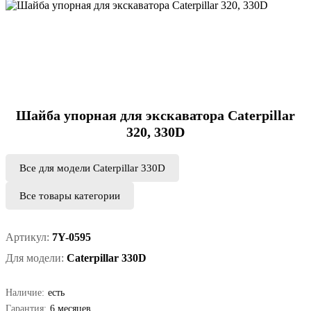
Шайба упорная для экскаватора Caterpillar
320, 330D
Все для модели Caterpillar 330D
Все товары категории
Артикул:
7Y-0595
Для модели:
Caterpillar 330D
Наличие:
есть
Гарантия:
6 месяцев