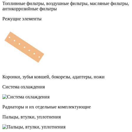
Топливные фильтры, воздушные фильтры, масляные фильтры,
антикоррозийные фильтры
Режущие элементы
Коронки, зубья ковшей, бокорезы, адаптеры, ножи
Система охлаждения
Радиаторы и их отдельные комплектующие
Пальцы, втулки, уплотнения