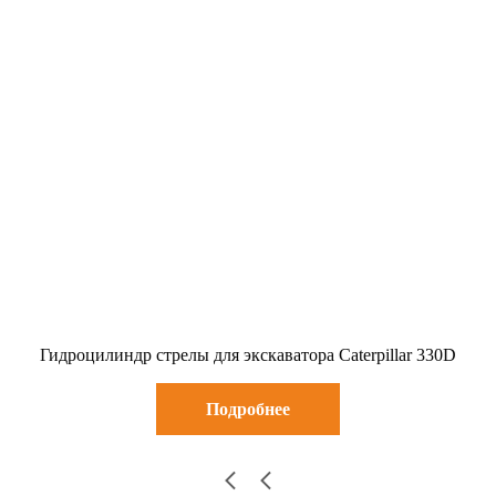
Гидроцилиндр стрелы для экскаватора Caterpillar 330D
Подробнее