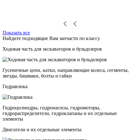
Показать все
Найдите подходящие Вам запчасти по классу
Ходовая часть для экскаваторов и бульдозеров
Гусеничные цепи, катки, направляющие колеса, сегменты,
звезды, башмаки, болты и гайки
Гидравлика
Гидроцилиндры, гидронасосы, гидромоторы,
гидрораспределители, гидроклапаны и их отдельные
элементы
Двигатели и их отдельные элементы