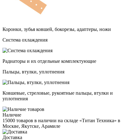
Коронки, зубья ковшей, бокорезы, адаптеры, ножи
Система охлаждения
Радиаторы и их отдельные комплектующие
Пальцы, втулки, уплотнения
Ковшевые, стреловые, рукоятные пальцы, втулки и
уплотнения
Наличие
15000 товаров в наличии на складе «Титан Техника» в
Москве, Якутске, Арамиле
Доставка