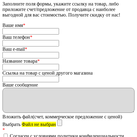
Заполните поля формы, укажите ссылку на товар, либо
приложите счет/предложение от продавца с наиболее
выгодной для вас стоимостью. Получите скидку от нас!
Ваше имя
*
Ваш телефон
*
Ваш e-mail
*
Название товара
*
Ссылка на товар с ценой другого магазина
Ваше сообщение
Вложить файл(счет, коммерческое предложение с ценой)
Выбрать
Файл не выбран
*
Согласен с условиями политики конфиденциальности