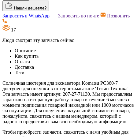
Нашли дешевле?
Запросить в WhatsApp
Запросить по почте
Позвонить
17
Люди смотрят эту запчасть сейчас
Описание
Как купить
Оплата
Доставка
Теги
Солнечная шестерня для экскаватора Komatsu PC360-7
доступен для покупки в интернет-магазине 'Титан Техника'.
Эта запчасть имеет артикул: 207-27-71130. Мы предоставляем
гарантию на исправную работу товара в течение 6 месяцев с
момента подписания товарной накладной или 1000 моточасов
эксплуатации. Для получения актуальной стоимости товара,
пожалуйста, свяжитесь с нашим менеджером, который с
радостью предоставит вам всю необходимую информацию.
Чтобы приобрести запчасти, свяжитесь с нами удобным для