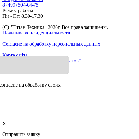
8 (499) 504-04-75
Режим работы:
Пн - Пт: 8.30-17.30
(C) "Титан Техника"
2026
г. Все права защищены.
Политика конфиденциальности
Согласие на обработку персональных данных
Карта сайта
Продвижение сайта "Иллюминатор"
согласие на обработку своих
X
Отправить заявку