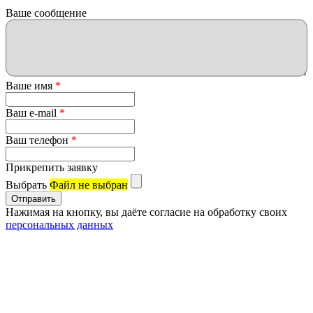
Ваше сообщение
Ваше имя
*
Ваш e-mail
*
Ваш телефон
*
Прикрепить заявку
Выбрать
Файл не выбран
Нажимая на кнопку, вы даёте согласие на обработку своих
персональных данных