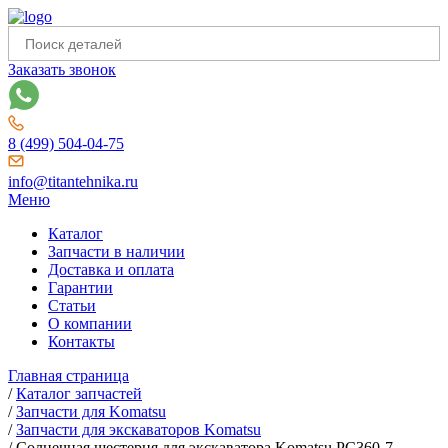
Заказать звонок
8 (499) 504-04-75
info@titantehnika.ru
Меню
Каталог
Запчасти в наличии
Доставка и оплата
Гарантии
Статьи
О компании
Контакты
Главная страница
/
Каталог запчастей
/
Запчасти для Komatsu
/
Запчасти для экскаваторов Komatsu
/
Солнечная шестерня для экскаватора Komatsu PC360-7