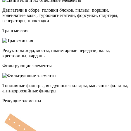
Двигатели в сборе, головки блоков, гильзы, поршни,
коленчатые валы, турбонагнетатели, форсунки, стартеры,
генераторы, прокладки
Трансмиссия
Редукторы хода, мосты, планетарные передачи, валы,
крестовины, карданы
Фильтрующие элементы
Топливные фильтры, воздушные фильтры, масляные фильтры,
антикоррозийные фильтры
Режущие элементы