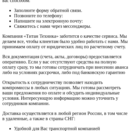
вас способом:
Заполните форму обратной связи.
Позвоните по телефону:
Напишите на электронную почту:
Свяжитесь с нами через мессенджеры.
Компания «Титан Техника» заботится о качестве сервиса. Мы
делаем все, чтобы клиентам было удобно работать с нами. Мы
принимаем оплату от юридических лиц по расчетному счету.
Вся документация (счета, акты, договоры) предоставляется
оперативно. Если у вас отсутствуют средства на полную
оплату сразу, то мы готовы сотрудничать при внесении аванса
либо на условиях рассрочки, либо под банковскую гарантию
Открытость к сотрудничеству позволяет находить
компромиссы в любых ситуациях. Мы готовы рассмотреть
ваши предложения по оплате и обсудить индивидуальные
условия. Интересующую информацию можно уточнить у
сотрудников компании.
Доставка осуществляется в любой регион России, в том числе
в удаленные, а также в страны СНГ:
Удобной для Вас транспортной компанией