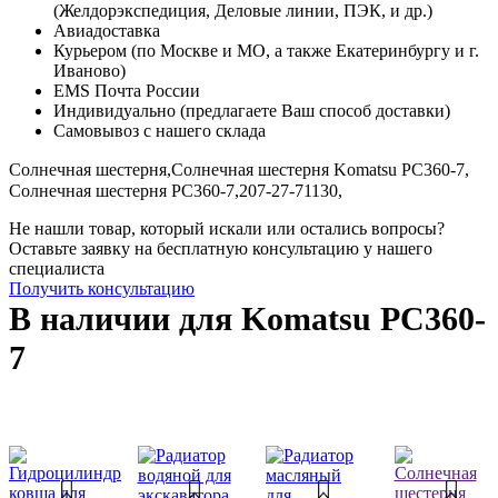
(Желдорэкспедиция, Деловые линии, ПЭК, и др.)
Авиадоставка
Курьером (по Москве и МО, а также Екатеринбургу и г.
Иваново)
EMS Почта России
Индивидуально (предлагаете Ваш способ доставки)
Самовывоз с нашего склада
Солнечная шестерня,
Солнечная шестерня Komatsu PC360-7,
Солнечная шестерня PC360-7,
207-27-71130,
Не нашли товар, который искали или остались вопросы?
Оставьте заявку на бесплатную консультацию у нашего
специалиста
Получить консультацию
В наличии для Komatsu PC360-
7