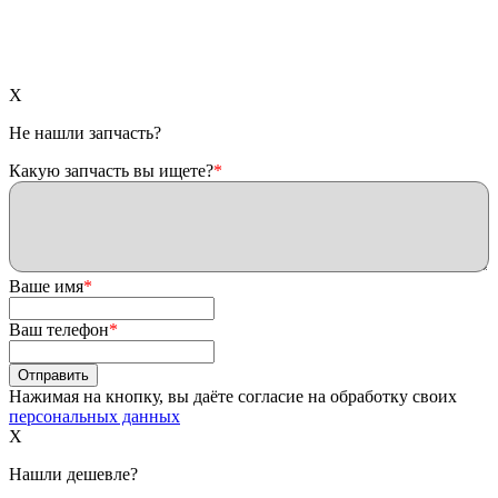
X
Не нашли запчасть?
Какую запчасть вы ищете?
*
Ваше имя
*
Ваш телефон
*
Нажимая на кнопку, вы даёте согласие на обработку своих
персональных данных
X
Нашли дешевле?