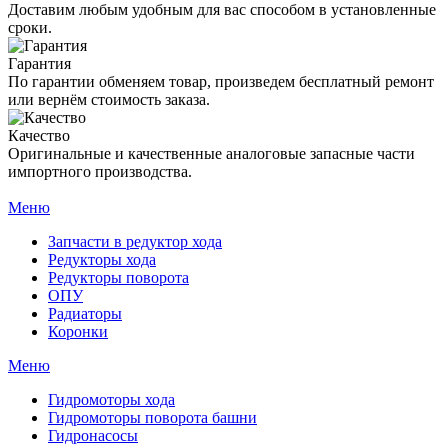
Доставим любым удобным для вас способом в установленные
сроки.
Гарантия
По гарантии обменяем товар, произведем бесплатный ремонт
или вернём стоимость заказа.
Качество
Оригинальные и качественные аналоговые запасные части
импортного производства.
Меню
Запчасти в редуктор хода
Редукторы хода
Редукторы поворота
ОПУ
Радиаторы
Коронки
Меню
Гидромоторы хода
Гидромоторы поворота башни
Гидронасосы