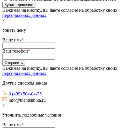
Нажимая на кнопку, вы даёте согласие на обработку своих
персональных данных
×
Узнать цену
Ваше имя
*
Ваш телефон
*
Нажимая на кнопку, вы даёте согласие на обработку своих
персональных данных
Другие способы заказа
8 (499) 504-04-75
info@titantehnika.ru
×
Уточнить подробные условия
Ваше имя
*