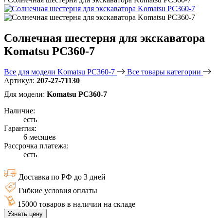
Солнечная шестерня для экскаватора
Komatsu PC360-7
Все для модели Komatsu PC360-7
Все товары категории
Артикул:
207-27-71130
Для модели:
Komatsu PC360-7
Наличие:
есть
Гарантия:
6 месяцев
Рассрочка платежа:
есть
Доставка по РФ до 3 дней
Гибкие условия оплаты
15000 товаров в наличии на складе
Узнать цену