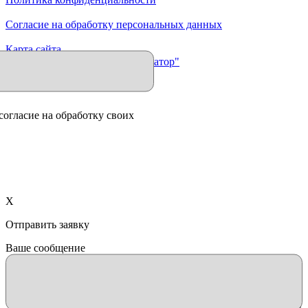
Согласие на обработку персональных данных
Карта сайта
Продвижение сайта "Иллюминатор"
согласие на обработку своих
X
Отправить заявку
Ваше сообщение