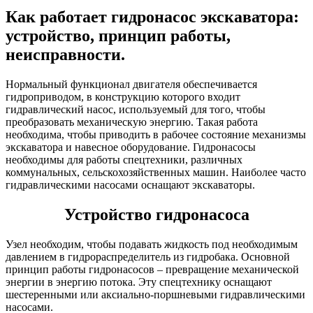
Как работает гидронасос экскаватора:
устройство, принцип работы,
неисправности.
Нормальный функционал двигателя обеспечивается
гидроприводом, в конструкцию которого входит
гидравлический насос, используемый для того, чтобы
преобразовать механическую энергию. Такая работа
необходима, чтобы приводить в рабочее состояние механизмы
экскаватора и навесное оборудование. Гидронасосы
необходимы для работы спецтехники, различных
коммунальных, сельскохозяйственных машин. Наиболее часто
гидравлическими насосами оснащают экскаваторы.
Устройство гидронасоса
Узел необходим, чтобы подавать жидкость под необходимым
давлением в гидрораспределитель из гидробака. Основной
принцип работы гидронасосов – превращение механической
энергии в энергию потока. Эту спецтехнику оснащают
шестеренными или аксиально-поршневыми гидравлическими
насосами.