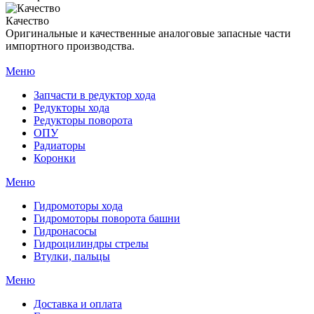
Качество
Оригинальные и качественные аналоговые запасные части
импортного производства.
Меню
Запчасти в редуктор хода
Редукторы хода
Редукторы поворота
ОПУ
Радиаторы
Коронки
Меню
Гидромоторы хода
Гидромоторы поворота башни
Гидронасосы
Гидроцилиндры стрелы
Втулки, пальцы
Меню
Доставка и оплата