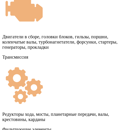
Двигатели в сборе, головки блоков, гильзы, поршни,
коленчатые валы, турбонагнетатели, форсунки, стартеры,
генераторы, прокладки
Трансмиссия
Редукторы хода, мосты, планетарные передачи, валы,
крестовины, карданы
Фильтрующие элементы