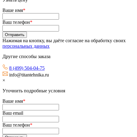
Ваше имя
*
Ваш телефон
*
Нажимая на кнопку, вы даёте согласие на обработку своих
персональных данных
Другие способы заказа
8 (499) 504-04-75
info@titantehnika.ru
×
Уточнить подробные условия
Ваше имя
*
Ваш email
Ваш телефон
*