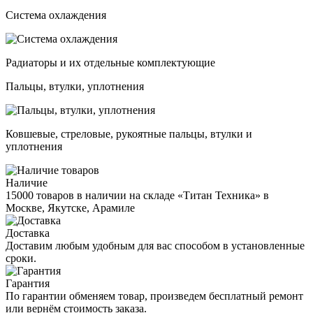
Система охлаждения
Радиаторы и их отдельные комплектующие
Пальцы, втулки, уплотнения
Ковшевые, стреловые, рукоятные пальцы, втулки и
уплотнения
Наличие
15000 товаров в наличии на складе «Титан Техника» в
Москве, Якутске, Арамиле
Доставка
Доставим любым удобным для вас способом в установленные
сроки.
Гарантия
По гарантии обменяем товар, произведем бесплатный ремонт
или вернём стоимость заказа.