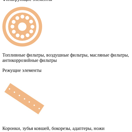
Топливные фильтры, воздушные фильтры, масляные фильтры,
антикоррозийные фильтры
Режущие элементы
Коронки, зубья ковшей, бокорезы, адаптеры, ножи