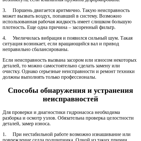
3. Поршень двигается аритмично. Такую неисправность
может вызвать воздух, попавший в систему. Возможно
использованная рабочая жидкость имеет слишком большую
плотность. Еще одна причина – засоренный фильтр.
4. Увеличилась вибрация и появился сильный шум. Такая
ситуация возникает, если вращающийся вал и привод
неправильно сбалансированы.
Если неисправность вызвана засором или износом некоторых
деталей, то можно самостоятельно сделать замену или
очистку. Однако серьезные неисправности и ремонт техники
должны выполнять только профессионалы.
Способы обнаружения и устранения
неисправностей
Для проверки и диагностики гидронасоса необходима
разборка и осмотр узлов. Обязательна проверка целостности
деталей, замер износа.
1. При нестабильной работе возможно изнашивание или
повреждение седла подшипника. Одной из таких причин