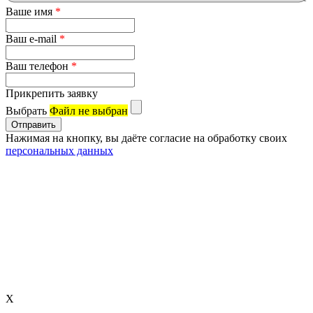
Ваше имя
*
Ваш e-mail
*
Ваш телефон
*
Прикрепить заявку
Выбрать
Файл не выбран
Нажимая на кнопку, вы даёте согласие на обработку своих
персональных данных
X