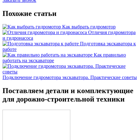
Заказать звонок
Похожие статьи
Как выбрать гидромотор
Отличия гидромотора
и гидронасоса
Подготовка экскаватора к
работе
Как правильно
работать на экскаваторе
Подключение гидромотора экскаватора. Практические советы
Поставляем детали и комплектующие
для дорожно-строительной техники