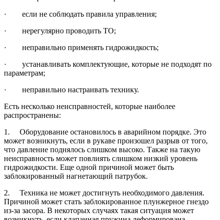
· если не соблюдать правила управления;
· нерегулярно проводить ТО;
· неправильно применять гидрожидкость;
· устанавливать комплектующие, которые не подходят по
параметрам;
· неправильно настраивать технику.
Есть несколько неисправностей, которые наиболее
распространены:
1. Оборудование остановилось в аварийном порядке. Это
может возникнуть, если в рукаве произошел разрыв от того,
что давление поднялось слишком высоко. Также на такую
неисправность может повлиять слишком низкий уровень
гидрожидкости. Еще одной причиной может быть
заблокированный нагнетающий патрубок.
2. Техника не может достигнуть необходимого давления.
Причиной может стать заблокированное плунжерное гнездо
из-за засора. В некоторых случаях такая ситуация может
возникнуть, если клапанная пружина деформирована.