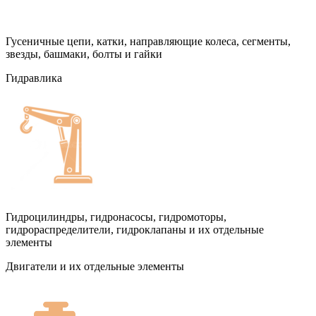
Гусеничные цепи, катки, направляющие колеса, сегменты,
звезды, башмаки, болты и гайки
Гидравлика
Гидроцилиндры, гидронасосы, гидромоторы,
гидрораспределители, гидроклапаны и их отдельные
элементы
Двигатели и их отдельные элементы