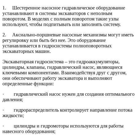
1. Шестеренное насосное гидравлическое оборудование
устанавливают в системы экскаваторов с неполным
поворотом. В моделях с полным поворотом такие узлы
используют, чтобы подпитывать или заполнять систему.
2. Аксиально-поршневые насосные механизмы могут иметь
регулировку или быть без нее. Это оборудование
устанавливается в гидросистемы полноповоротных
экскаваторных машин.
Экскаваторная гидросистема – это гидроаккумуляторы,
цилиндры, клапаны, гидравлический насос, являющиеся
ключевыми компонентами. Взаимодействуя друг с другом,
они обеспечивают работу экскаватора и выполняют
определенные функции:
· гидравлический насос нужен для создания оптимального
давления;
· гидрораспределитель контролирует направление потока
жидкости;
· цилиндры и гидромоторы используются для работы
навесного оборудования;