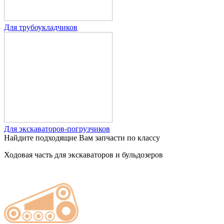
Для трубоукладчиков
Для экскаваторов-погрузчиков
Найдите подходящие Вам запчасти по классу
Ходовая часть для экскаваторов и бульдозеров