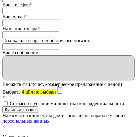
Ваш телефон
*
Ваш e-mail
*
Название товара
*
Ссылка на товар с ценой другого магазина
Ваше сообщение
Вложить файл(счет, коммерческое предложение с ценой)
Выбрать
Файл не выбран
*
Согласен с условиями политики конфиденциальности
Нажимая на кнопку, вы даёте согласие на обработку своих
персональных данных
×
Узнать цену