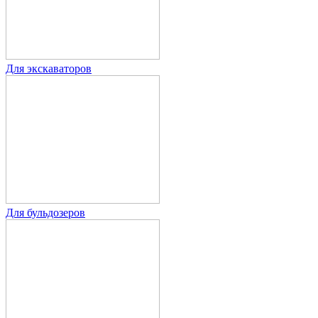
Для экскаваторов
Для бульдозеров