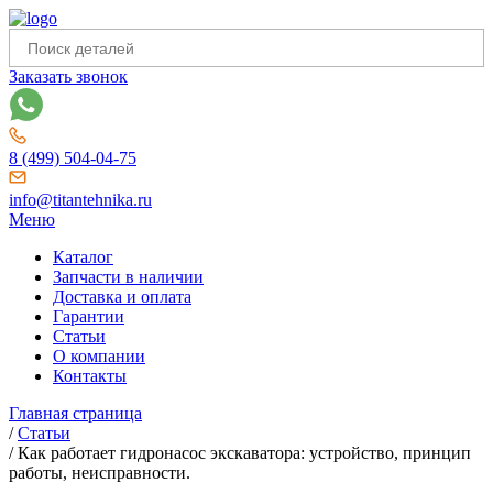
Заказать звонок
8 (499) 504-04-75
info@titantehnika.ru
Меню
Каталог
Запчасти в наличии
Доставка и оплата
Гарантии
Статьи
О компании
Контакты
Главная страница
/
Статьи
/
Как работает гидронасос экскаватора: устройство, принцип
работы, неисправности.