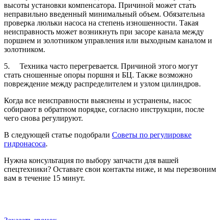
высоты установки компенсатора. Причиной может стать
неправильно введенный минимальный объем. Обязательна
проверка люльки насоса на степень изношенности. Такая
неисправность может возникнуть при засоре канала между
поршнем и золотником управления или выходным каналом и
золотником.
5. Техника часто перегревается. Причиной этого могут
стать сношенные опоры поршня и БЦ. Также возможно
повреждение между распределителем и узлом цилиндров.
Когда все неисправности выяснены и устранены, насос
собирают в обратном порядке, согласно инструкции, после
чего снова регулируют.
В следующей статье подобрали
Советы по регулировке
гидронасоса
.
Нужна консультация по выбору запчасти для вашей
спецтехники? Оставьте свои контакты ниже, и мы перезвоним
вам в течение 15 минут.