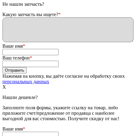
Не нашли запчасть?
Какую запчасть вы ищете?
*
Ваше имя
*
Ваш телефон
*
Нажимая на кнопку, вы даёте согласие на обработку своих
персональных данных
X
Нашли дешевле?
Заполните поля формы, укажите ссылку на товар, либо
приложите счет/предложение от продавца с наиболее
выгодной для вас стоимостью. Получите скидку от нас!
Ваше имя
*