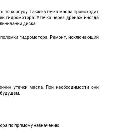
ь по корпусу. Также утечка масла происходит
ей гидромотора. Утечка через дренаж иногда
линивании диска.
 поломки гидромотора. Ремонт, исключающий
ичин утечки масла. При необходимости они
 будущем.
ора по прямому назначению.