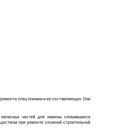
 ремонта спецтехники и ее составляющих. Они
 запасных частей для замены сломавшихся
уществом при ремонте сложной строительной