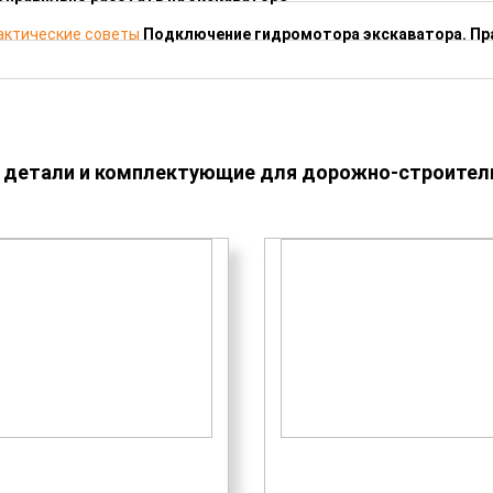
Подключение гидромотора экскаватора. Пр
 детали и комплектующие для дорожно-строитель