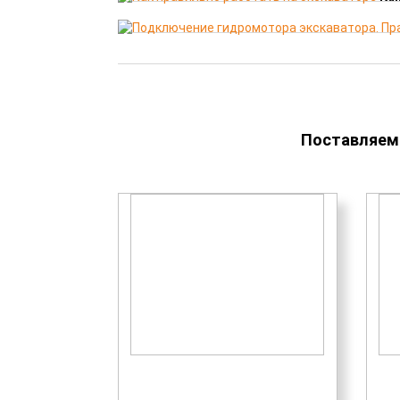
Поставляем