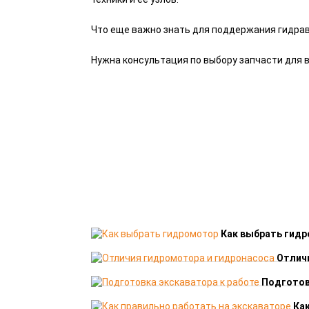
Что еще важно знать для поддержания гидра
Нужна консультация по выбору запчасти для в
Как выбрать гид
Отлич
Подготов
Ка