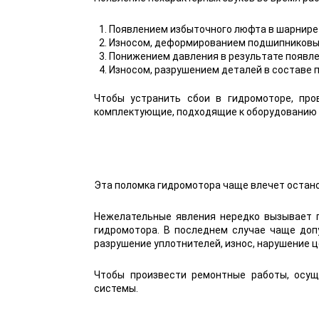
Появлением избыточного люфта в шарнире
Износом, деформированием подшипниковы
Понижением давления в результате появле
Износом, разрушением деталей в составе 
Чтобы устранить сбои в гидромоторе, про
комплектующие, подходящие к оборудованию 
Эта поломка гидромотора чаще влечет остано
Нежелательные явления нередко вызывает 
гидромотора. В последнем случае чаще доп
разрушение уплотнителей, износ, нарушение 
Чтобы произвести ремонтные работы, осущ
системы.