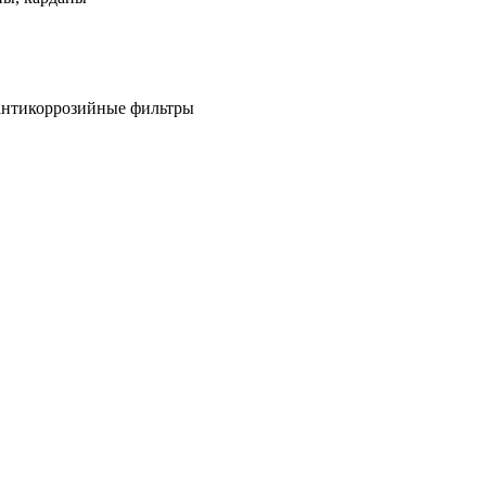
антикоррозийные фильтры