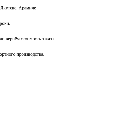
 Якутске, Арамиле
роки.
и вернём стоимость заказа.
ортного производства.