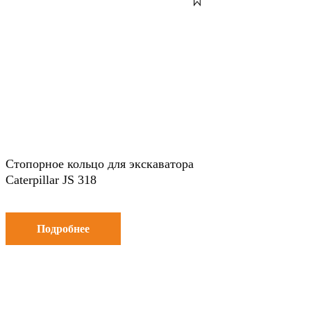
Стопорное кольцо для экскаватора
Caterpillar JS 318
Подробнее