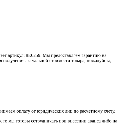
имеет артикул: 8E6259. Мы предоставляем гарантию на
я получения актуальной стоимости товара, пожалуйста,
инимаем оплату от юридических лиц по расчетному счету.
у, то мы готовы сотрудничать при внесении аванса либо на