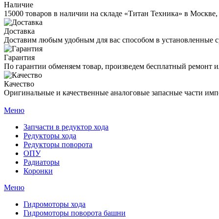
Наличие
15000 товаров в наличии на складе «Титан Техника» в Москве,
Доставка
Доставим любым удобным для вас способом в установленные с
Гарантия
По гарантии обменяем товар, произведем бесплатный ремонт ил
Качество
Оригинальные и качественные аналоговые запасные части имп
Меню
Запчасти в редуктор хода
Редукторы хода
Редукторы поворота
ОПУ
Радиаторы
Коронки
Меню
Гидромоторы хода
Гидромоторы поворота башни