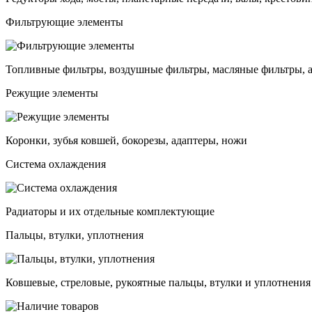
Фильтрующие элементы
Топливные фильтры, воздушные фильтры, масляные фильтры, 
Режущие элементы
Коронки, зубья ковшей, бокорезы, адаптеры, ножи
Система охлаждения
Радиаторы и их отдельные комплектующие
Пальцы, втулки, уплотнения
Ковшевые, стреловые, рукоятные пальцы, втулки и уплотнения