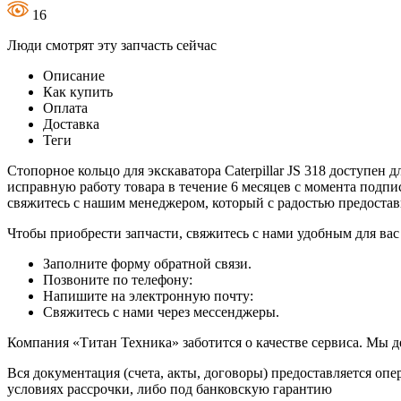
16
Люди смотрят эту запчасть сейчас
Описание
Как купить
Оплата
Доставка
Теги
Стопорное кольцо для экскаватора Caterpillar JS 318 доступен 
исправную работу товара в течение 6 месяцев с момента подпи
свяжитесь с нашим менеджером, который с радостью предост
Чтобы приобрести запчасти, свяжитесь с нами удобным для вас
Заполните форму обратной связи.
Позвоните по телефону:
Напишите на электронную почту:
Свяжитесь с нами через мессенджеры.
Компания «Титан Техника» заботится о качестве сервиса. Мы д
Вся документация (счета, акты, договоры) предоставляется опе
условиях рассрочки, либо под банковскую гарантию