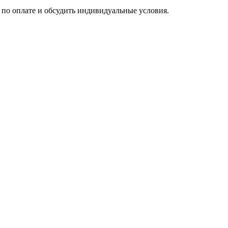
по оплате и обсудить индивидуальные условия.