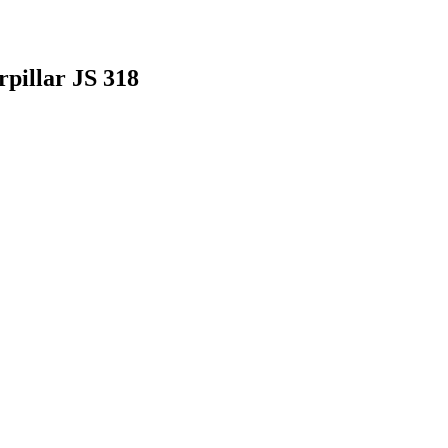
pillar JS 318