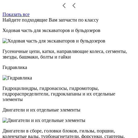
Показать все
Найдите подходящие Вам запчасти по классу
Ходовая часть для экскаваторов и бульдозеров
Гусеничные цепи, катки, направляющие колеса, сегменты,
звезды, башмаки, болты и гайки
Гидравлика
Гидроцилиндры, гидронасосы, гидромоторы,
гидрораспределители, гидроклапаны и их отдельные
элементы
Двигатели и их отдельные элементы
Двигатели в сборе, головки блоков, гильзы, поршни,
коленчатые валы, турбонагнетатели, форсунки, стартеры,