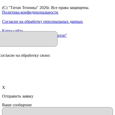
(C) "Титан Техника"
2026
г. Все права защищены.
Политика конфиденциальности
Согласие на обработку персональных данных
Карта сайта
Продвижение сайта "Иллюминатор"
согласие на обработку своих
X
Отправить заявку
Ваше сообщение