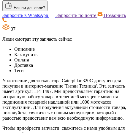
Нашли дешевле?
Запросить в WhatsApp
Запросить по почте
Позвонить
37
Люди смотрят эту запчасть сейчас
Описание
Как купить
Оплата
Доставка
Теги
Уплотнение для экскаватора Caterpillar 320C доступен для
покупки в интернет-магазине 'Титан Техника'. Эта запчасть
имеет артикул: 114-1497. Мы предоставляем гарантию на
исправную работу товара в течение 6 месяцев с момента
подписания товарной накладной или 1000 моточасов
эксплуатации. Для получения актуальной стоимости товара,
пожалуйста, свяжитесь с нашим менеджером, который с
радостью предоставит вам всю необходимую информацию.
Чтобы приобрести запчасти, свяжитесь с нами удобным для