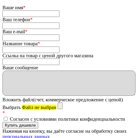
Ваше имя
*
Ваш телефон
*
Ваш e-mail
*
Название товара
*
Ссылка на товар с ценой другого магазина
Ваше сообщение
Вложить файл(счет, коммерческое предложение с ценой)
Выбрать
Файл не выбран
*
Согласен с условиями политики конфиденциальности
Нажимая на кнопку, вы даёте согласие на обработку своих
персональных данных