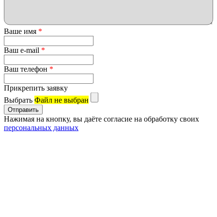
Ваше имя
*
Ваш e-mail
*
Ваш телефон
*
Прикрепить заявку
Выбрать
Файл не выбран
Нажимая на кнопку, вы даёте согласие на обработку своих
персональных данных