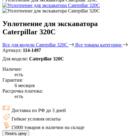
Уплотнение для экскаватора
Caterpillar 320C
Все для модели Caterpillar 320C
Все товары категории
Артикул:
114-1497
Для модели:
Caterpillar 320C
Наличие:
есть
Гарантия:
6 месяцев
Рассрочка платежа:
есть
Доставка по РФ до 3 дней
Гибкие условия оплаты
15000 товаров в наличии на складе
Узнать цену