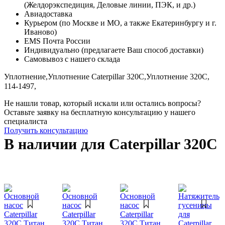
(Желдорэкспедиция, Деловые линии, ПЭК, и др.)
Авиадоставка
Курьером (по Москве и МО, а также Екатеринбургу и г.
Иваново)
EMS Почта России
Индивидуально (предлагаете Ваш способ доставки)
Самовывоз с нашего склада
Уплотнение,
Уплотнение Caterpillar 320C,
Уплотнение 320C,
114-1497,
Не нашли товар, который искали или остались вопросы?
Оставьте заявку на бесплатную консультацию у нашего
специалиста
Получить консультацию
В наличии для Caterpillar 320C