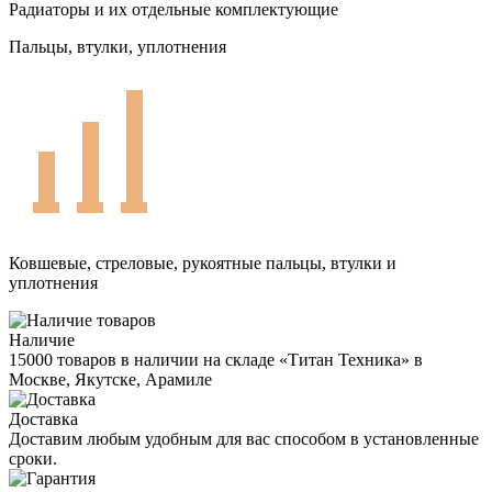
Радиаторы и их отдельные комплектующие
Пальцы, втулки, уплотнения
Ковшевые, стреловые, рукоятные пальцы, втулки и
уплотнения
Наличие
15000 товаров в наличии на складе «Титан Техника» в
Москве, Якутске, Арамиле
Доставка
Доставим любым удобным для вас способом в установленные
сроки.