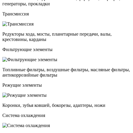
генераторы, прокладки
Трансмиссия
Редукторы хода, мосты, планетарные передачи, валы,
крестовины, карданы
Фильтрующие элементы
Топливные фильтры, воздушные фильтры, масляные фильтры,
антикоррозийные фильтры
Режущие элементы
Коронки, зубья ковшей, бокорезы, адаптеры, ножи
Система охлаждения