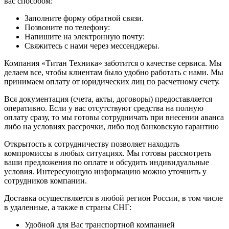
вас способом:
Заполните форму обратной связи.
Позвоните по телефону:
Напишите на электронную почту:
Свяжитесь с нами через мессенджеры.
Компания «Титан Техника» заботится о качестве сервиса. Мы
делаем все, чтобы клиентам было удобно работать с нами. Мы
принимаем оплату от юридических лиц по расчетному счету.
Вся документация (счета, акты, договоры) предоставляется
оперативно. Если у вас отсутствуют средства на полную
оплату сразу, то мы готовы сотрудничать при внесении аванса
либо на условиях рассрочки, либо под банковскую гарантию
Открытость к сотрудничеству позволяет находить
компромиссы в любых ситуациях. Мы готовы рассмотреть
ваши предложения по оплате и обсудить индивидуальные
условия. Интересующую информацию можно уточнить у
сотрудников компании.
Доставка осуществляется в любой регион России, в том числе
в удаленные, а также в страны СНГ:
Удобной для Вас транспортной компанией