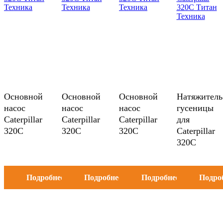
Основной
Основной
Основной
Натяжитель
насос
насос
насос
гусеницы
Caterpillar
Caterpillar
Caterpillar
для
320C
320C
320C
Caterpillar
320С
Подробнее
Подробнее
Подробнее
Подро