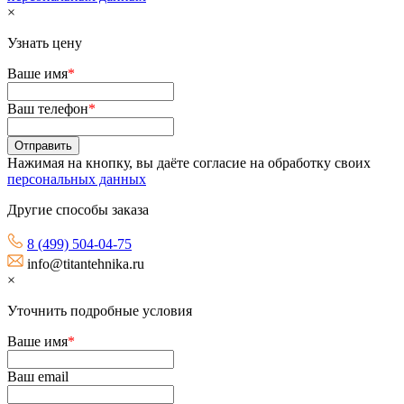
×
Узнать цену
Ваше имя
*
Ваш телефон
*
Нажимая на кнопку, вы даёте согласие на обработку своих
персональных данных
Другие способы заказа
8 (499) 504-04-75
info@titantehnika.ru
×
Уточнить подробные условия
Ваше имя
*
Ваш email