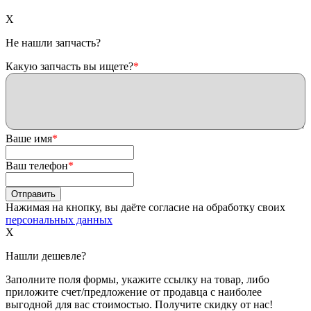
X
Не нашли запчасть?
Какую запчасть вы ищете?
*
Ваше имя
*
Ваш телефон
*
Нажимая на кнопку, вы даёте согласие на обработку своих
персональных данных
X
Нашли дешевле?
Заполните поля формы, укажите ссылку на товар, либо
приложите счет/предложение от продавца с наиболее
выгодной для вас стоимостью. Получите скидку от нас!