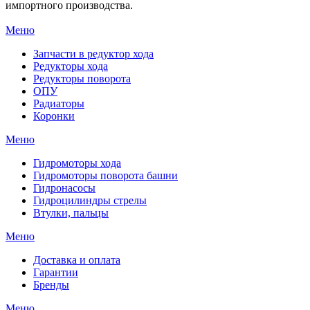
импортного производства.
Меню
Запчасти в редуктор хода
Редукторы хода
Редукторы поворота
ОПУ
Радиаторы
Коронки
Меню
Гидромоторы хода
Гидромоторы поворота башни
Гидронасосы
Гидроцилиндры стрелы
Втулки, пальцы
Меню
Доставка и оплата
Гарантии
Бренды
Меню