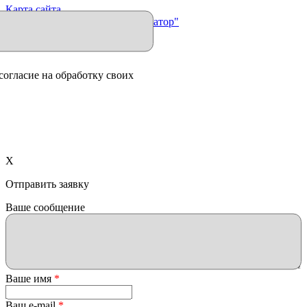
Карта сайта
Продвижение сайта "Иллюминатор"
согласие на обработку своих
X
Отправить заявку
Ваше сообщение
Ваше имя
*
Ваш e-mail
*