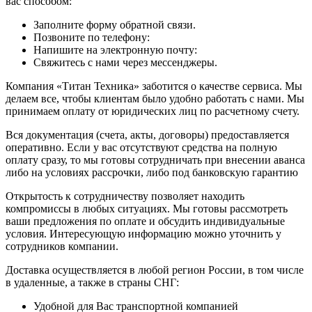
вас способом:
Заполните форму обратной связи.
Позвоните по телефону:
Напишите на электронную почту:
Свяжитесь с нами через мессенджеры.
Компания «Титан Техника» заботится о качестве сервиса. Мы
делаем все, чтобы клиентам было удобно работать с нами. Мы
принимаем оплату от юридических лиц по расчетному счету.
Вся документация (счета, акты, договоры) предоставляется
оперативно. Если у вас отсутствуют средства на полную
оплату сразу, то мы готовы сотрудничать при внесении аванса
либо на условиях рассрочки, либо под банковскую гарантию
Открытость к сотрудничеству позволяет находить
компромиссы в любых ситуациях. Мы готовы рассмотреть
ваши предложения по оплате и обсудить индивидуальные
условия. Интересующую информацию можно уточнить у
сотрудников компании.
Доставка осуществляется в любой регион России, в том числе
в удаленные, а также в страны СНГ:
Удобной для Вас транспортной компанией