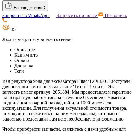
Нашли дешевле?
Запросить в WhatsApp
Запросить по почте
Позвонить
35
Люди смотрят эту запчасть сейчас
Описание
Как купить
Оплата
Доставка
Теги
Вал редуктора хода для экскаватора Hitachi ZX330-3 доступен
для покупки в интернет-магазине 'Титан Техника'. Эта
запчасть имеет артикул: 2051884. Мы предоставляем гарантию
на исправную работу товара в течение 6 месяцев с момента
подписания товарной накладной или 1000 моточасов
эксплуатации. Для получения актуальной стоимости товара,
пожалуйста, свяжитесь с нашим менеджером, который с
радостью предоставит вам всю необходимую информацию.
Чтобы приобрести запчасти, свяжитесь с нами удобным для