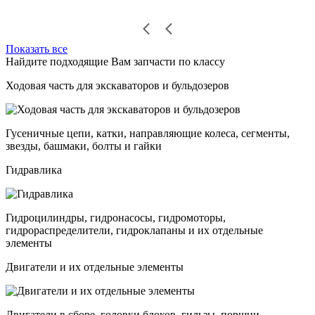
Показать все
Найдите подходящие Вам запчасти по классу
Ходовая часть для экскаваторов и бульдозеров
Гусеничные цепи, катки, направляющие колеса, сегменты,
звезды, башмаки, болты и гайки
Гидравлика
Гидроцилиндры, гидронасосы, гидромоторы,
гидрораспределители, гидроклапаны и их отдельные
элементы
Двигатели и их отдельные элементы
Двигатели в сборе, головки блоков, гильзы, поршни,