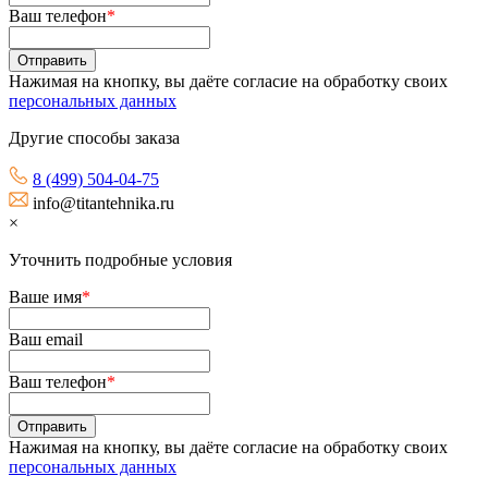
Ваш телефон
*
Нажимая на кнопку, вы даёте согласие на обработку своих
персональных данных
Другие способы заказа
8 (499) 504-04-75
info@titantehnika.ru
×
Уточнить подробные условия
Ваше имя
*
Ваш email
Ваш телефон
*
Нажимая на кнопку, вы даёте согласие на обработку своих
персональных данных