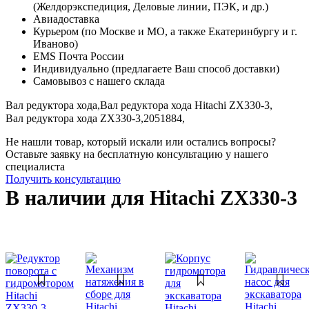
(Желдорэкспедиция, Деловые линии, ПЭК, и др.)
Авиадоставка
Курьером (по Москве и МО, а также Екатеринбургу и г.
Иваново)
EMS Почта России
Индивидуально (предлагаете Ваш способ доставки)
Самовывоз с нашего склада
Вал редуктора хода,
Вал редуктора хода Hitachi ZX330-3,
Вал редуктора хода ZX330-3,
2051884,
Не нашли товар, который искали или остались вопросы?
Оставьте заявку на бесплатную консультацию у нашего
специалиста
Получить консультацию
В наличии для Hitachi ZX330-3