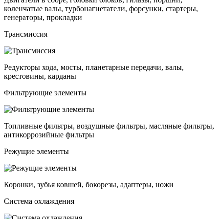
коленчатые валы, турбонагнетатели, форсунки, стартеры,
генераторы, прокладки
Трансмиссия
Редукторы хода, мосты, планетарные передачи, валы,
крестовины, карданы
Фильтрующие элементы
Топливные фильтры, воздушные фильтры, масляные фильтры,
антикоррозийные фильтры
Режущие элементы
Коронки, зубья ковшей, бокорезы, адаптеры, ножи
Система охлаждения