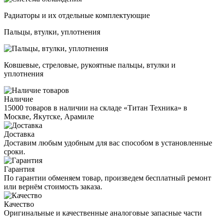
Радиаторы и их отдельные комплектующие
Пальцы, втулки, уплотнения
Ковшевые, стреловые, рукоятные пальцы, втулки и
уплотнения
Наличие
15000 товаров в наличии на складе «Титан Техника» в
Москве, Якутске, Арамиле
Доставка
Доставим любым удобным для вас способом в установленные
сроки.
Гарантия
По гарантии обменяем товар, произведем бесплатный ремонт
или вернём стоимость заказа.
Качество
Оригинальные и качественные аналоговые запасные части