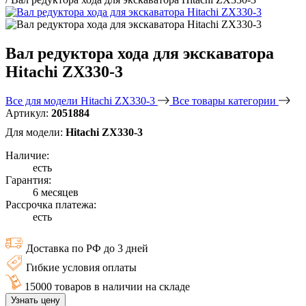
Вал редуктора хода для экскаватора
Hitachi ZX330-3
Все для модели Hitachi ZX330-3
Все товары категории
Артикул:
2051884
Для модели:
Hitachi ZX330-3
Наличие:
есть
Гарантия:
6 месяцев
Рассрочка платежа:
есть
Доставка по РФ до 3 дней
Гибкие условия оплаты
15000 товаров в наличии на складе
Узнать цену