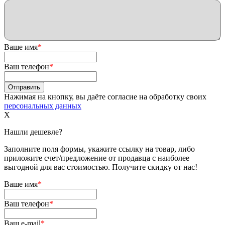
Ваше имя
*
Ваш телефон
*
Нажимая на кнопку, вы даёте согласие на обработку своих
персональных данных
X
Нашли дешевле?
Заполните поля формы, укажите ссылку на товар, либо
приложите счет/предложение от продавца с наиболее
выгодной для вас стоимостью. Получите скидку от нас!
Ваше имя
*
Ваш телефон
*
Ваш e-mail
*