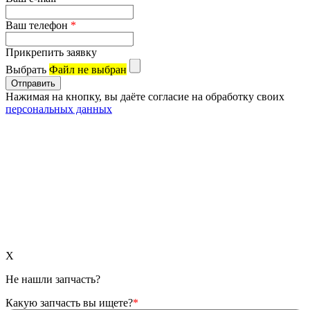
Ваш телефон
*
Прикрепить заявку
Выбрать
Файл не выбран
Нажимая на кнопку, вы даёте согласие на обработку своих
персональных данных
X
Не нашли запчасть?
Какую запчасть вы ищете?
*