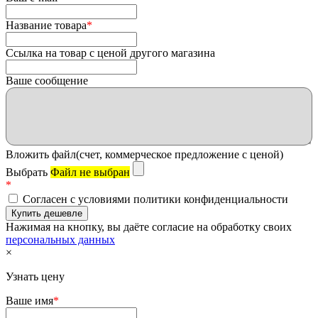
Название товара
*
Ссылка на товар с ценой другого магазина
Ваше сообщение
Вложить файл(счет, коммерческое предложение с ценой)
Выбрать
Файл не выбран
*
Согласен с условиями политики конфиденциальности
Нажимая на кнопку, вы даёте согласие на обработку своих
персональных данных
×
Узнать цену
Ваше имя
*