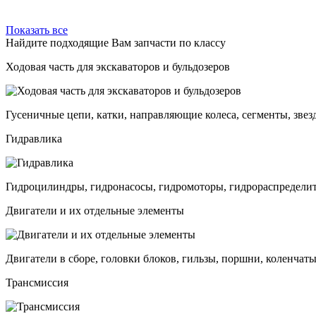
Показать все
Найдите подходящие Вам запчасти по классу
Ходовая часть для экскаваторов и бульдозеров
Гусеничные цепи, катки, направляющие колеса, сегменты, звез
Гидравлика
Гидроцилиндры, гидронасосы, гидромоторы, гидрораспределит
Двигатели и их отдельные элементы
Двигатели в сборе, головки блоков, гильзы, поршни, коленчаты
Трансмиссия