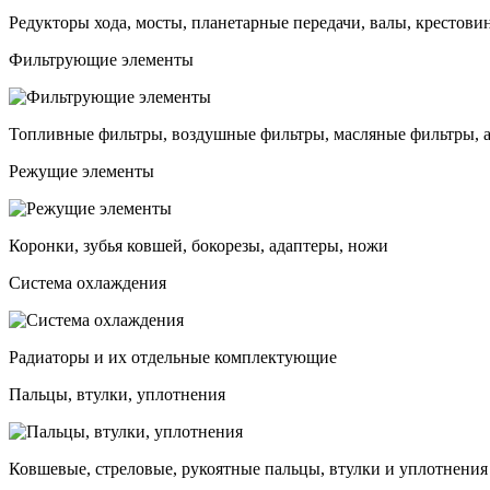
Редукторы хода, мосты, планетарные передачи, валы, крестови
Фильтрующие элементы
Топливные фильтры, воздушные фильтры, масляные фильтры, 
Режущие элементы
Коронки, зубья ковшей, бокорезы, адаптеры, ножи
Система охлаждения
Радиаторы и их отдельные комплектующие
Пальцы, втулки, уплотнения
Ковшевые, стреловые, рукоятные пальцы, втулки и уплотнения