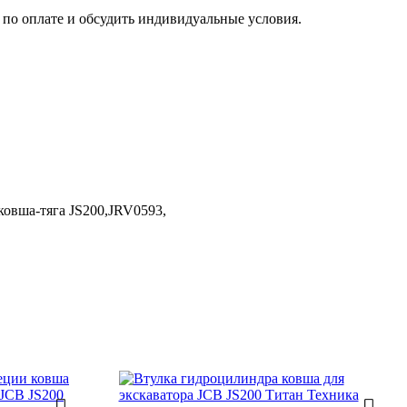
по оплате и обсудить индивидуальные условия.
овша-тяга JS200,
JRV0593,