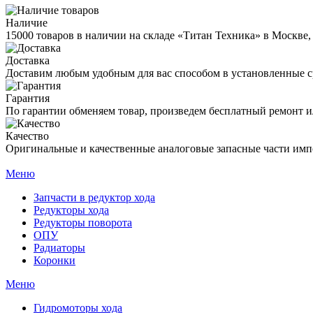
Наличие
15000 товаров в наличии на складе «Титан Техника» в Москве,
Доставка
Доставим любым удобным для вас способом в установленные с
Гарантия
По гарантии обменяем товар, произведем бесплатный ремонт ил
Качество
Оригинальные и качественные аналоговые запасные части имп
Меню
Запчасти в редуктор хода
Редукторы хода
Редукторы поворота
ОПУ
Радиаторы
Коронки
Меню
Гидромоторы хода