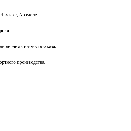
 Якутске, Арамиле
роки.
и вернём стоимость заказа.
ортного производства.