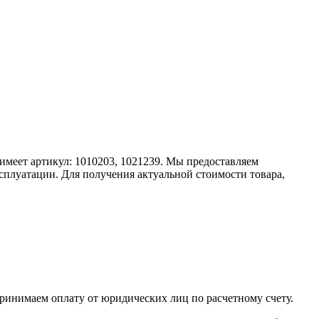
ь имеет артикул: 1010203, 1021239. Мы предоставляем
сплуатации. Для получения актуальной стоимости товара,
принимаем оплату от юридических лиц по расчетному счету.