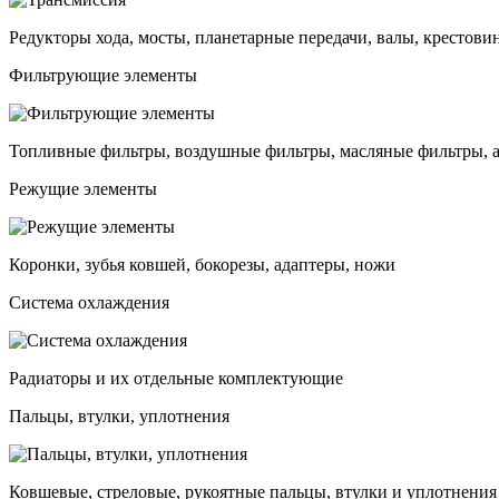
Редукторы хода, мосты, планетарные передачи, валы, крестови
Фильтрующие элементы
Топливные фильтры, воздушные фильтры, масляные фильтры, 
Режущие элементы
Коронки, зубья ковшей, бокорезы, адаптеры, ножи
Система охлаждения
Радиаторы и их отдельные комплектующие
Пальцы, втулки, уплотнения
Ковшевые, стреловые, рукоятные пальцы, втулки и уплотнения