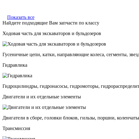
Показать все
Найдите подходящие Вам запчасти по классу
Ходовая часть для экскаваторов и бульдозеров
Гусеничные цепи, катки, направляющие колеса, сегменты, звез
Гидравлика
Гидроцилиндры, гидронасосы, гидромоторы, гидрораспределит
Двигатели и их отдельные элементы
Двигатели в сборе, головки блоков, гильзы, поршни, коленчаты
Трансмиссия