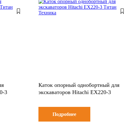
ля
Каток опорный однобортный для
0-3
экскаваторов Hitachi EX220-3
Подробнее