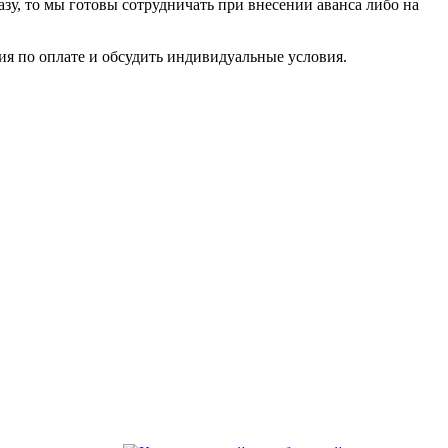
азу, то мы готовы сотрудничать при внесении аванса либо на
я по оплате и обсудить индивидуальные условия.