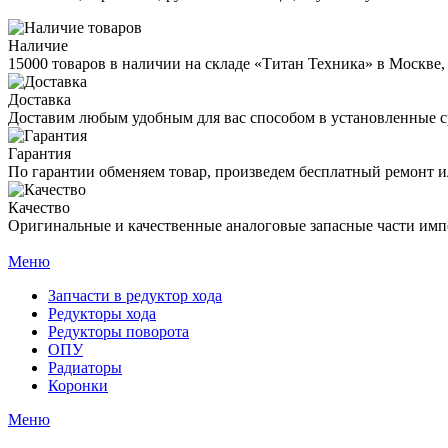
Наличие
15000 товаров в наличии на складе «Титан Техника» в Москве,
Доставка
Доставим любым удобным для вас способом в установленные с
Гарантия
По гарантии обменяем товар, произведем бесплатный ремонт ил
Качество
Оригинальные и качественные аналоговые запасные части имп
Меню
Запчасти в редуктор хода
Редукторы хода
Редукторы поворота
ОПУ
Радиаторы
Коронки
Меню