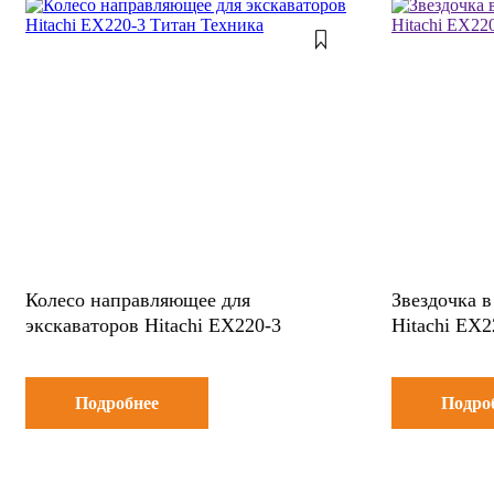
Колесо направляющее для
Звездочка в
экскаваторов Hitachi EX220-3
Hitachi EX2
Подробнее
Подро