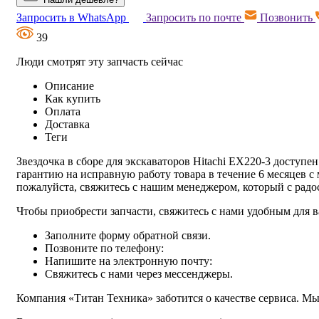
Запросить в WhatsApp
Запросить по почте
Позвонить
39
Люди смотрят эту запчасть сейчас
Описание
Как купить
Оплата
Доставка
Теги
Звездочка в сборе для экскаваторов Hitachi EX220-3 доступе
гарантию на исправную работу товара в течение 6 месяцев с
пожалуйста, свяжитесь с нашим менеджером, который с рад
Чтобы приобрести запчасти, свяжитесь с нами удобным для в
Заполните форму обратной связи.
Позвоните по телефону:
Напишите на электронную почту:
Свяжитесь с нами через мессенджеры.
Компания «Титан Техника» заботится о качестве сервиса. Мы