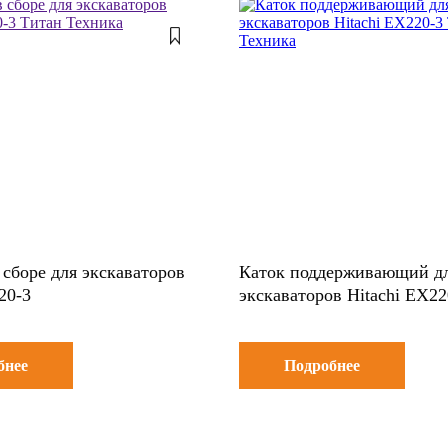
 сборе для экскаваторов
Каток поддерживающий д
20-3
экскаваторов Hitachi EX22
бнее
Подробнее