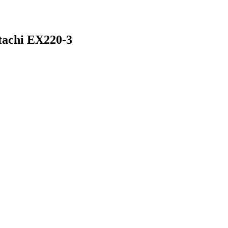
tachi EX220-3