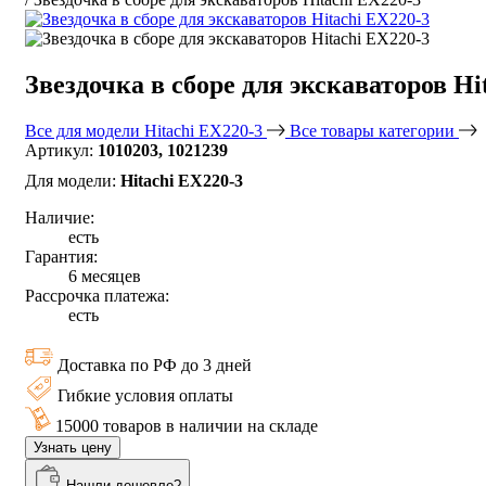
Звездочка в сборе для экскаваторов Hi
Все для модели Hitachi EX220-3
Все товары категории
Артикул:
1010203, 1021239
Для модели:
Hitachi EX220-3
Наличие:
есть
Гарантия:
6 месяцев
Рассрочка платежа:
есть
Доставка по РФ до 3 дней
Гибкие условия оплаты
15000 товаров в наличии на складе
Узнать цену
Нашли дешевле?